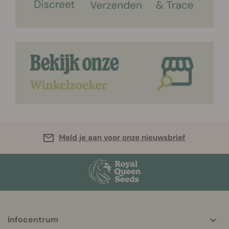
Meld je aan voor onze nieuwsbrief
Infocentrum
More