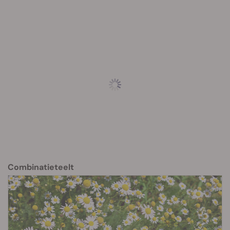
Combinatieteelt