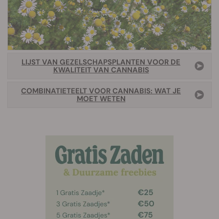
LIJST VAN GEZELSCHAPSPLANTEN VOOR DE
KWALITEIT VAN CANNABIS
COMBINATIETEELT VOOR CANNABIS: WAT JE
MOET WETEN