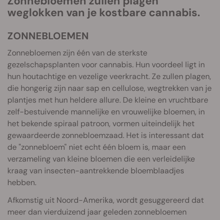
Zonnebloemen zullen plagen
weglokken van je kostbare cannabis.
ZONNEBLOEMEN
Zonnebloemen zijn één van de sterkste
gezelschapsplanten voor cannabis. Hun voordeel ligt in
hun houtachtige en vezelige veerkracht. Ze zullen plagen,
die hongerig zijn naar sap en cellulose, wegtrekken van je
plantjes met hun heldere allure. De kleine en vruchtbare
zelf-bestuivende mannelijke en vrouwelijke bloemen, in
het bekende spiraal patroon, vormen uiteindelijk het
gewaardeerde zonnebloemzaad. Het is interessant dat
de "zonnebloem" niet echt één bloem is, maar een
verzameling van kleine bloemen die een verleidelijke
kraag van insecten-aantrekkende bloemblaadjes
hebben.
Afkomstig uit Noord-Amerika, wordt gesuggereerd dat
meer dan vierduizend jaar geleden zonnebloemen