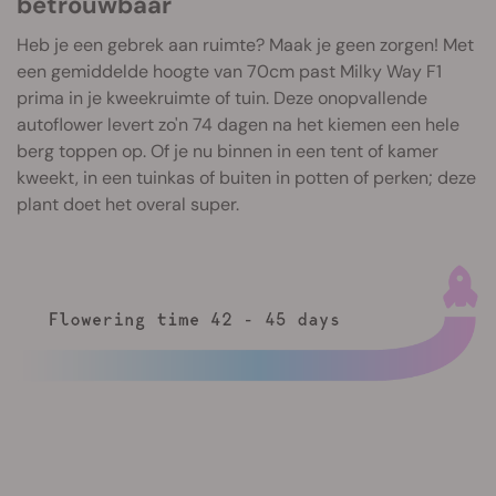
betrouwbaar
Heb je een gebrek aan ruimte? Maak je geen zorgen! Met
een gemiddelde hoogte van 70cm past Milky Way F1
prima in je kweekruimte of tuin. Deze onopvallende
autoflower levert zo'n 74 dagen na het kiemen een hele
berg toppen op. Of je nu binnen in een tent of kamer
kweekt, in een tuinkas of buiten in potten of perken; deze
plant doet het overal super.