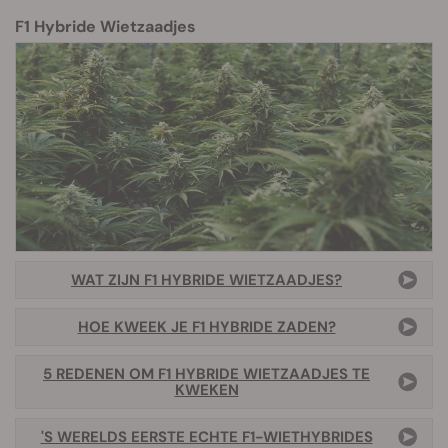
F1 Hybride Wietzaadjes
WAT ZIJN F1 HYBRIDE WIETZAADJES?
HOE KWEEK JE F1 HYBRIDE ZADEN?
5 REDENEN OM F1 HYBRIDE WIETZAADJES TE
KWEKEN
'S WERELDS EERSTE ECHTE F1-WIETHYBRIDES