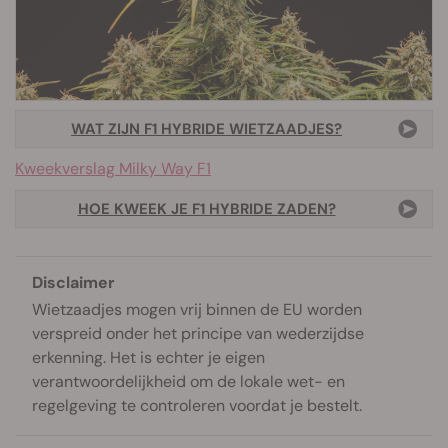
WAT ZIJN F1 HYBRIDE WIETZAADJES?
Kweekverslag Milky Way F1
HOE KWEEK JE F1 HYBRIDE ZADEN?
Disclaimer
Wietzaadjes mogen vrij binnen de EU worden
verspreid onder het principe van wederzijdse
erkenning. Het is echter je eigen
verantwoordelijkheid om de lokale wet- en
regelgeving te controleren voordat je bestelt.