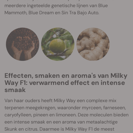
meerdere ingeteelde genetische lijnen van Blue
Mammoth, Blue Dream en Sin Tra Bajo Auto.
Effecten, smaken en aroma's van Milky
Way F1: verwarmend effect en intense
smaak
Van haar ouders heeft Milky Way een complexe mix
terpenen meegekregen, waaronder myrceen, farneseen,
caryofylleen, pineen en limoneen. Deze moleculen bieden
een intense smaak en een aroma van metaalachtige
Skunk en citrus. Daarmee is Milky Way F1 de meest