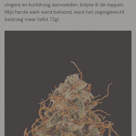
vingers en kurkdroog aanvoelden, knipte ik de toppen.
Mijn harde werk werd beloond, want het oogstgewicht
bedroeg maar liefst 72g!