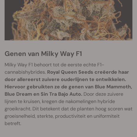
Genen van Milky Way F1
Milky Way F1 behoort tot de eerste echte F1-
cannabishybrides.
Royal Queen Seeds creëerde haar
door allereerst zuivere ouderlijnen te ontwikkelen.
Hiervoor gebruikten ze de genen van Blue Mammoth,
Blue Dream en Sin Tra Bajo Auto.
Door deze zuivere
lijnen te kruisen, kregen de nakomelingen hybride
groeikracht. Dit betekent dat de planten hoog scoren wat
groeisnelheid, sterkte, productiviteit en uniformiteit
betreft.