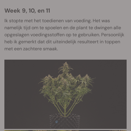
Week 9, 10, en 11
Ik stopte met het toedienen van voeding. Het was
namelijk tijd om te spoelen en de plant te dwingen alle
opgeslagen voedingsstoffen op te gebruiken. Persoonlijk
heb ik gemerkt dat dit uiteindelijk resulteert in toppen
met een zachtere smaak.