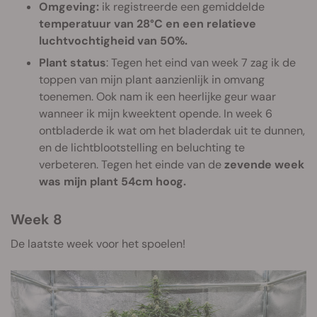
Omgeving:
ik registreerde een gemiddelde
temperatuur van 28°C en een relatieve
luchtvochtigheid van 50%.
Plant status
: Tegen het eind van week 7 zag ik de
toppen van mijn plant aanzienlijk in omvang
toenemen. Ook nam ik een heerlijke geur waar
wanneer ik mijn kweektent opende. In week 6
ontbladerde ik wat om het bladerdak uit te dunnen,
en de lichtblootstelling en beluchting te
verbeteren. Tegen het einde van de
zevende week
was mijn plant 54cm hoog.
Week 8
De laatste week voor het spoelen!