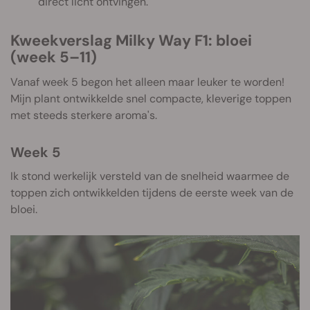
direct licht ontvingen.
Kweekverslag Milky Way F1: bloei
(week 5–11)
Vanaf week 5 begon het alleen maar leuker te worden!
Mijn plant ontwikkelde snel compacte, kleverige toppen
met steeds sterkere aroma's.
Week 5
Ik stond werkelijk versteld van de snelheid waarmee de
toppen zich ontwikkelden tijdens de eerste week van de
bloei.