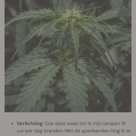
Verlichting
: Ook deze week liet ik mijn lampen 18
uur per dag branden. Met de spanbanden hing ik ze