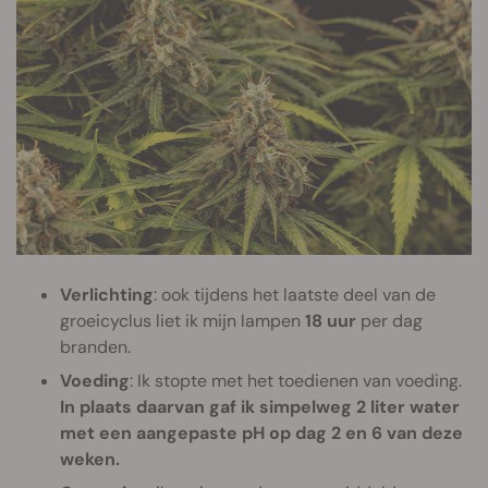
Verlichting
: ook tijdens het laatste deel van de
groeicyclus liet ik mijn lampen
18 uur
per dag
branden.
Voeding
: Ik stopte met het toedienen van voeding.
In plaats daarvan gaf ik simpelweg 2 liter water
met een aangepaste pH op dag 2 en 6 van deze
weken.