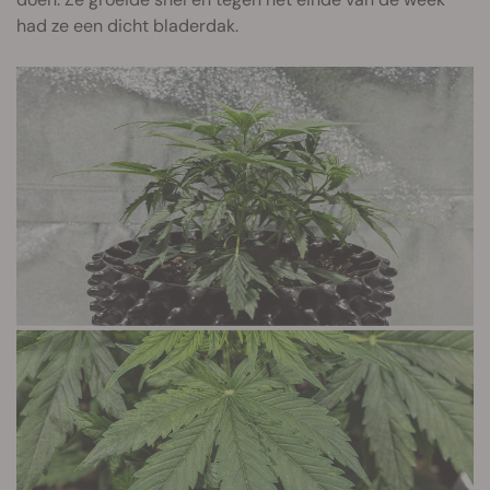
had ze een dicht bladerdak.