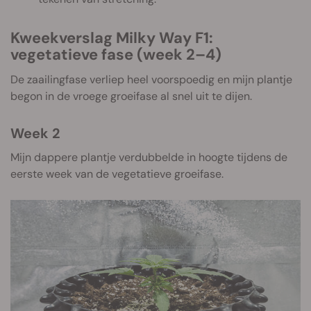
Kweekverslag Milky Way F1:
vegetatieve fase (week 2–4)
De zaailingfase verliep heel voorspoedig en mijn plantje
begon in de vroege groeifase al snel uit te dijen.
Week 2
Mijn dappere plantje verdubbelde in hoogte tijdens de
eerste week van de vegetatieve groeifase.