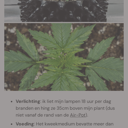
Verlichting
: ik liet mijn lampen 18 uur per dag
branden en hing ze 35cm boven mijn plant (dus
niet vanaf de rand van de
Air-Pot
).
Voeding
: Het kweekmedium bevatte meer dan