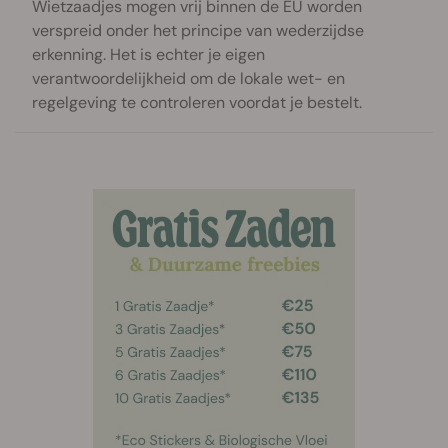
Wietzaadjes mogen vrij binnen de EU worden
verspreid onder het principe van wederzijdse
erkenning. Het is echter je eigen
verantwoordelijkheid om de lokale wet- en
regelgeving te controleren voordat je bestelt.