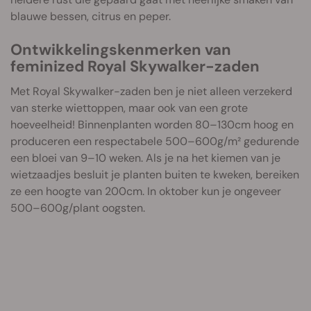
blauwe bessen, citrus en peper.
Ontwikkelingskenmerken van
feminized Royal Skywalker-zaden
Met Royal Skywalker-zaden ben je niet alleen verzekerd
van sterke wiettoppen, maar ook van een grote
hoeveelheid! Binnenplanten worden 80–130cm hoog en
produceren een respectabele 500–600g/m² gedurende
een bloei van 9–10 weken. Als je na het kiemen van je
wietzaadjes besluit je planten buiten te kweken, bereiken
ze een hoogte van 200cm. In oktober kun je ongeveer
500–600g/plant oogsten.