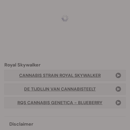
Royal Skywalker
CANNABIS STRAIN ROYAL SKYWALKER
DE TIJDLIJN VAN CANNABISTEELT
RQS CANNABIS GENETICA - BLUEBERRY
Disclaimer