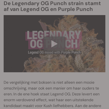
De Legendary OG Punch strain stamt
af van Legend OG en Purple Punch
De vergelijking met boksen is niet alleen een mooie
omschrijving, maar ook een manier om haar ouders te
eren. In de ene hoek staat Legend OG. Deze levert een
enorm verdovend effect, wat haar een uitstekende
kandidaat maakt voor Kush liefhebbers. Aan de andere