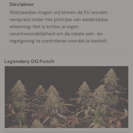
Disclaimer
Wietzaadjes mogen vrij binnen de EU worden
verspreid onder het principe van wederzijdse
erkenning. Het is echter je eigen
verantwoordelijkheid om de lokale wet- en
regelgeving te controleren voordat je bestelt.
Legendary OG Punch