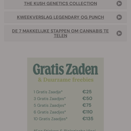
THE KUSH GENETICS COLLECTION
KWEEKVERSLAG LEGENDARY OG PUNCH
DE 7 MAKKELIJKE STAPPEN OM CANNABIS TE
TELEN