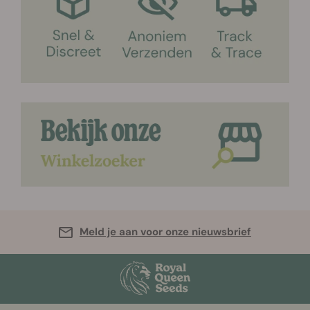
Meld je aan voor onze nieuwsbrief