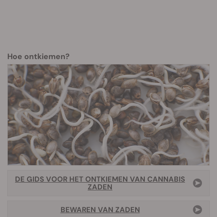
Hoe ontkiemen?
DE GIDS VOOR HET ONTKIEMEN VAN CANNABIS
ZADEN
BEWAREN VAN ZADEN