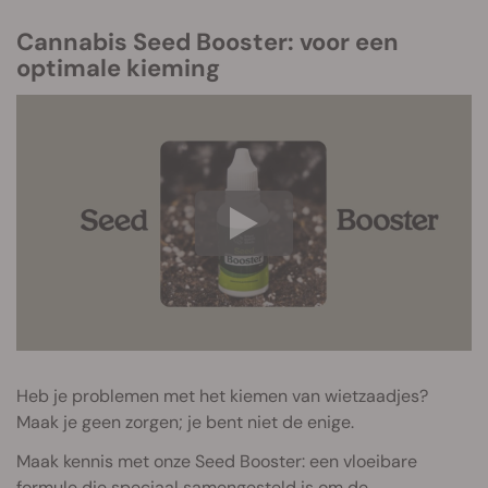
Cannabis Seed Booster: voor een
optimale kieming
Heb je problemen met het kiemen van wietzaadjes?
Maak je geen zorgen; je bent niet de enige.
Maak kennis met onze Seed Booster: een vloeibare
formule die speciaal samengesteld is om de