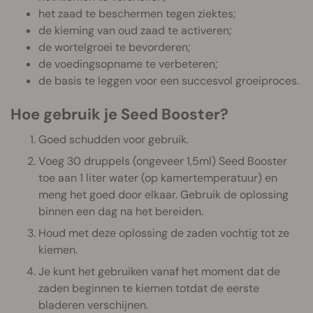
het zaad te beschermen tegen ziektes;
de kieming van oud zaad te activeren;
de wortelgroei te bevorderen;
de voedingsopname te verbeteren;
de basis te leggen voor een succesvol groeiproces.
Hoe gebruik je Seed Booster?
Goed schudden voor gebruik.
Voeg 30 druppels (ongeveer 1,5ml) Seed Booster
toe aan 1 liter water (op kamertemperatuur) en
meng het goed door elkaar. Gebruik de oplossing
binnen een dag na het bereiden.
Houd met deze oplossing de zaden vochtig tot ze
kiemen.
Je kunt het gebruiken vanaf het moment dat de
zaden beginnen te kiemen totdat de eerste
bladeren verschijnen.