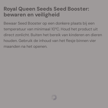
Royal Queen Seeds Seed Booster:
bewaren en veiligheid
Bewaar Seed Booster op een donkere plaats bij een
temperatuur van minimaal 10°C. Houd het product uit
direct zonlicht. Buiten het bereik van kinderen en dieren
houden. Gebruik de inhoud van het flesje binnen vier
maanden na het openen.