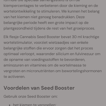
kiempercentages te verbeteren door de kieming en de
wortelontwikkeling te stimuleren. We kunnen het belang
van het kiemen niet genoeg benadrukken. Deze
belangrijke periode heeft een grote impact op de
plantgezondheid tijdens de rest van het groeiproces.
Elk flesje Cannabis Seed Booster bevat 30 ml krachtige
wortelstimulator, voorziet wietzaadjes van enkele
belangrijke stoffen die ervoor zorgen dat het proces
optimaal verloopt, waaronder silicium en fulvinezuur om
de opname van voedingsstoffen te bevorderen,
aminozuren en vitamines om de wortelmassa te
vergroten en micronutriënten om bewortelingshormonen
te activeren.
Voordelen van Seed Booster
Gebruik onze Seed Booster om:
het kiemen te versnellen;