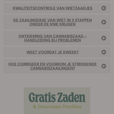
KWALITEITSCONTROLE VAN WIETZAADJES
DE ZAAILINGFASE VAN WIET IN 3 STAPPEN
ONDER DE KNIE KRIJGEN
ONTKIEMING VAN CANNABISZAAD -
HANDLEIDING BIJ PROBLEMEN
WEET VOORDAT JE KWEEKT
HOE CORRIGEER EN VOORKOM JE STREKKENDE
CANNABISZAAILINGEN?