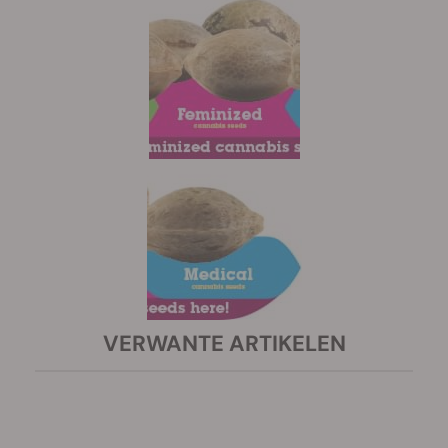
VERWANTE ARTIKELEN