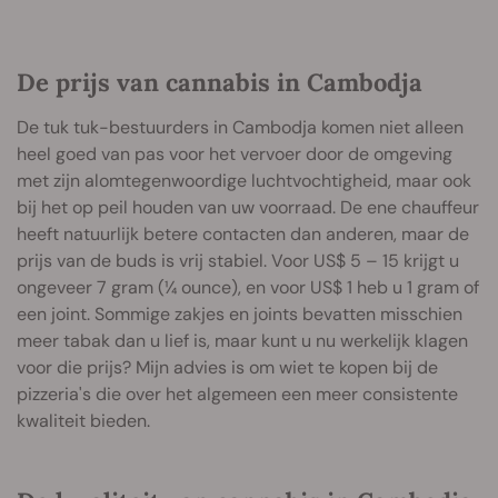
De prijs van cannabis in Cambodja
De tuk tuk-bestuurders in Cambodja komen niet alleen
heel goed van pas voor het vervoer door de omgeving
met zijn alomtegenwoordige luchtvochtigheid, maar ook
bij het op peil houden van uw voorraad. De ene chauffeur
heeft natuurlijk betere contacten dan anderen, maar de
prijs van de buds is vrij stabiel. Voor US$ 5 – 15 krijgt u
ongeveer 7 gram (¼ ounce), en voor US$ 1 heb u 1 gram of
een joint. Sommige zakjes en joints bevatten misschien
meer tabak dan u lief is, maar kunt u nu werkelijk klagen
voor die prijs? Mijn advies is om wiet te kopen bij de
pizzeria's die over het algemeen een meer consistente
kwaliteit bieden.