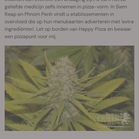
geliefde medicijn zelfs innemen in pizza-vorm. In Siem
Reap en Phnom Penh vindt u etablissementen in
overvloed die op hun menukaarten adverteren met 'extra
ingrediënten'. Let op borden van Happy Pizza en bewaar
een pizzapunt voor mij.