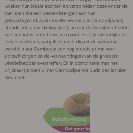
kweken hun lokale soorten en verspreiden deze onder de
toeristen die een bezoek brengen aan hun
geboortegrond. Zoals eerder vermeld is Cambodja nog
steeds een ontwikkelingsland, en ook de kweekmethoden
van cannabis laten te wensen over. Het lijkt oneerlijk om
lokale soorten te vergelijken met die uit de westerse
wereld, maar Cambodja kan nog steeds prima voor
zichzelf zorgen en de verwachtingen van de grootste
wietliefhebber overtreffen. En in combinatie met het
prijskaartje bent u met Cambodjaanse buds beslist niet
slecht uit.