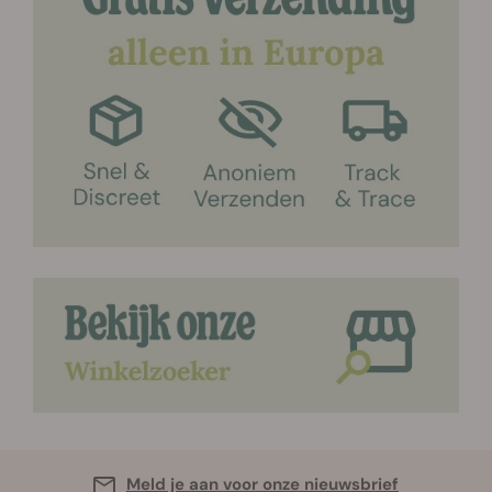
Meld je aan voor onze nieuwsbrief