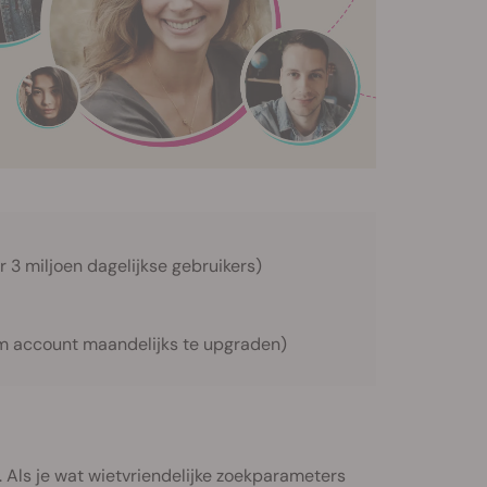
3 miljoen dagelijkse gebruikers)
 om account maandelijks te upgraden)
. Als je wat wietvriendelijke zoekparameters