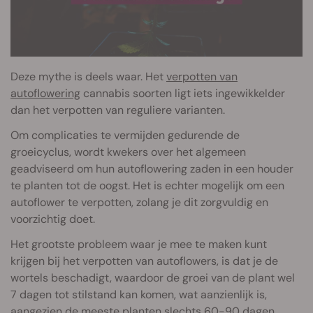
Deze mythe is deels waar. Het
verpotten van
autoflowering
cannabis soorten ligt iets ingewikkelder
dan het verpotten van reguliere varianten.
Om complicaties te vermijden gedurende de
groeicyclus, wordt kwekers over het algemeen
geadviseerd om hun autoflowering zaden in een houder
te planten tot de oogst. Het is echter mogelijk om een
autoflower te verpotten, zolang je dit zorgvuldig en
voorzichtig doet.
Het grootste probleem waar je mee te maken kunt
krijgen bij het verpotten van autoflowers, is dat je de
wortels beschadigt, waardoor de groei van de plant wel
7 dagen tot stilstand kan komen, wat aanzienlijk is,
aangezien de meeste planten slechts 60-90 dagen