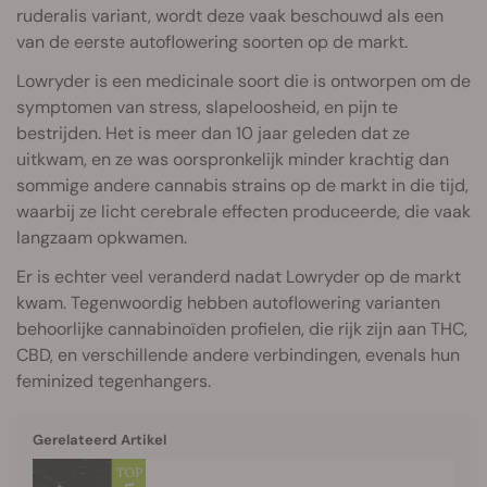
ruderalis variant, wordt deze vaak beschouwd als een
van de eerste autoflowering soorten op de markt.
Lowryder is een medicinale soort die is ontworpen om de
symptomen van stress, slapeloosheid, en pijn te
bestrijden. Het is meer dan 10 jaar geleden dat ze
uitkwam, en ze was oorspronkelijk minder krachtig dan
sommige andere cannabis strains op de markt in die tijd,
waarbij ze licht cerebrale effecten produceerde, die vaak
langzaam opkwamen.
Er is echter veel veranderd nadat Lowryder op de markt
kwam. Tegenwoordig hebben autoflowering varianten
behoorlijke cannabinoïden profielen, die rijk zijn aan THC,
CBD, en verschillende andere verbindingen, evenals hun
feminized tegenhangers.
Gerelateerd Artikel