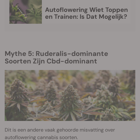
Autoflowering Wiet Toppen
en Trainen: Is Dat Mogelijk?
Mythe 5: Ruderalis-dominante
Soorten Zijn Cbd-dominant
Dit is een andere vaak gehoorde misvatting over
autoflowering cannabis soorten.