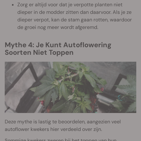
Zorg er altijd voor dat je verpotte planten niet
dieper in de modder zitten dan daarvoor. Als je ze
dieper verpot, kan de stam gaan rotten, waardoor
de groei nog meer wordt afgeremd.
Mythe 4: Je Kunt Autoflowering
Soorten Niet Toppen
Deze mythe is lastig te beoordelen, aangezien veel
autoflower kwekers hier verdeeld over zijn.
Sommige kwekers zweren bij het toppen van hun