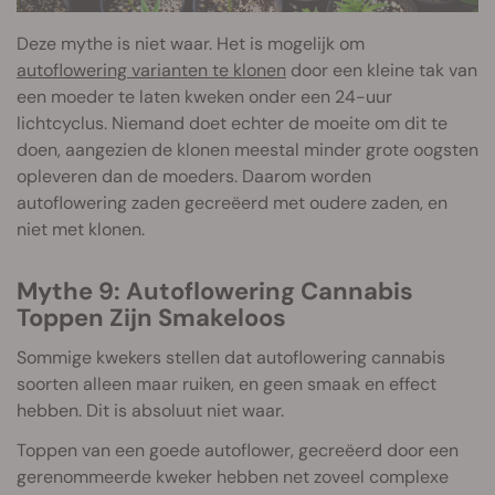
Deze mythe is niet waar. Het is mogelijk om
autoflowering varianten te klonen
door een kleine tak van
een moeder te laten kweken onder een 24-uur
lichtcyclus. Niemand doet echter de moeite om dit te
doen, aangezien de klonen meestal minder grote oogsten
opleveren dan de moeders. Daarom worden
autoflowering zaden gecreëerd met oudere zaden, en
niet met klonen.
Mythe 9: Autoflowering Cannabis
Toppen Zijn Smakeloos
Sommige kwekers stellen dat autoflowering cannabis
soorten alleen maar ruiken, en geen smaak en effect
hebben. Dit is absoluut niet waar.
Toppen van een goede autoflower, gecreëerd door een
gerenommeerde kweker hebben net zoveel complexe