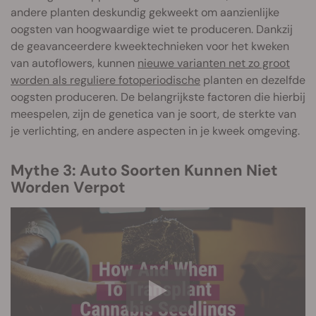
andere planten deskundig gekweekt om aanzienlijke
oogsten van hoogwaardige wiet te produceren. Dankzij
de geavanceerdere kweektechnieken voor het kweken
van autoflowers, kunnen
nieuwe varianten net zo groot
worden als reguliere fotoperiodische
planten en dezelfde
oogsten produceren. De belangrijkste factoren die hierbij
meespelen, zijn de genetica van je soort, de sterkte van
je verlichting, en andere aspecten in je kweek omgeving.
Mythe 3: Auto Soorten Kunnen Niet
Worden Verpot