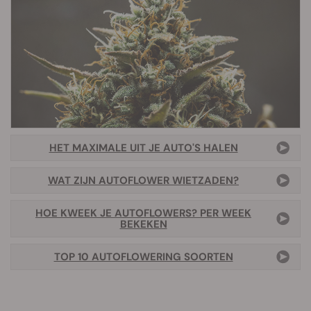
HET MAXIMALE UIT JE AUTO'S HALEN
WAT ZIJN AUTOFLOWER WIETZADEN?
HOE KWEEK JE AUTOFLOWERS? PER WEEK
BEKEKEN
TOP 10 AUTOFLOWERING SOORTEN