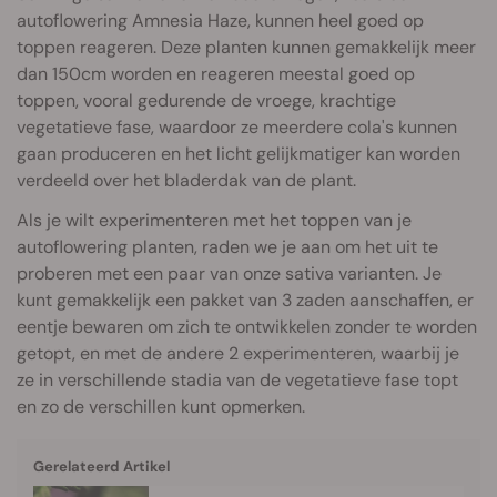
autoflowering Amnesia Haze, kunnen heel goed op
toppen reageren. Deze planten kunnen gemakkelijk meer
dan 150cm worden en reageren meestal goed op
toppen, vooral gedurende de vroege, krachtige
vegetatieve fase, waardoor ze meerdere cola's kunnen
gaan produceren en het licht gelijkmatiger kan worden
verdeeld over het bladerdak van de plant.
Als je wilt experimenteren met het toppen van je
autoflowering planten, raden we je aan om het uit te
proberen met een paar van onze sativa varianten. Je
kunt gemakkelijk een pakket van 3 zaden aanschaffen, er
eentje bewaren om zich te ontwikkelen zonder te worden
getopt, en met de andere 2 experimenteren, waarbij je
ze in verschillende stadia van de vegetatieve fase topt
en zo de verschillen kunt opmerken.
Gerelateerd Artikel