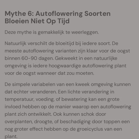
Mythe 6: Autoflowering Soorten
Bloeien Niet Op Tijd
Deze mythe is gemakkelijk te weerleggen.
Natuurlijk verschilt de bloeitijd bij iedere soort. De
meeste autoflowering varianten zijn klaar voor de oogst
binnen 60-90 dagen. Gekweekt in een natuurlijke
omgeving is iedere hoogwaardige autoflowering plant
voor de oogst wanneer dat zou moeten.
De simpele variabelen van een kweek omgeving kunnen
dat echter veranderen. Een lichte verandering in
temperatuur, voeding, of bewatering kan een grote
invloed hebben op de manier waarop een autoflowering
plant zich ontwikkelt. Ook kunnen schok door
overplanten, droogte, of beschadiging door toppen een
nog groter effect hebben op de groeicyclus van een
plant.