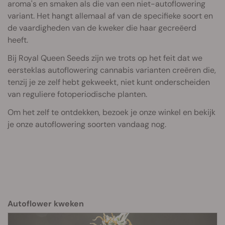
aroma's en smaken als die van een niet-autoflowering
variant. Het hangt allemaal af van de specifieke soort en
de vaardigheden van de kweker die haar gecreëerd
heeft.
Bij Royal Queen Seeds zijn we trots op het feit dat we
eersteklas autoflowering cannabis varianten creëren die,
tenzij je ze zelf hebt gekweekt, niet kunt onderscheiden
van reguliere fotoperiodische planten.
Om het zelf te ontdekken, bezoek je onze winkel en bekijk
je onze autoflowering soorten vandaag nog.
Autoflower kweken