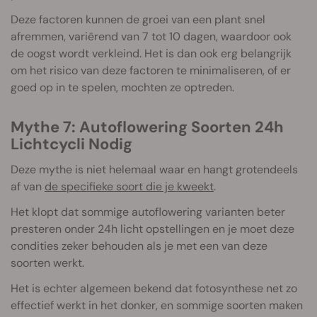
Deze factoren kunnen de groei van een plant snel
afremmen, variërend van 7 tot 10 dagen, waardoor ook
de oogst wordt verkleind. Het is dan ook erg belangrijk
om het risico van deze factoren te minimaliseren, of er
goed op in te spelen, mochten ze optreden.
Mythe 7: Autoflowering Soorten 24h
Lichtcycli Nodig
Deze mythe is niet helemaal waar en hangt grotendeels
af van
de specifieke soort die je kweekt
.
Het klopt dat sommige autoflowering varianten beter
presteren onder 24h licht opstellingen en je moet deze
condities zeker behouden als je met een van deze
soorten werkt.
Het is echter algemeen bekend dat fotosynthese net zo
effectief werkt in het donker, en sommige soorten maken