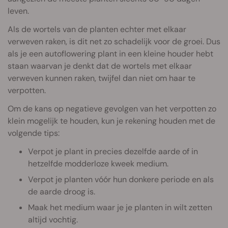
leven.
Als de wortels van de planten echter met elkaar
verweven raken, is dit net zo schadelijk voor de groei. Dus
als je een autoflowering plant in een kleine houder hebt
staan waarvan je denkt dat de wortels met elkaar
verweven kunnen raken, twijfel dan niet om haar te
verpotten.
Om de kans op negatieve gevolgen van het verpotten zo
klein mogelijk te houden, kun je rekening houden met de
volgende tips:
Verpot je plant in precies dezelfde aarde of in
hetzelfde modderloze kweek medium.
Verpot je planten vóór hun donkere periode en als
de aarde droog is.
Maak het medium waar je je planten in wilt zetten
altijd vochtig.