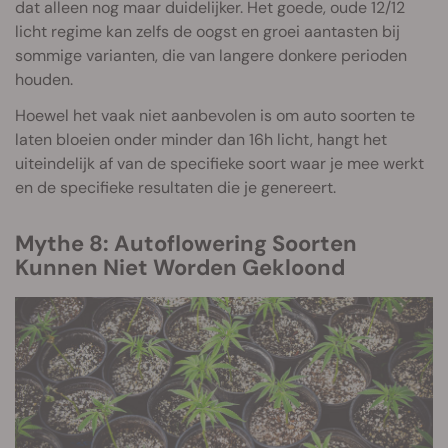
dat alleen nog maar duidelijker. Het goede, oude 12/12
licht regime kan zelfs de oogst en groei aantasten bij
sommige varianten, die van langere donkere perioden
houden.
Hoewel het vaak niet aanbevolen is om auto soorten te
laten bloeien onder minder dan 16h licht, hangt het
uiteindelijk af van de specifieke soort waar je mee werkt
en de specifieke resultaten die je genereert.
Mythe 8: Autoflowering Soorten
Kunnen Niet Worden Gekloond