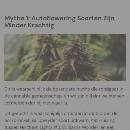
Mythe 1: Autoflowering Soorten Zijn
Minder Krachtig
Dit is waarschijnlijk de bekendste mythe die rondgaat in
de cannabis gemeenschap, en we zijn blij dat we kunnen
vermelden dat hij niet waar is.
Dit gerucht is waarschijnlijk ontstaan in de tijd dat de
oorspronkelijke Lowryder soort uitkwam. Als kruising
tussen Northern Lights #2, William's Wonder, en een