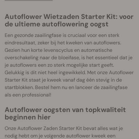
Autoflower Wietzaden Starter Kit: voor
de ultieme autoflowering oogst
Een gezonde zaailingfase is cruciaal voor een sterk
eindresultaat, zeker bij het kweken van autoflowers.
Gezien hun korte levenscyclus en automatische
overschakeling naar de bloeifase, is het essentieel dat je
je autoflowers een zo sterk mogelijke start geeft.
Gelukkig is dit niet heel ingewikkeld. Met onze Autoflower
Starter Kit staat je kweek vanaf dag één stevig in de
startblokken. Bestel hem nu en lanceer de zaailingfase
als een professional!
Autoflower oogsten van topkwaliteit
beginnen hier
Onze Autoflower Zaden Starter Kit bevat alles wat je
nodig hebt om je volgende autoflower kweek een