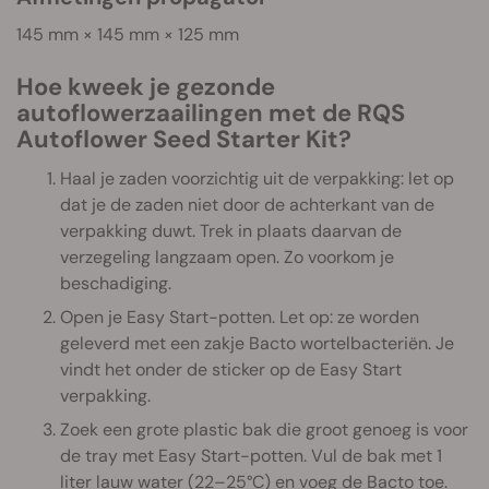
145 mm × 145 mm × 125 mm
Hoe kweek je gezonde
autoflowerzaailingen met de RQS
Autoflower Seed Starter Kit?
Haal je zaden voorzichtig uit de verpakking: let op
dat je de zaden niet door de achterkant van de
verpakking duwt. Trek in plaats daarvan de
verzegeling langzaam open. Zo voorkom je
beschadiging.
Open je Easy Start-potten. Let op: ze worden
geleverd met een zakje Bacto wortelbacteriën. Je
vindt het onder de sticker op de Easy Start
verpakking.
Zoek een grote plastic bak die groot genoeg is voor
de tray met Easy Start-potten. Vul de bak met 1
liter lauw water (22–25°C) en voeg de Bacto toe.