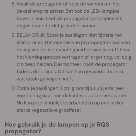
Maak de propagator af door de wanden en het
deksel erop te zetten. Zet ook de LED-lampjes
bovenin aan. Laat de propagator vervolgens 1-6
dagen staan totdat je zaden kiemen.
BELANGRIJK: Stoor je zaailingen niet tijdens het
kiemproces. Het openen van je propagator kan een
daling van de luchtvochtigheid veroorzaken. Dit kan
het kiemingsproces vertragen of, erger nog, volledig
om zeep helpen. Desmonteer nooit de propagator
tijdens dit proces. Dit kan hun penwortel breken,
wat fatale gevolgen heeft.
Zodra je zaailingen 3 cm groot zijn, kun je ze heel
voorzichtig naar hun definitieve potten verplanten.
Nu kun je je eindelijk voorbereiden op een lekker
sterke vegetatieve groeifase!
Hoe gebruik je de lampen op je RQS
propagator?