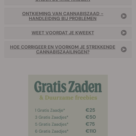
ONTKIEMING VAN CANNABISZAAD -
HANDLEIDING BIJ PROBLEMEN
WEET VOORDAT JE KWEEKT
HOE CORRIGEER EN VOORKOM JE STREKKENDE
CANNABISZAAILINGEN?