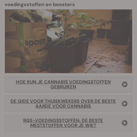
voedingsstoffen en boosters
HOE KUN JE CANNABIS VOEDINGSTOFFEN
GEBRUIKEN
DE GIDS VOOR THUISKWEKERS OVER DE BESTE
AARDE VOOR CANNABIS
RQS-VOEDINGSSTOFFEN: DE BESTE
MESTSTOFFEN VOOR JE WIET