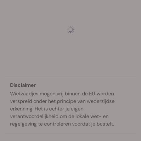
Disclaimer
Wietzaadjes mogen vrij binnen de EU worden
verspreid onder het principe van wederzijdse
erkenning. Het is echter je eigen
verantwoordelijkheid om de lokale wet- en
regelgeving te controleren voordat je bestelt.