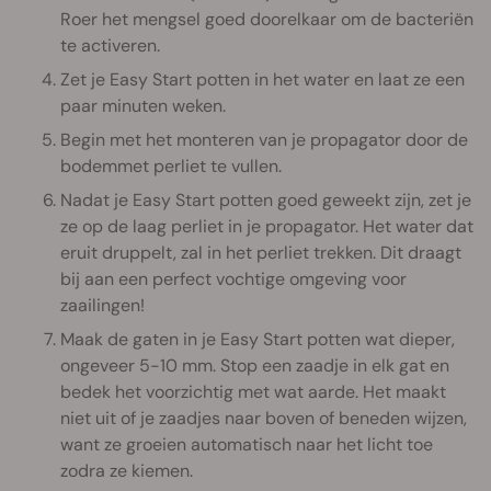
Roer het mengsel goed doorelkaar om de bacteriën
te activeren.
Zet je Easy Start potten in het water en laat ze een
paar minuten weken.
Begin met het monteren van je propagator door de
bodemmet perliet te vullen.
Nadat je Easy Start potten goed geweekt zijn, zet je
ze op de laag perliet in je propagator. Het water dat
eruit druppelt, zal in het perliet trekken. Dit draagt
bij aan een perfect vochtige omgeving voor
zaailingen!
Maak de gaten in je Easy Start potten wat dieper,
ongeveer 5-10 mm. Stop een zaadje in elk gat en
bedek het voorzichtig met wat aarde. Het maakt
niet uit of je zaadjes naar boven of beneden wijzen,
want ze groeien automatisch naar het licht toe
zodra ze kiemen.