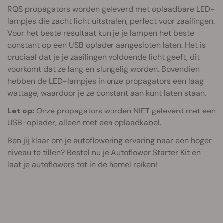
RQS propagators worden geleverd met oplaadbare LED-
lampjes die zacht licht uitstralen, perfect voor zaailingen.
Voor het beste resultaat kun je je lampen het beste
constant op een USB oplader aangesloten laten. Het is
cruciaal dat je je zaailingen voldoende licht geeft, dit
voorkomt dat ze lang en slungelig worden. Bovendien
hebben de LED-lampjes in onze propagators een laag
wattage, waardoor je ze constant aan kunt laten staan.
Let op:
Onze propagators worden NIET geleverd met een
USB-oplader, alleen met een oplaadkabel.
Ben jij klaar om je autoflowering ervaring naar een hoger
niveau te tillen? Bestel nu je Autoflower Starter Kit en
laat je autoflowers tot in de hemel reiken!