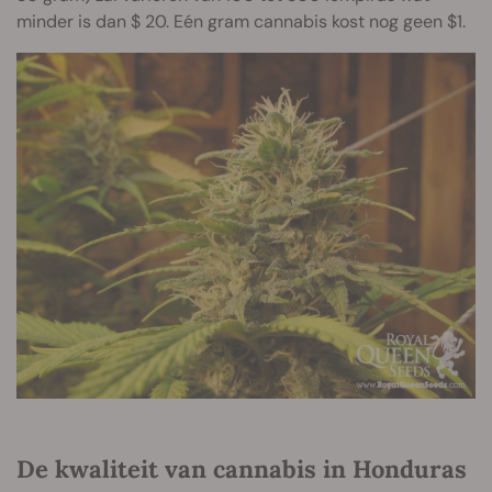
minder is dan $ 20. Eén gram cannabis kost nog geen $1.
De kwaliteit van cannabis in Honduras