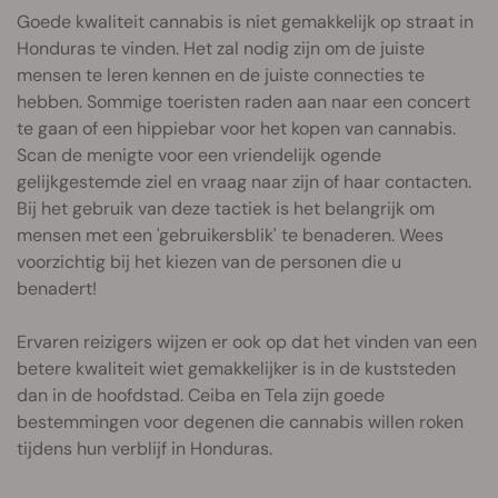
Goede kwaliteit cannabis is niet gemakkelijk op straat in
Honduras te vinden. Het zal nodig zijn om de juiste
mensen te leren kennen en de juiste connecties te
hebben. Sommige toeristen raden aan naar een concert
te gaan of een hippiebar voor het kopen van cannabis.
Scan de menigte voor een vriendelijk ogende
gelijkgestemde ziel en vraag naar zijn of haar contacten.
Bij het gebruik van deze tactiek is het belangrijk om
mensen met een 'gebruikersblik' te benaderen. Wees
voorzichtig bij het kiezen van de personen die u
benadert!
Ervaren reizigers wijzen er ook op dat het vinden van een
betere kwaliteit wiet gemakkelijker is in de kuststeden
dan in de hoofdstad. Ceiba en Tela zijn goede
bestemmingen voor degenen die cannabis willen roken
tijdens hun verblijf in Honduras.