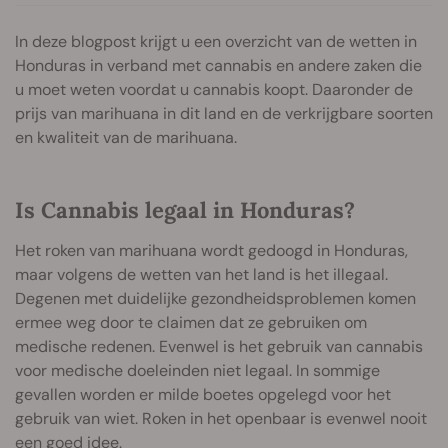
In deze blogpost krijgt u een overzicht van de wetten in
Honduras in verband met cannabis en andere zaken die
u moet weten voordat u cannabis koopt. Daaronder de
prijs van marihuana in dit land en de verkrijgbare soorten
en kwaliteit van de marihuana.
Is Cannabis legaal in Honduras?
Het roken van marihuana wordt gedoogd in Honduras,
maar volgens de wetten van het land is het illegaal.
Degenen met duidelijke gezondheidsproblemen komen
ermee weg door te claimen dat ze gebruiken om
medische redenen. Evenwel is het gebruik van cannabis
voor medische doeleinden niet legaal. In sommige
gevallen worden er milde boetes opgelegd voor het
gebruik van wiet. Roken in het openbaar is evenwel nooit
een goed idee.