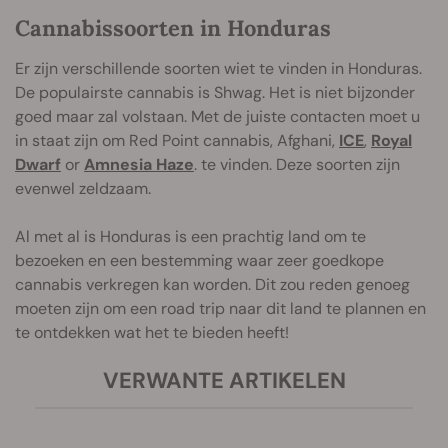
Cannabissoorten in Honduras
Er zijn verschillende soorten wiet te vinden in Honduras.
De populairste cannabis is Shwag. Het is niet bijzonder
goed maar zal volstaan. Met de juiste contacten moet u
in staat zijn om Red Point cannabis, Afghani,
ICE
,
Royal
Dwarf
or
Amnesia Haze
.
te vinden. Deze soorten zijn
evenwel zeldzaam.
Al met al is Honduras is een prachtig land om te
bezoeken en een bestemming waar zeer goedkope
cannabis verkregen kan worden. Dit zou reden genoeg
moeten zijn om een road trip naar dit land te plannen en
te ontdekken wat het te bieden heeft!
VERWANTE ARTIKELEN