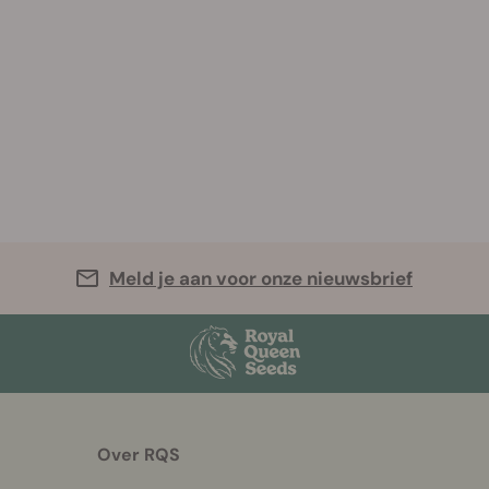
Meld je aan voor onze nieuwsbrief
Over RQS