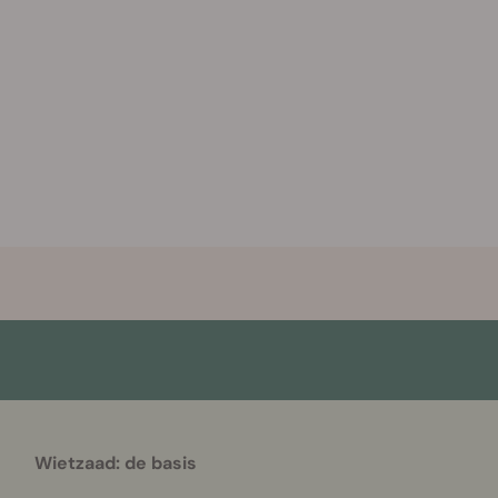
Wietzaad: de basis