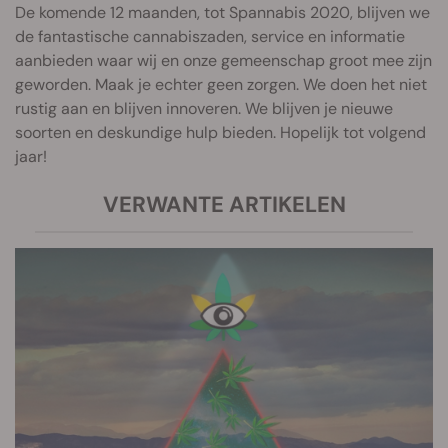
De komende 12 maanden, tot Spannabis 2020, blijven we
de fantastische cannabiszaden, service en informatie
aanbieden waar wij en onze gemeenschap groot mee zijn
geworden. Maak je echter geen zorgen. We doen het niet
rustig aan en blijven innoveren. We blijven je nieuwe
soorten en deskundige hulp bieden. Hopelijk tot volgend
jaar!
VERWANTE ARTIKELEN