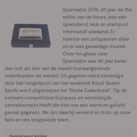
Spannabis 2019, dit jaar de 16e
editie van de beurs, was een
opwindend, leuk en stampvol
informatief weekend. Er
heerste een ontspannen sfeer
en er was geweldige muziek.
Onze terugkeer naar
Spannabis was dit jaar beter
dan ooit als een van de meest toonaangevende
zadenbanken ter wereld. Dit gegeven werd bevestigd
door het hoogtepunt van het weekend: Royal Queen
Seeds werd uitgeroepen tot “Beste Zadenbank”. Op de
extreem competitieve Europese en wereldwijde
cannabismarkt heeft die titel ons een warm en geliefd
gevoel gegeven. We zijn daarbij vereerd en trots op onze
fans en ons toegewijde team.
Gerelateerd Artikel