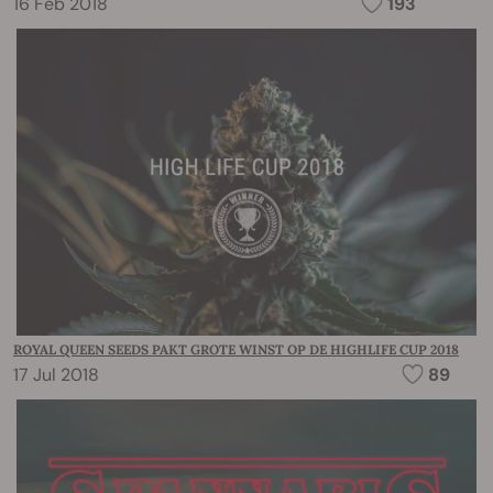
16 Feb 2018
193
ROYAL QUEEN SEEDS PAKT GROTE WINST OP DE HIGHLIFE CUP 2018
17 Jul 2018
89