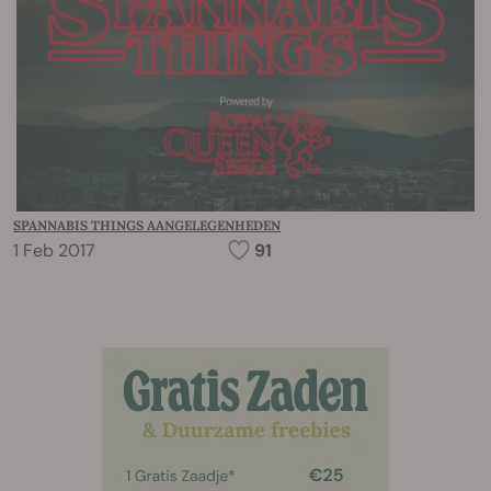
SPANNABIS THINGS AANGELEGENHEDEN
1 Feb 2017
91