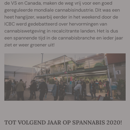
de VS en Canada, maken de weg vrij voor een goed
gereguleerde mondiale cannabisindustrie. Dit was een
heet hangijzer, waarbij eerder in het weekend door de
ICBC werd gedebatteerd over hervormingen van
cannabiswetgeving in recalcitrante landen. Het is dus
een spannende tijd in de cannabisbranche en ieder jaar
ziet er weer groener uit!
TOT VOLGEND JAAR OP SPANNABIS 2020!