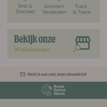
Meld je aan voor onze nieuwsbrief