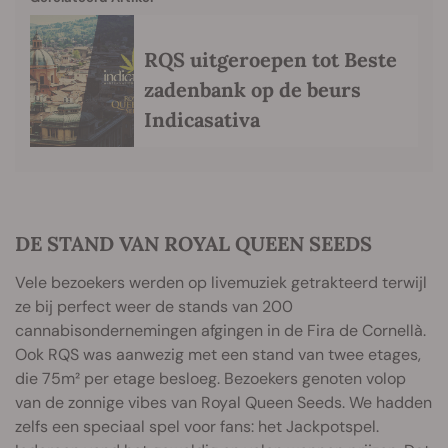
RQS uitgeroepen tot Beste
zadenbank op de beurs
Indicasativa
DE STAND VAN ROYAL QUEEN SEEDS
Vele bezoekers werden op livemuziek getrakteerd terwijl
ze bij perfect weer de stands van 200
cannabisondernemingen afgingen in de Fira de Cornellà.
Ook RQS was aanwezig met een stand van twee etages,
die 75m² per etage besloeg. Bezoekers genoten volop
van de zonnige vibes van Royal Queen Seeds. We hadden
zelfs een speciaal spel voor fans: het Jackpotspel.