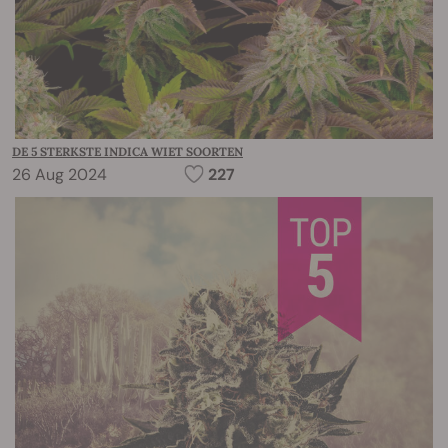
DE 5 STERKSTE INDICA WIET SOORTEN
26 Aug 2024
227