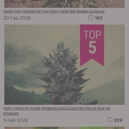
ONZE TOP 5 SOORTEN VAN 2026 VOOR EEN WARM KLIMAAT
20 Feb 2026
163
TOP 5 INDICA'S VOOR NOORDELIJKE KLIMATEN OM IN 2026 TE
KWEKEN
5 Feb 2026
239