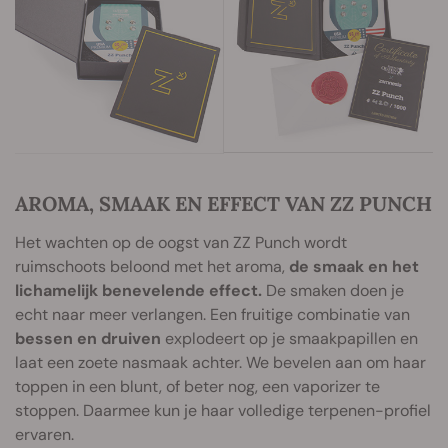
AROMA, SMAAK EN EFFECT VAN ZZ PUNCH
Het wachten op de oogst van ZZ Punch wordt
ruimschoots beloond met het aroma,
de smaak en het
lichamelijk benevelende effect.
De smaken doen je
echt naar meer verlangen. Een fruitige combinatie van
bessen en druiven
explodeert op je smaakpapillen en
laat een zoete nasmaak achter. We bevelen aan om haar
toppen in een blunt, of beter nog, een vaporizer te
stoppen. Daarmee kun je haar volledige terpenen-profiel
ervaren.