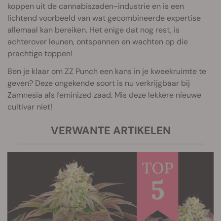
koppen uit de cannabiszaden-industrie en is een
lichtend voorbeeld van wat gecombineerde expertise
allemaal kan bereiken. Het enige dat nog rest, is
achterover leunen, ontspannen en wachten op die
prachtige toppen!
Ben je klaar om ZZ Punch een kans in je kweekruimte te
geven? Deze ongekende soort is nu verkrijgbaar bij
Zamnesia als feminized zaad. Mis deze lekkere nieuwe
cultivar niet!
VERWANTE ARTIKELEN