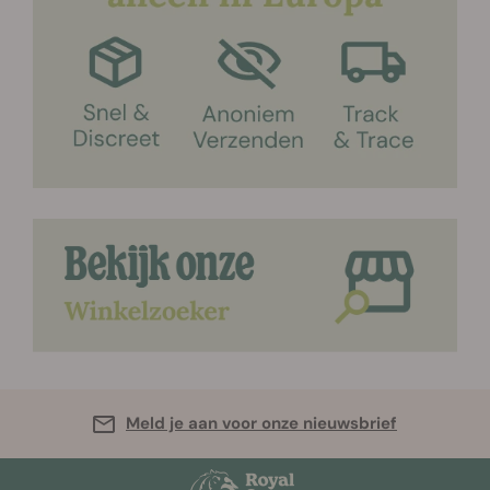
Meld je aan voor onze nieuwsbrief