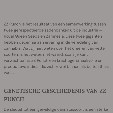
ZZ Punch is het resultaat van een samenwerking tussen
twee gerespecteerde zadenbanken uit de industrie —
Royal Queen Seeds en Zamnesia. Deze twee giganten
hebben decennia aan ervaring in de veredeling van
cannabis. Wat zij niet weten over het creëren van vette
soorten, is het weten niet waard. Zoals je kunt
verwachten, is ZZ Punch een krachtige, smaakvolle en
productieve indica, die zich zowel binnen als buiten thuis
voelt.
GENETISCHE GESCHIEDENIS VAN ZZ
PUNCH
De sleutel tot een geweldige cannabissoort is een sterke