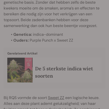
genetische basis. Zonder dat hebben zelfs de beste
kwekers moeite om de smaken, aroma’s en effecten te
bereiken die nodig zijn voor het verkrijgen van een
topsoort. Beide zadenbanken hebben voor deze
samenwerking dan ook hun beste beentje voorgezet.
•
Genetica:
indica-dominant
•
Ouders:
Purple Punch x Sweet ZZ
Gerelateerd Artikel
De 5 sterkste indica wiet
soorten
Bij RQS vormde de soort
Sweet ZZ
een logische keuze.
Alles aan deze plant ademt gelukzaligheid; van haar