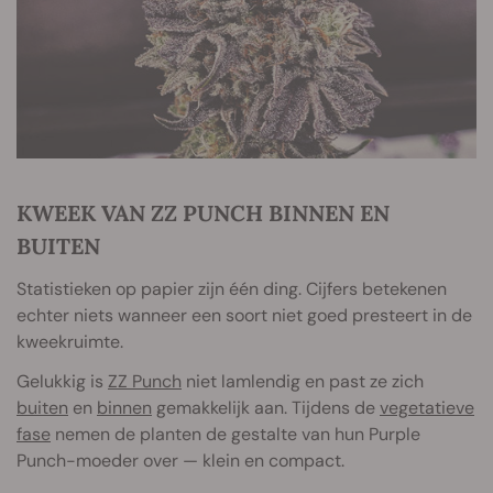
KWEEK VAN ZZ PUNCH BINNEN EN
BUITEN
Statistieken op papier zijn één ding. Cijfers betekenen
echter niets wanneer een soort niet goed presteert in de
kweekruimte.
Gelukkig is
ZZ Punch
niet lamlendig en past ze zich
buiten
en
binnen
gemakkelijk aan. Tijdens de
vegetatieve
fase
nemen de planten de gestalte van hun Purple
Punch-moeder over — klein en compact.