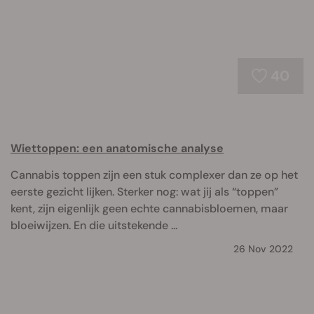
40
Wiettoppen: een anatomische analyse
Cannabis toppen zijn een stuk complexer dan ze op het
eerste gezicht lijken. Sterker nog: wat jij als “toppen”
kent, zijn eigenlijk geen echte cannabisbloemen, maar
bloeiwijzen. En die uitstekende ...
26 Nov 2022