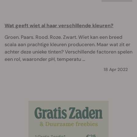
Wat geeft wiet al haar verschillende kleuren?
Groen. Paars. Rood. Roze. Zwart. Wiet kan een breed
scala aan prachtige kleuren produceren. Maar wat zit er
achter deze unieke tinten? Verschillende factoren spelen
een rol, waaronder pH, temperatu ...
18 Apr 2022