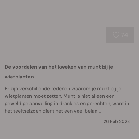
74
De voordelen van het kweken van munt bij je
wietplanten
Er zijn verschillende redenen waarom je munt bij je
wietplanten moet zetten. Munt is niet alleen een
geweldige aanvulling in drankjes en gerechten, want in
het teeltseizoen dient het een veel belan ...
26 Feb 2023