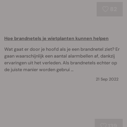
82
Hoe brandnetels je wietplanten kunnen helpen
Wat gaat er door je hoofd als je een brandnetel ziet? Er
gaan waarschijnlijk een aantal alarmbellen af, dankzij
ervaringen uit het verleden. Als brandnetels echter op
de juiste manier worden gebrui ...
21 Sep 2022
139