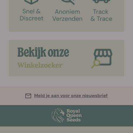
Meld je aan voor onze nieuwsbrief