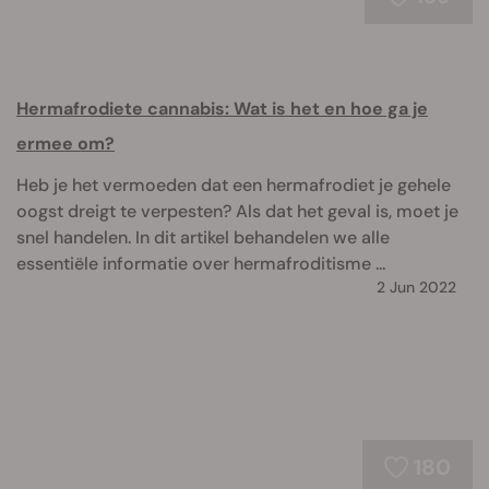
Hermafrodiete cannabis: Wat is het en hoe ga je
ermee om?
Heb je het vermoeden dat een hermafrodiet je gehele
oogst dreigt te verpesten? Als dat het geval is, moet je
snel handelen. In dit artikel behandelen we alle
essentiële informatie over hermafroditisme ...
2 Jun 2022
180