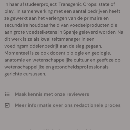
in haar afstudeerproject 'Transgenic Crops: state of
play'. In samenwerking met een aantal bedrijven heeft
ze gewerkt aan het verlengen van de primaire en
secundaire houdbaarheid van voedselproducten die
aan grote voedselketens in Spanje geleverd worden. Na
dit werk is ze als kwaliteitsmanager in een
voedingsmiddelenbedrijf aan de slag gegaan.
Momenteel is ze ook docent biologie en geologie,
anatomie en wetenschappelijke cultuur en geeft ze op
wetenschappelijke en gezondheidsprofessionals
gerichte cursussen.
Maak kennis met onze reviewers
Meer informatie over ons redactionele proces