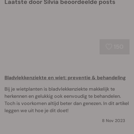
Laatste door Silvia beoordeelde posts
150
Bladvlekkenziekte en wiet: preventie & behandeling
Bij je wietplanten is bladvlekkenziekte makkelijk te
herkennen en gelukkig ook eenvoudig te behandelen.
Toch is voorkomen altijd beter dan genezen. In dit artikel
leggen we uit hoe je dit doet!
8 Nov 2023