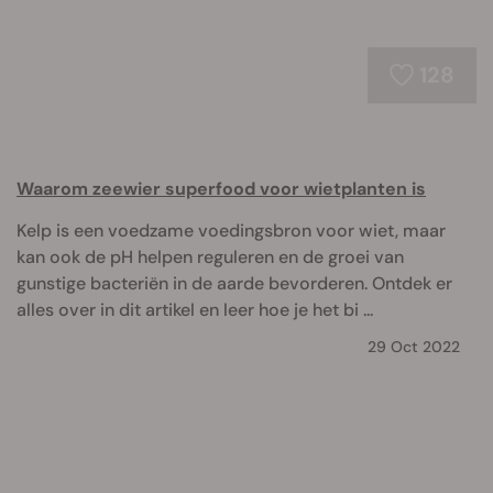
128
Waarom zeewier superfood voor wietplanten is
Kelp is een voedzame voedingsbron voor wiet, maar
kan ook de pH helpen reguleren en de groei van
gunstige bacteriën in de aarde bevorderen. Ontdek er
alles over in dit artikel en leer hoe je het bi ...
29 Oct 2022