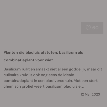
60
Planten die bladluis afstoten: basilicum als
combinatieplant voor wiet
Basilicum ruikt en smaakt niet alleen goddelijk, maar dit
culinaire kruid is ook nog eens de ideale
combinatieplant in een biodiverse tuin. Met een sterk
chemisch profiel weert basilicum bladluis e ...
12 Mar 2023