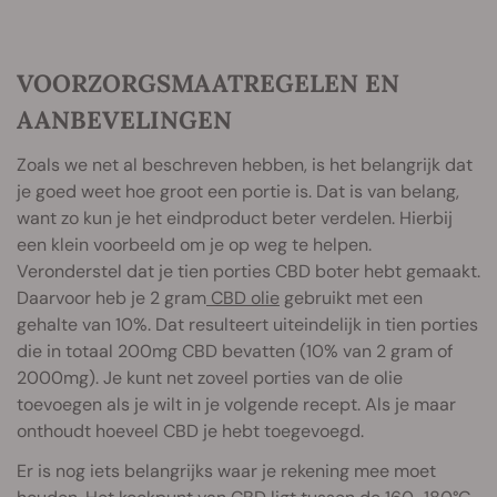
VOORZORGSMAATREGELEN EN
AANBEVELINGEN
Zoals we net al beschreven hebben, is het belangrijk dat
je goed weet hoe groot een portie is. Dat is van belang,
want zo kun je het eindproduct beter verdelen. Hierbij
een klein voorbeeld om je op weg te helpen.
Veronderstel dat je tien porties CBD boter hebt gemaakt.
Daarvoor heb je 2 gram
CBD olie
gebruikt met een
gehalte van 10%. Dat resulteert uiteindelijk in tien porties
die in totaal 200mg CBD bevatten (10% van 2 gram of
2000mg). Je kunt net zoveel porties van de olie
toevoegen als je wilt in je volgende recept. Als je maar
onthoudt hoeveel CBD je hebt toegevoegd.
Er is nog iets belangrijks waar je rekening mee moet