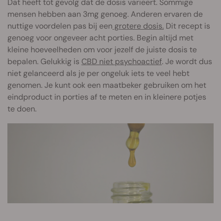
Dat heeft tot gevolg dat de dosis varieert. Sommige
mensen hebben aan 3mg genoeg. Anderen ervaren de
nuttige voordelen pas bij een
grotere dosis.
Dit recept is
genoeg voor ongeveer acht porties. Begin altijd met
kleine hoeveelheden om voor jezelf de juiste dosis te
bepalen. Gelukkig is
CBD niet psychoactief
. Je wordt dus
niet gelanceerd als je per ongeluk iets te veel hebt
genomen. Je kunt ook een maatbeker gebruiken om het
eindproduct in porties af te meten en in kleinere potjes
te doen.