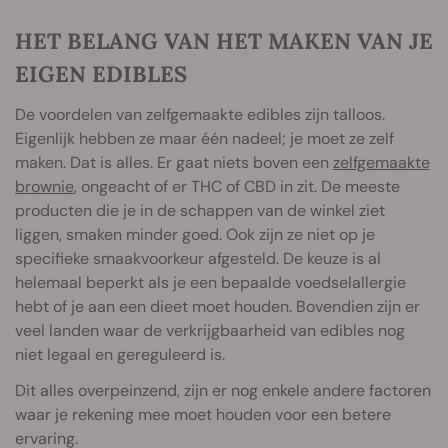
HET BELANG VAN HET MAKEN VAN JE
EIGEN EDIBLES
De voordelen van zelfgemaakte edibles zijn talloos.
Eigenlijk hebben ze maar één nadeel; je moet ze zelf
maken. Dat is alles. Er gaat niets boven een
zelfgemaakte
brownie
, ongeacht of er THC of CBD in zit. De meeste
producten die je in de schappen van de winkel ziet
liggen, smaken minder goed. Ook zijn ze niet op je
specifieke smaakvoorkeur afgesteld. De keuze is al
helemaal beperkt als je een bepaalde voedselallergie
hebt of je aan een dieet moet houden. Bovendien zijn er
veel landen waar de verkrijgbaarheid van edibles nog
niet legaal en gereguleerd is.
Dit alles overpeinzend, zijn er nog enkele andere factoren
waar je rekening mee moet houden voor een betere
ervaring.