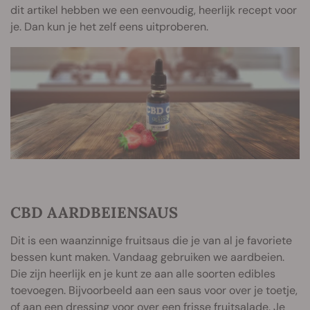
dit artikel hebben we een eenvoudig, heerlijk recept voor
je. Dan kun je het zelf eens uitproberen.
CBD AARDBEIENSAUS
Dit is een waanzinnige fruitsaus die je van al je favoriete
bessen kunt maken. Vandaag gebruiken we aardbeien.
Die zijn heerlijk en je kunt ze aan alle soorten edibles
toevoegen. Bijvoorbeeld aan een saus voor over je toetje,
of aan een dressing voor over een frisse fruitsalade. Je