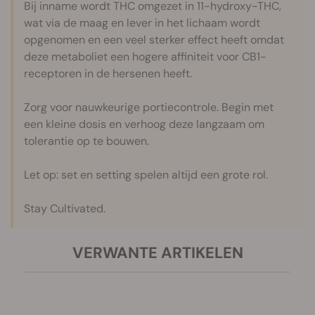
Bij inname wordt THC omgezet in 11-hydroxy-THC,
wat via de maag en lever in het lichaam wordt
opgenomen en een veel sterker effect heeft omdat
deze metaboliet een hogere affiniteit voor CB1-
receptoren in de hersenen heeft.
Zorg voor nauwkeurige portiecontrole. Begin met
een kleine dosis en verhoog deze langzaam om
tolerantie op te bouwen.
Let op: set en setting spelen altijd een grote rol.
Stay Cultivated.
VERWANTE ARTIKELEN