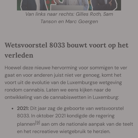
Van links naar rechts: Gilles Roth, Sam
Tanson en Marc Goergen
Wetsvoorstel 8033 bouwt voort op het
verleden
Hoewel deze nieuwe hervorming voor sommigen te ver
gaat en voor anderen juist niet ver genoeg, komt het
voort uit de evolutie van de Luxemburgse wetgeving
rondom cannabis. Laten we eens kijken naar de
ontwikkeling van de cannabiswetten in Luxemburg:
2021:
Dit jaar zag de geboorte van wetsvoorstel
8033. In oktober 2021 kondigde de regering
[9]
plannen
aan om de nationale aanpak van de teelt
en het recreatieve wietgebruik te herzien.