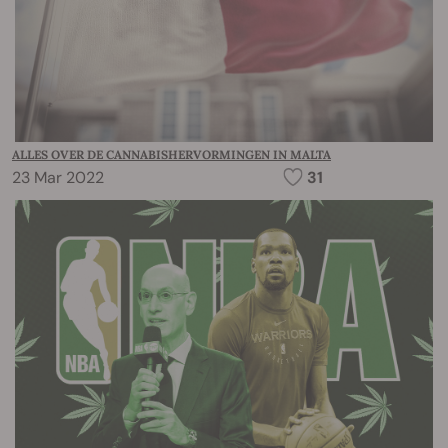
ALLES OVER DE CANNABISHERVORMINGEN IN MALTA
23 Mar 2022
31