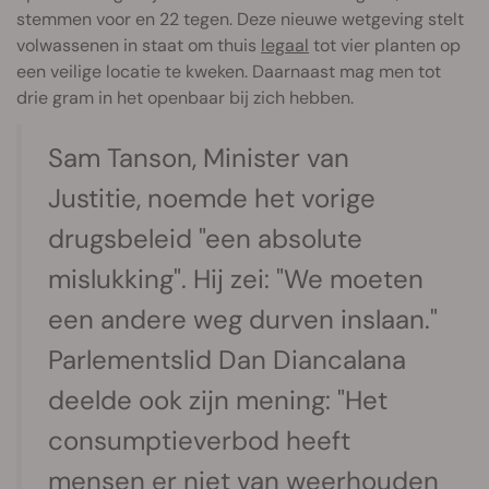
stemmen voor en 22 tegen. Deze nieuwe wetgeving stelt
volwassenen in staat om thuis
legaal
tot vier planten op
een veilige locatie te kweken. Daarnaast mag men tot
drie gram in het openbaar bij zich hebben.
Sam Tanson, Minister van
Justitie, noemde het vorige
drugsbeleid "een absolute
mislukking". Hij zei: "We moeten
een andere weg durven inslaan."
Parlementslid Dan Diancalana
deelde ook zijn mening: "Het
consumptieverbod heeft
mensen er niet van weerhouden