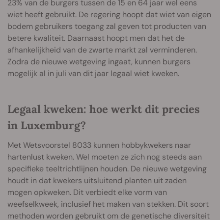
23% van de burgers tussen de 15 en 64 jaar wel eens
wiet heeft gebruikt. De regering hoopt dat wiet van eigen
bodem gebruikers toegang zal geven tot producten van
betere kwaliteit. Daarnaast hoopt men dat het de
afhankelijkheid van de zwarte markt zal verminderen.
Zodra de nieuwe wetgeving ingaat, kunnen burgers
mogelijk al in juli van dit jaar legaal wiet kweken.
Legaal kweken: hoe werkt dit precies
in Luxemburg?
Met Wetsvoorstel 8033 kunnen hobbykwekers naar
hartenlust kweken. Wel moeten ze zich nog steeds aan
specifieke teeltrichtlijnen houden. De nieuwe wetgeving
houdt in dat kwekers uitsluitend planten uit zaden
mogen opkweken. Dit verbiedt elke vorm van
weefselkweek, inclusief het maken van stekken. Dit soort
methoden worden gebruikt om de genetische diversiteit