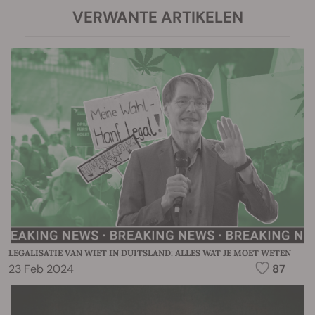
VERWANTE ARTIKELEN
LEGALISATIE VAN WIET IN DUITSLAND: ALLES WAT JE MOET WETEN
23 Feb 2024
87