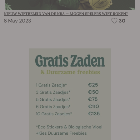
NIEUW WIETBELEID VAN DE NBA — MOGEN SPELERS WIET ROKEN?
6 May 2023
30