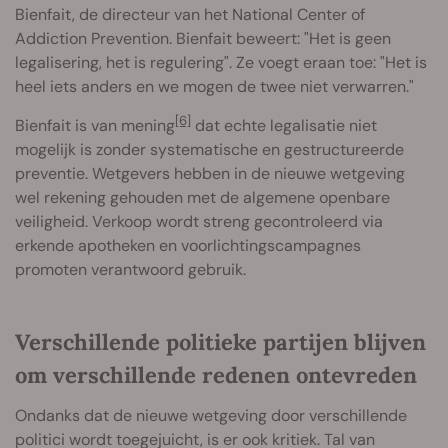
Bienfait, de directeur van het National Center of
Addiction Prevention. Bienfait beweert: "Het is geen
legalisering, het is regulering". Ze voegt eraan toe: "Het is
heel iets anders en we mogen de twee niet verwarren."
[6]
Bienfait is van mening
dat echte legalisatie niet
mogelijk is zonder systematische en gestructureerde
preventie. Wetgevers hebben in de nieuwe wetgeving
wel rekening gehouden met de algemene openbare
veiligheid. Verkoop wordt streng gecontroleerd via
erkende apotheken en voorlichtingscampagnes
promoten verantwoord gebruik.
Verschillende politieke partijen blijven
om verschillende redenen ontevreden
Ondanks dat de nieuwe wetgeving door verschillende
politici wordt toegejuicht, is er ook kritiek. Tal van