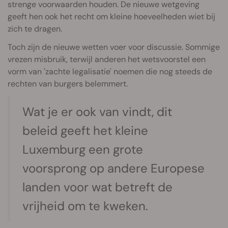
strenge voorwaarden houden. De nieuwe wetgeving
geeft hen ook het recht om kleine hoeveelheden wiet bij
zich te dragen.
Toch zijn de nieuwe wetten voer voor discussie. Sommige
vrezen misbruik, terwijl anderen het wetsvoorstel een
vorm van 'zachte legalisatie' noemen die nog steeds de
rechten van burgers belemmert.
Wat je er ook van vindt, dit
beleid geeft het kleine
Luxemburg een grote
voorsprong op andere Europese
landen voor wat betreft de
vrijheid om te kweken.