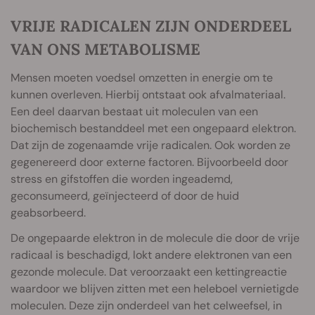
VRIJE RADICALEN ZIJN ONDERDEEL
VAN ONS METABOLISME
Mensen moeten voedsel omzetten in energie om te
kunnen overleven. Hierbij ontstaat ook afvalmateriaal.
Een deel daarvan bestaat uit moleculen van een
biochemisch bestanddeel met een ongepaard elektron.
Dat zijn de zogenaamde vrije radicalen. Ook worden ze
gegenereerd door externe factoren. Bijvoorbeeld door
stress en gifstoffen die worden ingeademd,
geconsumeerd, geïnjecteerd of door de huid
geabsorbeerd.
De ongepaarde elektron in de molecule die door de vrije
radicaal is beschadigd, lokt andere elektronen van een
gezonde molecule. Dat veroorzaakt een kettingreactie
waardoor we blijven zitten met een heleboel vernietigde
moleculen. Deze zijn onderdeel van het celweefsel, in