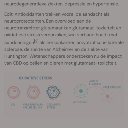
neurodegeneratieve ziekten, depressie en hypertensie.
Edit: Antioxidanten trekken vooral de aandacht als
neuroprotectanten. Een overvloed aan de
neurotransmitter glutamaat kan glutamaat-toxiciteit en
oxidatieve stress veroorzaken, wat verband houdt met
[2]
aandoeningen
als hersenkanker, amyotrofische laterale
sclerose, de ziekte van Alzheimer en de ziekte van
Huntington. Wetenschappers onderzoeken nu de impact
van CBD op cellen en dieren met glutamaat-toxiciteit.