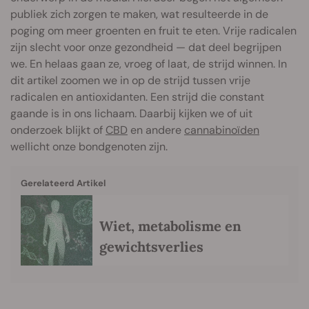
publiek zich zorgen te maken, wat resulteerde in de
poging om meer groenten en fruit te eten. Vrije radicalen
zijn slecht voor onze gezondheid — dat deel begrijpen
we. En helaas gaan ze, vroeg of laat, de strijd winnen. In
dit artikel zoomen we in op de strijd tussen vrije
radicalen en antioxidanten. Een strijd die constant
gaande is in ons lichaam. Daarbij kijken we of uit
onderzoek blijkt of
CBD
en andere
cannabinoïden
wellicht onze bondgenoten zijn.
Gerelateerd Artikel
Wiet, metabolisme en
gewichtsverlies