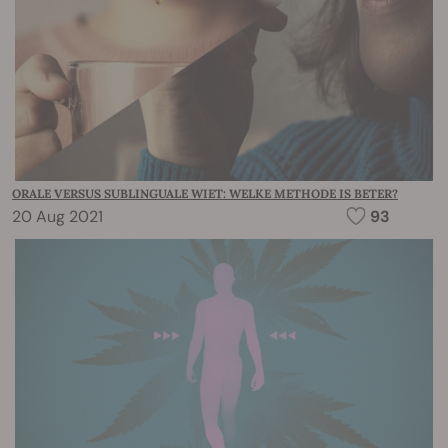
ORALE VERSUS SUBLINGUALE WIET: WELKE METHODE IS BETER?
20 Aug 2021
93