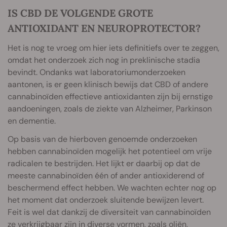
IS CBD DE VOLGENDE GROTE
ANTIOXIDANT EN NEUROPROTECTOR?
Het is nog te vroeg om hier iets definitiefs over te zeggen,
omdat het onderzoek zich nog in preklinische stadia
bevindt. Ondanks wat laboratoriumonderzoeken
aantonen, is er geen klinisch bewijs dat CBD of andere
cannabinoïden effectieve antioxidanten zijn bij ernstige
aandoeningen, zoals de ziekte van Alzheimer, Parkinson
en dementie.
Op basis van de hierboven genoemde onderzoeken
hebben cannabinoïden mogelijk het potentieel om vrije
radicalen te bestrijden. Het lijkt er daarbij op dat de
meeste cannabinoïden één of ander antioxiderend of
beschermend effect hebben. We wachten echter nog op
het moment dat onderzoek sluitende bewijzen levert.
Feit is wel dat dankzij de diversiteit van cannabinoïden
ze verkrijgbaar zijn in diverse vormen, zoals oliën,