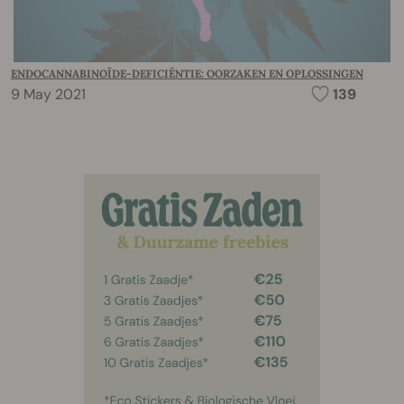
ENDOCANNABINOÏDE-DEFICIËNTIE: OORZAKEN EN OPLOSSINGEN
9 May 2021
139