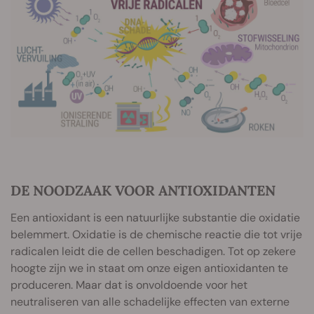
DE NOODZAAK VOOR ANTIOXIDANTEN
Een antioxidant is een natuurlijke substantie die oxidatie
belemmert. Oxidatie is de chemische reactie die tot vrije
radicalen leidt die de cellen beschadigen. Tot op zekere
hoogte zijn we in staat om onze eigen antioxidanten te
produceren. Maar dat is onvoldoende voor het
neutraliseren van alle schadelijke effecten van externe