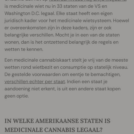
is medicinale wiet nu in 33 staten van de VS en
Washington D.C. legaal. Elke staat heeft een eigen
juridisch kader voor het medicinale wietsysteem. Hoewel
er overeenkomsten zijn in deze kaders, zijn er ook
belangrijke verschillen. Mocht je in een van de staten
wonen, dan is het ontzettend belangrijk de regels en
wetten te kennen.
Een medicinale cannabiskaart stelt je vrij van de meeste
wetten rond wietbezit en consumptie op statelijk niveau.
De gestelde voorwaarden om eentje te bemachtigen,
verschillen echter per staat
. Indien een staat je
aandoening niet erkent, is uit een andere staat kopen
geen optie.
IN WELKE AMERIKAANSE STATEN IS
MEDICINALE CANNABIS LEGAAL?