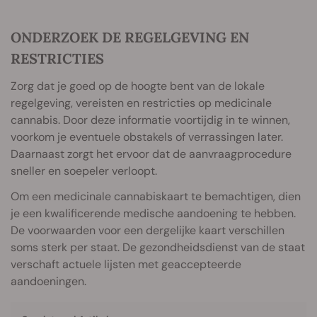
ONDERZOEK DE REGELGEVING EN
RESTRICTIES
Zorg dat je goed op de hoogte bent van de lokale
regelgeving, vereisten en restricties op medicinale
cannabis. Door deze informatie voortijdig in te winnen,
voorkom je eventuele obstakels of verrassingen later.
Daarnaast zorgt het ervoor dat de aanvraagprocedure
sneller en soepeler verloopt.
Om een medicinale cannabiskaart te bemachtigen, dien
je een kwalificerende medische aandoening te hebben.
De voorwaarden voor een dergelijke kaart verschillen
soms sterk per staat. De gezondheidsdienst van de staat
verschaft actuele lijsten met geaccepteerde
aandoeningen.