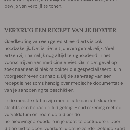
bewijs van verblijf te tonen.
VERKRIJG EEN RECEPT VAN JE DOKTER
Goedkeuring van een geregistreerd arts is ook
noodzakelijk. Dat is niet altijd even gemakkelijk. Veel
artsen zijn namelijk nog altijd terughoudend in het
voorschrijven van medicinale wiet. Ga in dat geval op
zoek naar een kliniek of dokter die gespecialiseerd is in
voorgeschreven cannabis. Bij de aanvraag van een
recept is het soms handig over medische documentatie
van je aandoening te beschikken.
In de meeste staten zijn medicinale cannabiskaarten
slechts een bepaalde tijd geldig. Houd rekening met de
vervaldatum en neem de tijd om de
hernieuwingsprocedure in je staat te bestuderen. Door
dit op tijd te doen, voorkom je dat je zonder geldige kaart