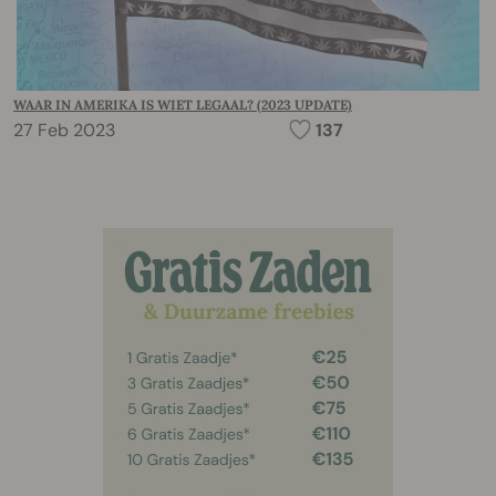
WAAR IN AMERIKA IS WIET LEGAAL? (2023 UPDATE)
27 Feb 2023
137