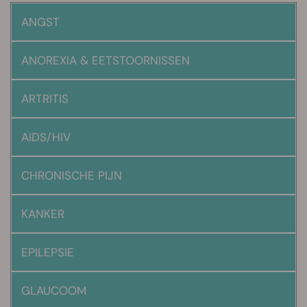
ANGST
ANOREXIA & EETSTOORNISSEN
ARTRITIS
AIDS/HIV
CHRONISCHE PIJN
KANKER
EPILEPSIE
GLAUCOOM