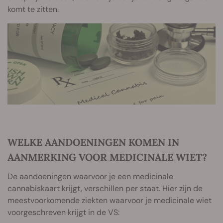
komt te zitten.
WELKE AANDOENINGEN KOMEN IN
AANMERKING VOOR MEDICINALE WIET?
De aandoeningen waarvoor je een medicinale
cannabiskaart krijgt, verschillen per staat. Hier zijn de
meestvoorkomende ziekten waarvoor je medicinale wiet
voorgeschreven krijgt in de VS: