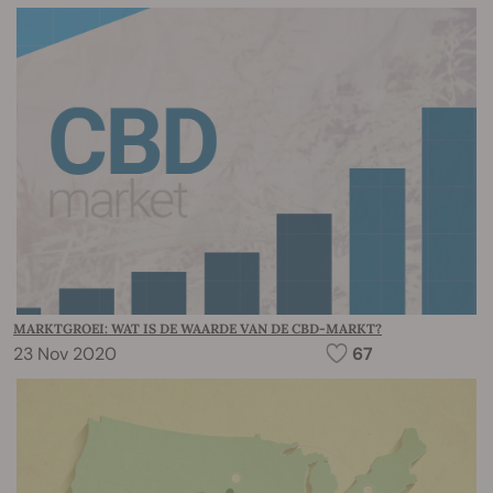
MARKTGROEI: WAT IS DE WAARDE VAN DE CBD-MARKT?
23 Nov 2020
67