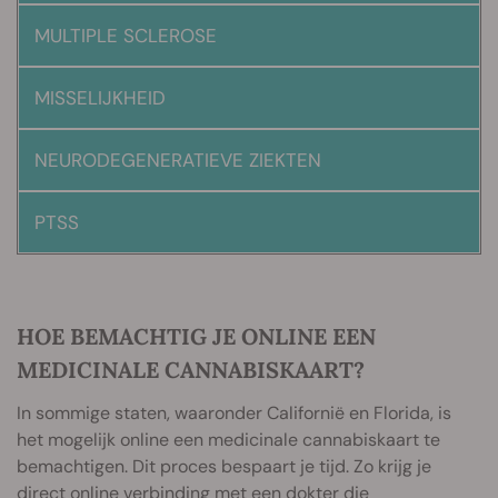
MULTIPLE SCLEROSE
MISSELIJKHEID
NEURODEGENERATIEVE ZIEKTEN
PTSS
HOE BEMACHTIG JE ONLINE EEN
MEDICINALE CANNABISKAART?
In sommige staten, waaronder Californië en Florida, is
het mogelijk online een medicinale cannabiskaart te
bemachtigen. Dit proces bespaart je tijd. Zo krijg je
direct online verbinding met een dokter die