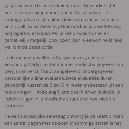
gespecialiseerd is in medicinale wiet. Bovendien stelt
het je in staat op je gemak vanuit huis een kaart te
verkrijgen. Sommige online klinieken geven je zelfs een
onmiddellijke aanbeveling. Hiermee kun je dezelfde dag
nog legale wiet kopen. Wil je het proces zo snel en
gemakkelijk mogelijk doorlopen, dan is een online kliniek
wellicht de beste optie.
In de meeste gevallen is het proces erg snel en
eenvoudig. Nadat je identificatie, medische gegevens en
bewijs van verblijf hebt aangeleverd, onderga je een
persoonlijke online evaluatie. Deze evaluaties duren
gewoonlijk tussen de 5 en 15 minuten en bestaan uit een
reeks vragen. Het belangrijkste doel hiervan is duidelijk
inzicht krijgen in je medische situatie en hoe wiet die
verbetert.
Na een succesvolle aanvraag ontvang je de kaart binnen
een aantal dagen met de post. In sommige staten is het