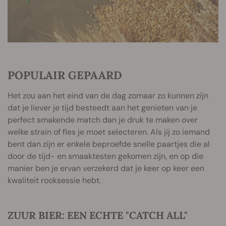
POPULAIR GEPAARD
Het zou aan het eind van de dag zomaar zo kunnen zijn
dat je liever je tijd besteedt aan het genieten van je
perfect smakende match dan je druk te maken over
welke strain of fles je moet selecteren. Als jij zo iemand
bent dan zijn er enkele beproefde snelle paartjes die al
door de tijd- en smaaktesten gekomen zijn, en op die
manier ben je ervan verzekerd dat je keer op keer een
kwaliteit rooksessie hebt.
ZUUR BIER: EEN ECHTE "CATCH ALL"