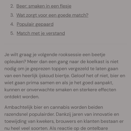
Beer: smaken in een flesje
Wat zorgt voor een goede match?
Populair gepaard
Match met je verstand
Je wilt graag je volgende rooksessie een beetje
opleuken? Meer dan een gang naar de koelkast is niet
nodig om je geprezen toppen vergezeld te laten gaan
van een heerlijk ijskoud biertje. Geloof het of niet, bier en
wiet gaan prima samen en als je het goed aanpakt,
kunnen er onverwachte smaken en sterkere effecten
ontdekt worden.
Ambachtelijk bier en cannabis worden beiden
razendsnel populairder. Dankzij jaren van innovatie en
toewijding van kwekers, brouwers en klanten bestaan er
nu heel veel soorten. Als reactie op de ontelbare