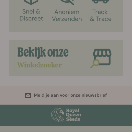
Meld je aan voor onze nieuwsbrief