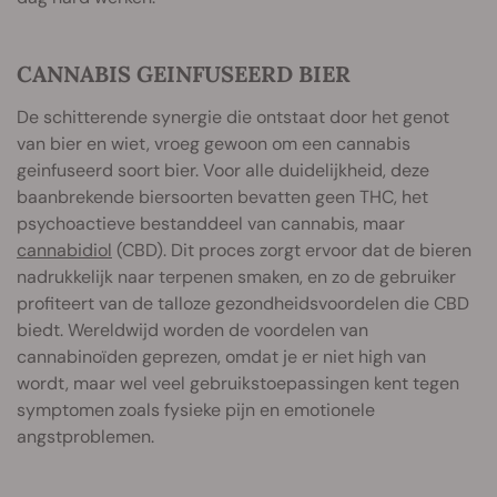
CANNABIS GEINFUSEERD BIER
De schitterende synergie die ontstaat door het genot
van bier en wiet, vroeg gewoon om een cannabis
geinfuseerd soort bier. Voor alle duidelijkheid, deze
baanbrekende biersoorten bevatten geen THC, het
psychoactieve bestanddeel van cannabis, maar
cannabidiol
(CBD). Dit proces zorgt ervoor dat de bieren
nadrukkelijk naar terpenen smaken, en zo de gebruiker
profiteert van de talloze gezondheidsvoordelen die CBD
biedt. Wereldwijd worden de voordelen van
cannabinoïden geprezen, omdat je er niet high van
wordt, maar wel veel gebruikstoepassingen kent tegen
symptomen zoals fysieke pijn en emotionele
angstproblemen.