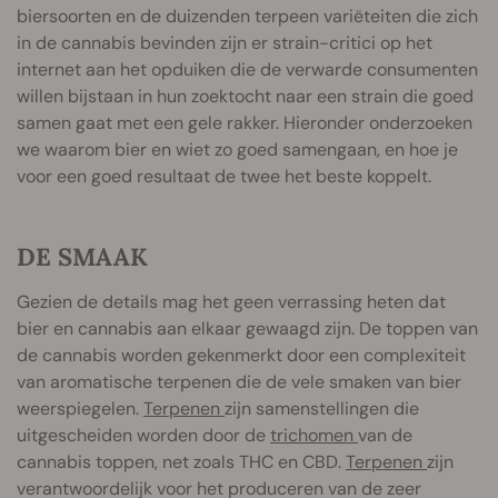
biersoorten en de duizenden terpeen variëteiten die zich
in de cannabis bevinden zijn er strain-critici op het
internet aan het opduiken die de verwarde consumenten
willen bijstaan in hun zoektocht naar een strain die goed
samen gaat met een gele rakker. Hieronder onderzoeken
we waarom bier en wiet zo goed samengaan, en hoe je
voor een goed resultaat de twee het beste koppelt.
DE SMAAK
Gezien de details mag het geen verrassing heten dat
bier en cannabis aan elkaar gewaagd zijn. De toppen van
de cannabis worden gekenmerkt door een complexiteit
van aromatische terpenen die de vele smaken van bier
weerspiegelen.
Terpenen
zijn samenstellingen die
uitgescheiden worden door de
trichomen
van de
cannabis toppen, net zoals THC en CBD.
Terpenen
zijn
verantwoordelijk voor het produceren van de zeer