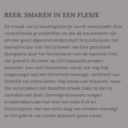
BEER: SMAKEN IN EEN FLESJE
De smaak van je lievelingsbiertje wordt veroorzaakt door
verschillende grondstoffen, en die de bouwstenen zijn
om een goed afgerond eindproduct te produceren. Het
basisprincipe voor het brouwen van bier geschiedt
doorgaans door het fermenteren van de basismix (mix
van granen) die ieder op zich bepaalde smaken
bevatten. Aan veel biersoorten wordt ook nog hop
toegevoegd wat een bitterheid toevoegt, variërend van
lichtelijk tot intens bitter. Hop bevat ook terpenen, maar
die veroorzaken niet dezelfde smaak zoals ze dat bij
cannabis wel doen. Sommige brouwers voegen
smaakmakers aan hun bier toe zoals fruit en
houtsnippers, wat een extra laag van smaken toevoegt
en het gebrek van sterke terpenen goed maakt.