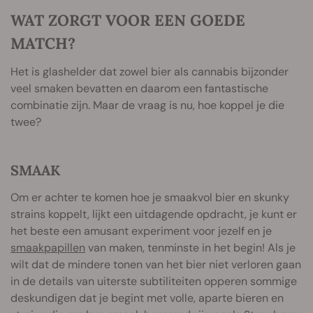
WAT ZORGT VOOR EEN GOEDE
MATCH?
Het is glashelder dat zowel bier als cannabis bijzonder
veel smaken bevatten en daarom een fantastische
combinatie zijn. Maar de vraag is nu, hoe koppel je die
twee?
SMAAK
Om er achter te komen hoe je smaakvol bier en skunky
strains koppelt, lijkt een uitdagende opdracht, je kunt er
het beste een amusant experiment voor jezelf en je
smaakpapillen
van maken, tenminste in het begin! Als je
wilt dat de mindere tonen van het bier niet verloren gaan
in de details van uiterste subtiliteiten opperen sommige
deskundigen dat je begint met volle, aparte bieren en