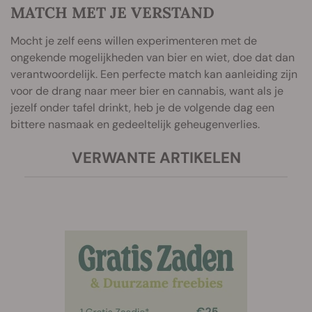
MATCH MET JE VERSTAND
Mocht je zelf eens willen experimenteren met de
ongekende mogelijkheden van bier en wiet, doe dat dan
verantwoordelijk. Een perfecte match kan aanleiding zijn
voor de drang naar meer bier en cannabis, want als je
jezelf onder tafel drinkt, heb je de volgende dag een
bittere nasmaak en gedeeltelijk geheugenverlies.
VERWANTE ARTIKELEN