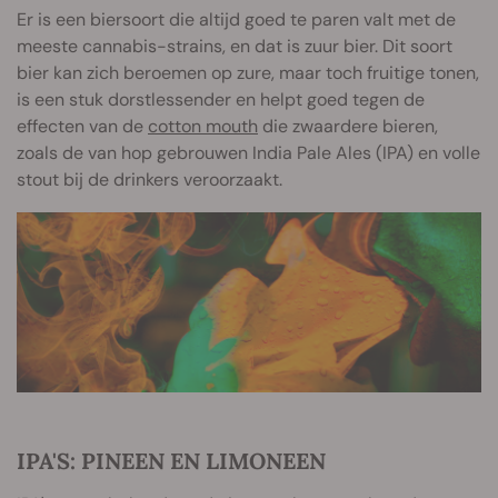
Er is een biersoort die altijd goed te paren valt met de
meeste cannabis-strains, en dat is zuur bier. Dit soort
bier kan zich beroemen op zure, maar toch fruitige tonen,
is een stuk dorstlessender en helpt goed tegen de
effecten van de
cotton mouth
die zwaardere bieren,
zoals de van hop gebrouwen India Pale Ales (IPA) en volle
stout bij de drinkers veroorzaakt.
IPA'S: PINEEN EN LIMONEEN