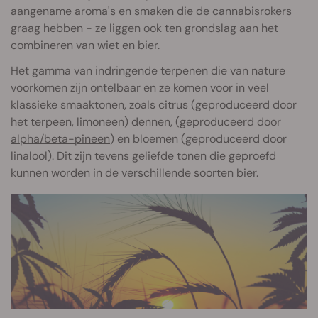
aangename aroma's en smaken die de cannabisrokers
graag hebben - ze liggen ook ten grondslag aan het
combineren van wiet en bier.
Het gamma van indringende terpenen die van nature
voorkomen zijn ontelbaar en ze komen voor in veel
klassieke smaaktonen, zoals citrus (geproduceerd door
het terpeen, limoneen) dennen, (geproduceerd door
alpha/beta-pineen
) en bloemen (geproduceerd door
linalool). Dit zijn tevens geliefde tonen die geproefd
kunnen worden in de verschillende soorten bier.