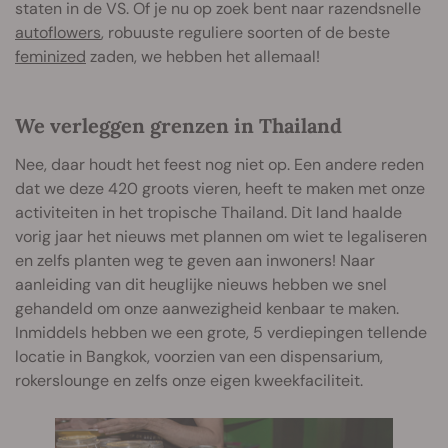
staten in de VS. Of je nu op zoek bent naar razendsnelle
autoflowers
, robuuste reguliere soorten of de beste
feminized
zaden, we hebben het allemaal!
We verleggen grenzen in Thailand
Nee, daar houdt het feest nog niet op. Een andere reden
dat we deze 420 groots vieren, heeft te maken met onze
activiteiten in het tropische Thailand. Dit land haalde
vorig jaar het nieuws met plannen om wiet te legaliseren
en zelfs planten weg te geven aan inwoners! Naar
aanleiding van dit heuglijke nieuws hebben we snel
gehandeld om onze aanwezigheid kenbaar te maken.
Inmiddels hebben we een grote, 5 verdiepingen tellende
locatie in Bangkok, voorzien van een dispensarium,
rokerslounge en zelfs onze eigen kweekfaciliteit.