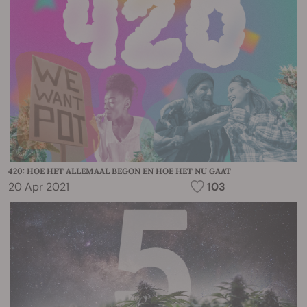
420: HOE HET ALLEMAAL BEGON EN HOE HET NU GAAT
20 Apr 2021
103