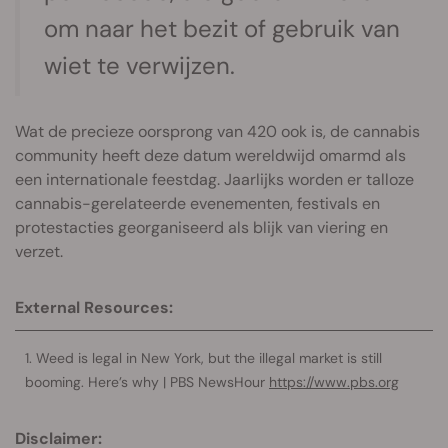
om naar het bezit of gebruik van
wiet te verwijzen.
Wat de precieze oorsprong van 420 ook is, de cannabis
community heeft deze datum wereldwijd omarmd als
een internationale feestdag. Jaarlijks worden er talloze
cannabis-gerelateerde evenementen, festivals en
protestacties georganiseerd als blijk van viering en
verzet.
External Resources:
Weed is legal in New York, but the illegal market is still
booming. Here’s why | PBS NewsHour
https://www.pbs.org
Disclaimer: