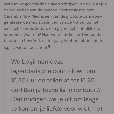
wel dat we geschiedenis gaan schrijven in de Big Apple,
baby! We hebben de handen ineengeslagen met
Cannabis Now Media, een van de grootste cannabis-
gerelateerde mediabedrijven van de VS, om op het
iconische Times Square een gigantische aftelklok te
laten zien. Waarom? Nou, we willen keihard vieren dat
blowers in New York nu toegang hebben tot de eerste
[1]
legale wietdispensaria!
We beginnen deze
legendarische countdown om
15.30 uur en tellen af tot 16.20
uur! Ben je toevallig in de buurt?
Dan nodigen we je uit om langs
te komen, je liefde voor wiet met