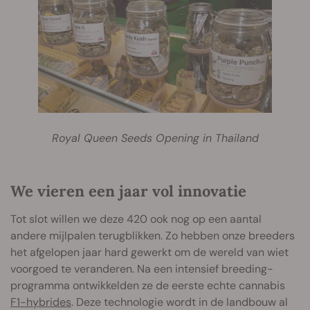
Royal Queen Seeds Opening in Thailand
We vieren een jaar vol innovatie
Tot slot willen we deze 420 ook nog op een aantal
andere mijlpalen terugblikken. Zo hebben onze breeders
het afgelopen jaar hard gewerkt om de wereld van wiet
voorgoed te veranderen. Na een intensief breeding-
programma ontwikkelden ze de eerste echte cannabis
F1-hybrides
. Deze technologie wordt in de landbouw al