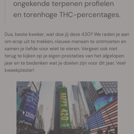
ongekende terpenen profielen
en torenhoge THC-percentages.
Dus, beste kweker, wat doe jij deze 420? We raden je aan
om erop uit te trekken, nieuwe mensen te ontmoeten en
samen je liefde voor wiet te vieren. Vergeet ook niet
terug te kijken op je eigen prestaties van het afgelopen
jaar en te bedenken wat je doelen zijn voor dit jaar. Veel
kweekplezier!