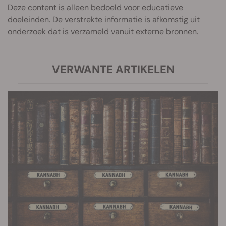
Deze content is alleen bedoeld voor educatieve
doeleinden. De verstrekte informatie is afkomstig uit
onderzoek dat is verzameld vanuit externe bronnen.
VERWANTE ARTIKELEN