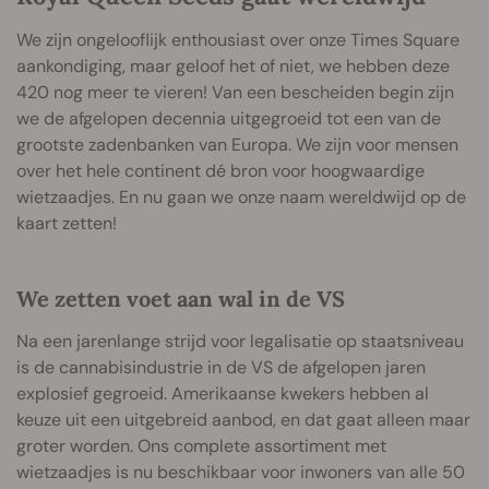
We zijn ongelooflijk enthousiast over onze Times Square
aankondiging, maar geloof het of niet, we hebben deze
420 nog meer te vieren! Van een bescheiden begin zijn
we de afgelopen decennia uitgegroeid tot een van de
grootste zadenbanken van Europa. We zijn voor mensen
over het hele continent dé bron voor hoogwaardige
wietzaadjes. En nu gaan we onze naam wereldwijd op de
kaart zetten!
We zetten voet aan wal in de VS
Na een jarenlange strijd voor legalisatie op staatsniveau
is de cannabisindustrie in de VS de afgelopen jaren
explosief gegroeid. Amerikaanse kwekers hebben al
keuze uit een uitgebreid aanbod, en dat gaat alleen maar
groter worden. Ons complete assortiment met
wietzaadjes is nu beschikbaar voor inwoners van alle 50