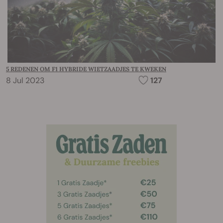
5 REDENEN OM F1 HYBRIDE WIETZAADJES TE KWEKEN
8 Jul 2023
127