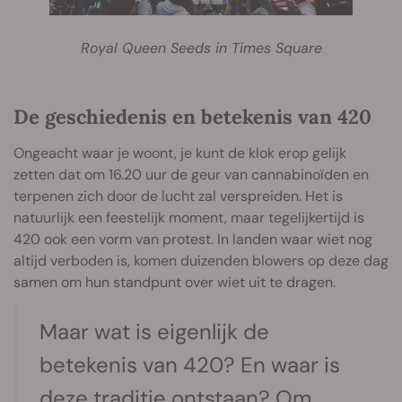
Royal Queen Seeds in Times Square
De geschiedenis en betekenis van 420
Ongeacht waar je woont, je kunt de klok erop gelijk
zetten dat om 16.20 uur de geur van cannabinoïden en
terpenen zich door de lucht zal verspreiden. Het is
natuurlijk een feestelijk moment, maar tegelijkertijd is
420 ook een vorm van protest. In landen waar wiet nog
altijd verboden is, komen duizenden blowers op deze dag
samen om hun standpunt over wiet uit te dragen.
Maar wat is eigenlijk de
betekenis van 420? En waar is
deze traditie ontstaan? Om