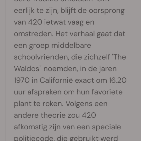
eerlijk te zijn, blijft de oorsprong
van 420 ietwat vaag en
omstreden. Het verhaal gaat dat
een groep middelbare
schoolvrienden, die zichzelf 'The
Waldos" noemden, in de jaren
1970 in Californië exact om 16.20
uur afspraken om hun favoriete
plant te roken. Volgens een
andere theorie zou 420
afkomstig zijn van een speciale
politiecode, die gebruikt werd