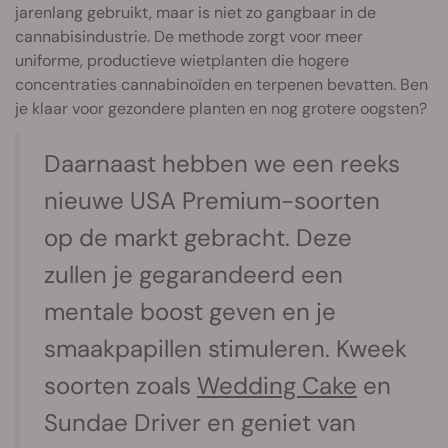
jarenlang gebruikt, maar is niet zo gangbaar in de
cannabisindustrie. De methode zorgt voor meer
uniforme, productieve wietplanten die hogere
concentraties cannabinoïden en terpenen bevatten. Ben
je klaar voor gezondere planten en nog grotere oogsten?
Daarnaast hebben we een reeks
nieuwe USA Premium-soorten
op de markt gebracht. Deze
zullen je gegarandeerd een
mentale boost geven en je
smaakpapillen stimuleren. Kweek
soorten zoals
Wedding Cake
en
Sundae Driver en geniet van