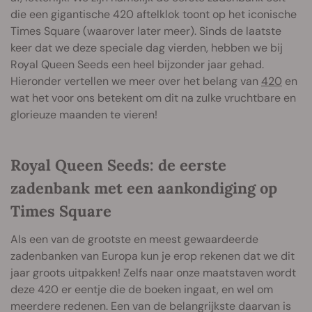
die een gigantische 420 aftelklok toont op het iconische
Times Square (waarover later meer). Sinds de laatste
keer dat we deze speciale dag vierden, hebben we bij
Royal Queen Seeds een heel bijzonder jaar gehad.
Hieronder vertellen we meer over het belang van
420
en
wat het voor ons betekent om dit na zulke vruchtbare en
glorieuze maanden te vieren!
Royal Queen Seeds: de eerste
zadenbank met een aankondiging op
Times Square
Als een van de grootste en meest gewaardeerde
zadenbanken van Europa kun je erop rekenen dat we dit
jaar groots uitpakken! Zelfs naar onze maatstaven wordt
deze 420 er eentje die de boeken ingaat, en wel om
meerdere redenen. Een van de belangrijkste daarvan is