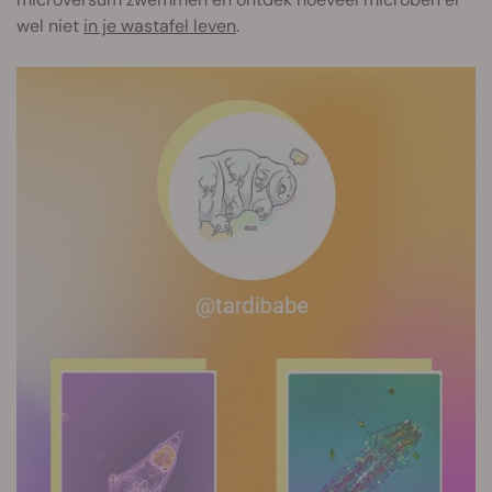
wel niet
in je wastafel leven
.