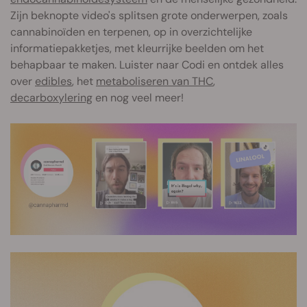
Zijn beknopte video's splitsen grote onderwerpen, zoals
cannabinoïden en terpenen, op in overzichtelijke
informatiepakketjes, met kleurrijke beelden om het
behapbaar te maken. Luister naar Codi en ontdek alles
over
edibles
, het
metaboliseren van THC
,
decarboxylering
en nog veel meer!