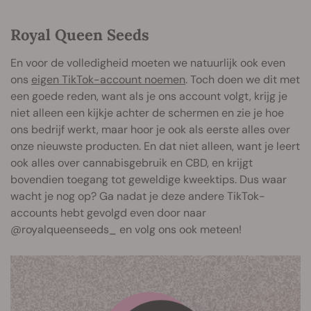
Royal Queen Seeds
En voor de volledigheid moeten we natuurlijk ook even
ons
eigen TikTok-account noemen
. Toch doen we dit met
een goede reden, want als je ons account volgt, krijg je
niet alleen een kijkje achter de schermen en zie je hoe
ons bedrijf werkt, maar hoor je ook als eerste alles over
onze nieuwste producten. En dat niet alleen, want je leert
ook alles over cannabisgebruik en CBD, en krijgt
bovendien toegang tot geweldige kweektips. Dus waar
wacht je nog op? Ga nadat je deze andere TikTok-
accounts hebt gevolgd even door naar
@royalqueenseeds_ en volg ons ook meteen!