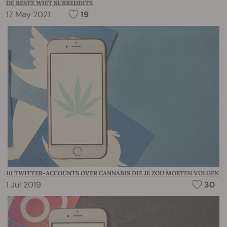
DE BESTE WIET SUBREDDITS
17 May 2021
19
10 TWITTER-ACCOUNTS OVER CANNABIS DIE JE ZOU MOETEN VOLGEN
1 Jul 2019
30