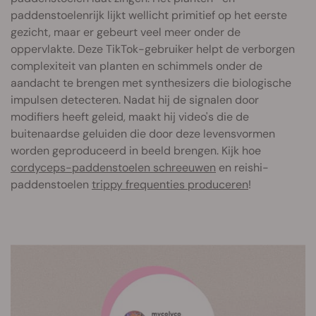
paddenstoelenrijk lijkt wellicht primitief op het eerste
gezicht, maar er gebeurt veel meer onder de
oppervlakte. Deze TikTok-gebruiker helpt de verborgen
complexiteit van planten en schimmels onder de
aandacht te brengen met synthesizers die biologische
impulsen detecteren. Nadat hij de signalen door
modifiers heeft geleid, maakt hij video's die de
buitenaardse geluiden die door deze levensvormen
worden geproduceerd in beeld brengen. Kijk hoe
cordyceps-paddenstoelen schreeuwen
en reishi-
paddenstoelen
trippy frequenties produceren
!