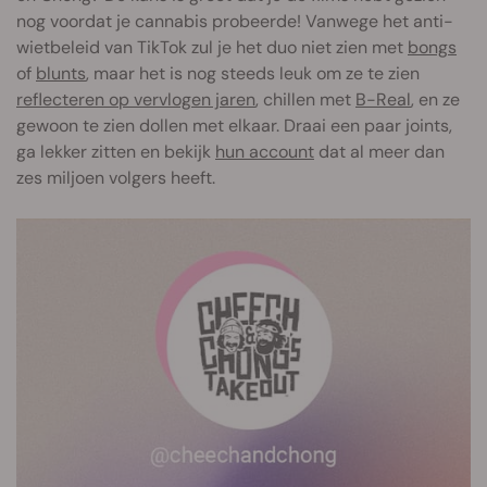
nog voordat je cannabis probeerde! Vanwege het anti-
wietbeleid van TikTok zul je het duo niet zien met
bongs
of
blunts
, maar het is nog steeds leuk om ze te zien
reflecteren op vervlogen jaren
, chillen met
B-Real
, en ze
gewoon te zien dollen met elkaar. Draai een paar joints,
ga lekker zitten en bekijk
hun account
dat al meer dan
zes miljoen volgers heeft.