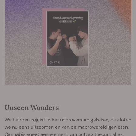
Unseen Wonders
We hebben zojuist in het microversum gekeken, dus laten
we nu eens uitzoomen en van de macrowereld genieten.
Cannabis voegt een element van ontzag toe aan alles,