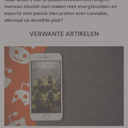
mensen muziek zien maken met energievelden en
experts met passie zien praten over cannabis,
allemaal op dezelfde plek?
VERWANTE ARTIKELEN