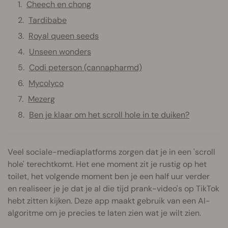
Cheech en chong
Tardibabe
Royal queen seeds
Unseen wonders
Codi peterson (cannapharmd)
Mycolyco
Mezerg
Ben je klaar om het scroll hole in te duiken?
Veel sociale-mediaplatforms zorgen dat je in een 'scroll
hole' terechtkomt. Het ene moment zit je rustig op het
toilet, het volgende moment ben je een half uur verder
en realiseer je je dat je al die tijd prank-video's op TikTok
hebt zitten kijken. Deze app maakt gebruik van een AI-
algoritme om je precies te laten zien wat je wilt zien.