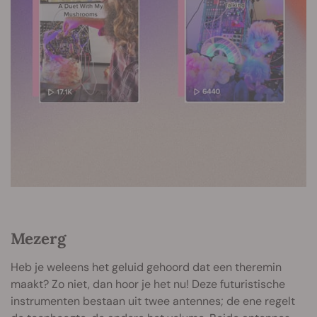
Mezerg
Heb je weleens het geluid gehoord dat een theremin
maakt? Zo niet, dan hoor je het nu! Deze futuristische
instrumenten bestaan uit twee antennes; de ene regelt