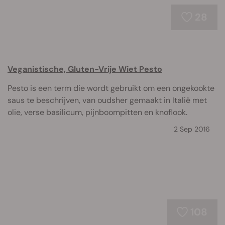
28
Veganistische, Gluten-Vrije Wiet Pesto
Pesto is een term die wordt gebruikt om een ongekookte
saus te beschrijven, van oudsher gemaakt in Italië met
olie, verse basilicum, pijnboompitten en knoflook.
2 Sep 2016
108