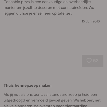
Cannabis pizza is een eenvoudige en overheerlijke
manier om jezelf te doseren met cannabinoïden. We
leggen uit hoe je er zelf een op tafel zet.
15 Jun 2016
53
Thuis hennepzeep maken
Als jij net als ons bent, zal standaard zeep je huid een
uitgedroogd en vermoeid gevoel geven. Wij hebben, net
als vele anderen, de overstap naar plantaardige,