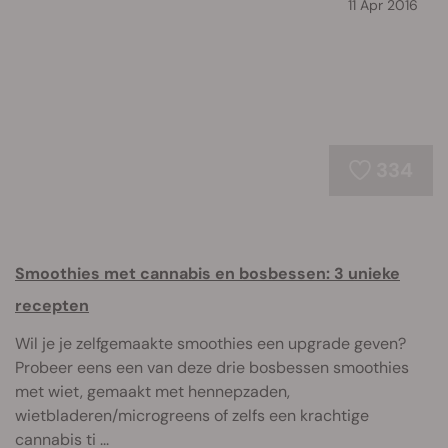
11 Apr 2016
334
Smoothies met cannabis en bosbessen: 3 unieke
recepten
Wil je je zelfgemaakte smoothies een upgrade geven?
Probeer eens een van deze drie bosbessen smoothies
met wiet, gemaakt met hennepzaden,
wietbladeren/microgreens of zelfs een krachtige
cannabis ti ...