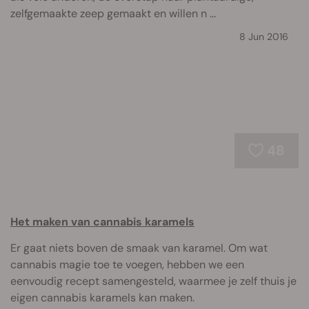
zelfgemaakte zeep gemaakt en willen n ...
8 Jun 2016
48
Het maken van cannabis karamels
Er gaat niets boven de smaak van karamel. Om wat
cannabis magie toe te voegen, hebben we een
eenvoudig recept samengesteld, waarmee je zelf thuis je
eigen cannabis karamels kan maken.