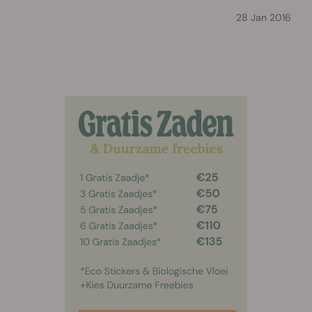
28 Jan 2016