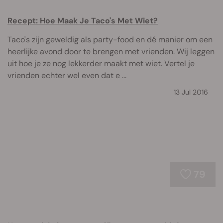
Recept: Hoe Maak Je Taco's Met Wiet?
Taco's zijn geweldig als party-food en dé manier om een
heerlijke avond door te brengen met vrienden. Wij leggen
uit hoe je ze nog lekkerder maakt met wiet. Vertel je
vrienden echter wel even dat e ...
13 Jul 2016
79