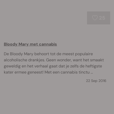
25
Bloody Mary met cannabis
De Bloody Mary behoort tot de meest populaire
alcoholische drankjes. Geen wonder, want het smaakt
geweldig en het verhaal gaat dat je zelfs de heftigste
kater ermee geneest! Met een cannabis tinctu ...
22 Sep 2016