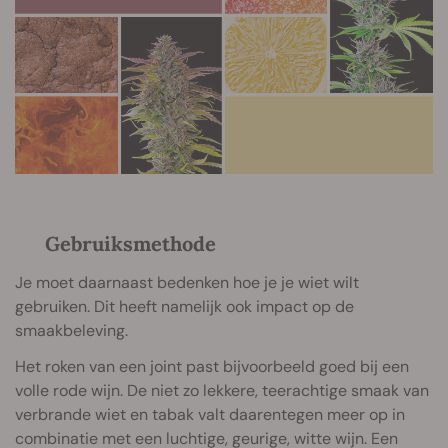
Gebruiksmethode
Je moet daarnaast bedenken hoe je je wiet wilt
gebruiken. Dit heeft namelijk ook impact op de
smaakbeleving.
Het roken van een joint past bijvoorbeeld goed bij een
volle rode wijn. De niet zo lekkere, teerachtige smaak van
verbrande wiet en tabak valt daarentegen meer op in
combinatie met een luchtige, geurige, witte wijn. Een