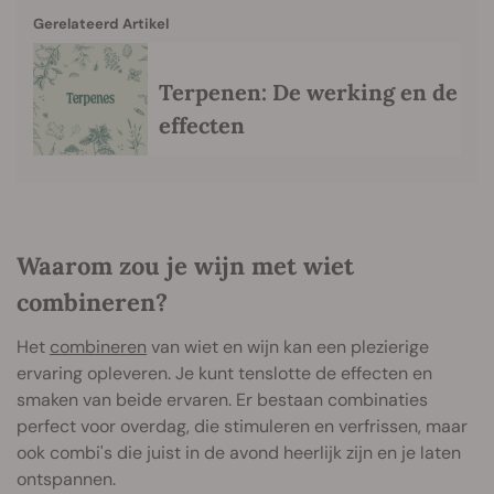
Gerelateerd Artikel
Terpenen: De werking en de
effecten
Waarom zou je wijn met wiet
combineren?
Het
combineren
van wiet en wijn kan een plezierige
ervaring opleveren. Je kunt tenslotte de effecten en
smaken van beide ervaren. Er bestaan combinaties
perfect voor overdag, die stimuleren en verfrissen, maar
ook combi's die juist in de avond heerlijk zijn en je laten
ontspannen.