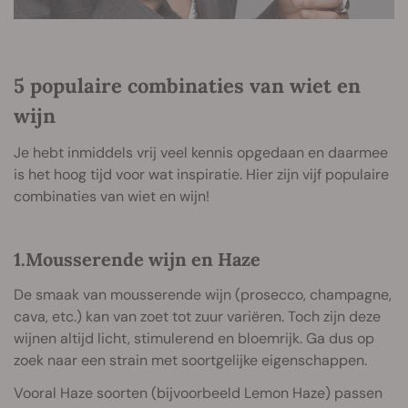
5 populaire combinaties van wiet en
wijn
Je hebt inmiddels vrij veel kennis opgedaan en daarmee
is het hoog tijd voor wat inspiratie. Hier zijn vijf populaire
combinaties van wiet en wijn!
1.Mousserende wijn en Haze
De smaak van mousserende wijn (prosecco, champagne,
cava, etc.) kan van zoet tot zuur variëren. Toch zijn deze
wijnen altijd licht, stimulerend en bloemrijk. Ga dus op
zoek naar een strain met soortgelijke eigenschappen.
Vooral Haze soorten (bijvoorbeeld Lemon Haze) passen