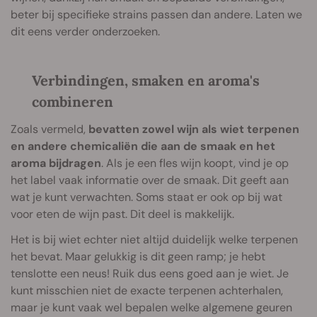
beter bij specifieke strains passen dan andere. Laten we
dit eens verder onderzoeken.
Verbindingen, smaken en aroma's
combineren
Zoals vermeld,
bevatten zowel wijn als wiet terpenen
en andere chemicaliën die aan de smaak en het
aroma bijdragen
. Als je een fles wijn koopt, vind je op
het label vaak informatie over de smaak. Dit geeft aan
wat je kunt verwachten. Soms staat er ook op bij wat
voor eten de wijn past. Dit deel is makkelijk.
Het is bij wiet echter niet altijd duidelijk welke terpenen
het bevat. Maar gelukkig is dit geen ramp; je hebt
tenslotte een neus! Ruik dus eens goed aan je wiet. Je
kunt misschien niet de exacte terpenen achterhalen,
maar je kunt vaak wel bepalen welke algemene geuren