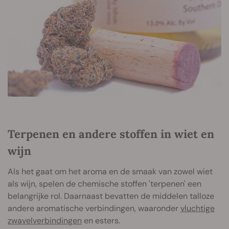
Terpenen en andere stoffen in wiet en
wijn
Als het gaat om het aroma en de smaak van zowel wiet
als wijn, spelen de chemische stoffen 'terpenen' een
belangrijke rol. Daarnaast bevatten de middelen talloze
andere aromatische verbindingen, waaronder
vluchtige
zwavelverbindingen
en esters.