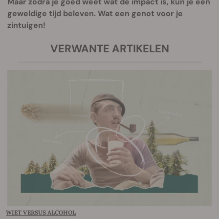
Maar zodra je goed weet wat de impact is, kun je een
geweldige tijd beleven. Wat een genot voor je
zintuigen!
VERWANTE ARTIKELEN
WIET VERSUS ALCOHOL