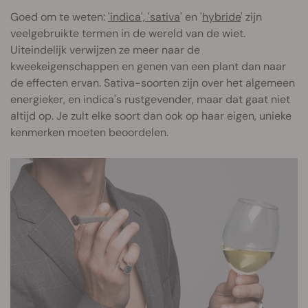
Goed om te weten:
'indica', 'sativa
' en '
hybride
' zijn
veelgebruikte termen in de wereld van de wiet.
Uiteindelijk verwijzen ze meer naar de
kweekeigenschappen en genen van een plant dan naar
de effecten ervan. Sativa-soorten zijn over het algemeen
energieker, en indica's rustgevender, maar dat gaat niet
altijd op. Je zult elke soort dan ook op haar eigen, unieke
kenmerken moeten beoordelen.