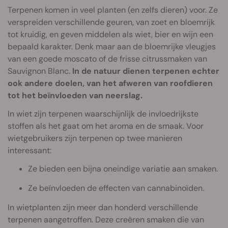
Terpenen komen in veel planten (en zelfs dieren) voor. Ze
verspreiden verschillende geuren, van zoet en bloemrijk
tot kruidig, en geven middelen als wiet, bier en wijn een
bepaald karakter. Denk maar aan de bloemrijke vleugjes
van een goede moscato of de frisse citrussmaken van
Sauvignon Blanc.
In de natuur dienen terpenen echter
ook andere doelen, van het afweren van roofdieren
tot het beïnvloeden van neerslag.
In wiet zijn terpenen waarschijnlijk de invloedrijkste
stoffen als het gaat om het aroma en de smaak. Voor
wietgebruikers zijn terpenen op twee manieren
interessant:
Ze bieden een bijna oneindige variatie aan smaken.
Ze beïnvloeden de effecten van cannabinoïden.
In wietplanten zijn meer dan honderd verschillende
terpenen aangetroffen. Deze creëren smaken die van