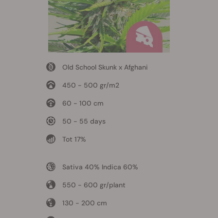
Old School Skunk x Afghani
450 - 500 gr/m2
60 - 100 cm
50 - 55 days
Tot 17%
Sativa 40% Indica 60%
550 - 600 gr/plant
130 - 200 cm