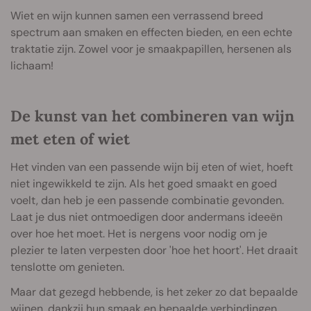
Wiet en wijn kunnen samen een verrassend breed
spectrum aan smaken en effecten bieden, en een echte
traktatie zijn. Zowel voor je smaakpapillen, hersenen als
lichaam!
De kunst van het combineren van wijn
met eten of wiet
Het vinden van een passende wijn bij eten of wiet, hoeft
niet ingewikkeld te zijn. Als het goed smaakt en goed
voelt, dan heb je een passende combinatie gevonden.
Laat je dus niet ontmoedigen door andermans ideeën
over hoe het moet. Het is nergens voor nodig om je
plezier te laten verpesten door 'hoe het hoort'. Het draait
tenslotte om genieten.
Maar dat gezegd hebbende, is het zeker zo dat bepaalde
wijnen, dankzij hun smaak en bepaalde verbindingen,