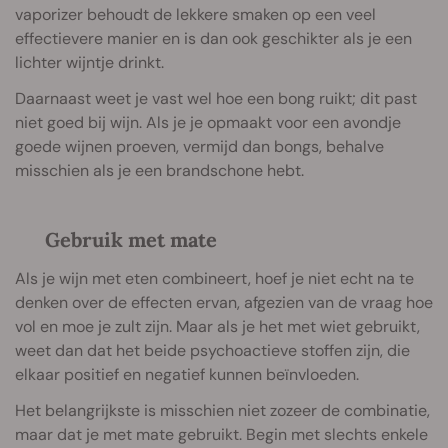
vaporizer behoudt de lekkere smaken op een veel
effectievere manier en is dan ook geschikter als je een
lichter wijntje drinkt.
Daarnaast weet je vast wel hoe een bong ruikt; dit past
niet goed bij wijn. Als je je opmaakt voor een avondje
goede wijnen proeven, vermijd dan bongs, behalve
misschien als je een brandschone hebt.
Gebruik met mate
Als je wijn met eten combineert, hoef je niet echt na te
denken over de effecten ervan, afgezien van de vraag hoe
vol en moe je zult zijn. Maar als je het met wiet gebruikt,
weet dan dat het beide psychoactieve stoffen zijn, die
elkaar positief en negatief kunnen beïnvloeden.
Het belangrijkste is misschien niet zozeer de combinatie,
maar dat je met mate gebruikt. Begin met slechts enkele