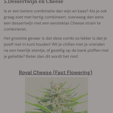
5.Dessertwijn en Cheese
Is er een betere combinatie dan wijn en kaas? Als je ook
graag zoet met hartig combineert, overweeg dan eens
een dessertwijn met een eersteklas Cheese strain te
combineren.
Het grootste gevaar is dat deze combi zo lekker is dat je
jezelf niet in kunt houden! Wil je chillen met je vrienden
na een heerlijk etentje, of gezellig op de bank ploffen met
je geliefde? Beter dan dit wordt het niet!
Royal Cheese (Fast Flowering)