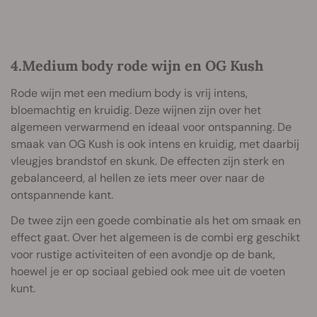
4.Medium body rode wijn en OG Kush
Rode wijn met een medium body is vrij intens,
bloemachtig en kruidig. Deze wijnen zijn over het
algemeen verwarmend en ideaal voor ontspanning. De
smaak van OG Kush is ook intens en kruidig, met daarbij
vleugjes brandstof en skunk. De effecten zijn sterk en
gebalanceerd, al hellen ze iets meer over naar de
ontspannende kant.
De twee zijn een goede combinatie als het om smaak en
effect gaat. Over het algemeen is de combi erg geschikt
voor rustige activiteiten of een avondje op de bank,
hoewel je er op sociaal gebied ook mee uit de voeten
kunt.