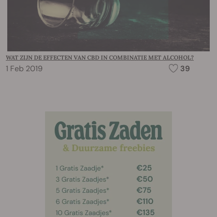
WAT ZIJN DE EFFECTEN VAN CBD IN COMBINATIE MET ALCOHOL?
1 Feb 2019
39