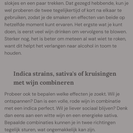
slokjes en een paar trekken. Dat gezegd hebbende, kun je
wel proberen de twee tegelijkertijd of kort na elkaar te
gebruiken, zodat je de smaken en effecten van beide op
hetzelfde moment kunt ervaren. Het ergste wat je kunt
doen, is eerst veel wijn drinken om vervolgens te blowen.
Sterker nog, het is beter om meteen al wat wiet te roken,
want dit helpt het verlangen naar alcohol in toom te
houden.
Indica strains, sativa's of kruisingen
met wijn combineren
Probeer ook te bepalen welke effecten je zoekt. Wil je
ontspannen? Dan is een volle, rode wijn in combinatie
met een indica perfect. Wil je liever sociaal blijven? Denk
dan eens aan een witte wijn en een energieke sativa.
Bepaalde combinaties kunnen je in twee richtingen
tegelijk sturen, wat ongemakkelijk kan zijn.