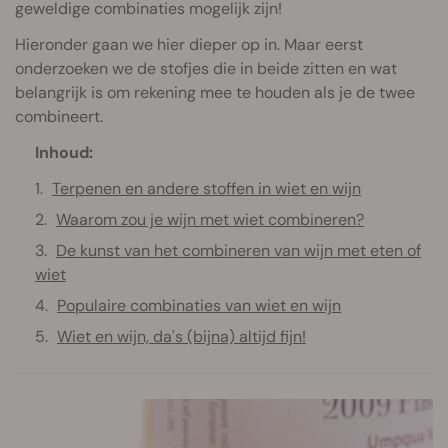
geweldige combinaties mogelijk zijn!
Hieronder gaan we hier dieper op in. Maar eerst
onderzoeken we de stofjes die in beide zitten en wat
belangrijk is om rekening mee te houden als je de twee
combineert.
Inhoud:
Terpenen en andere stoffen in wiet en wijn
Waarom zou je wijn met wiet combineren?
De kunst van het combineren van wijn met eten of
wiet
Populaire combinaties van wiet en wijn
Wiet en wijn, da's (bijna) altijd fijn!