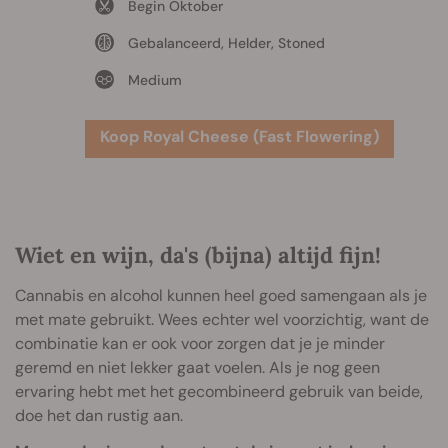
Begin Oktober
Gebalanceerd, Helder, Stoned
Medium
Koop Royal Cheese (Fast Flowering)
Wiet en wijn, da's (bijna) altijd fijn!
Cannabis en alcohol kunnen heel goed samengaan als je
met mate gebruikt. Wees echter wel voorzichtig, want de
combinatie kan er ook voor zorgen dat je je minder
geremd en niet lekker gaat voelen. Als je nog geen
ervaring hebt met het gecombineerd gebruik van beide,
doe het dan rustig aan.