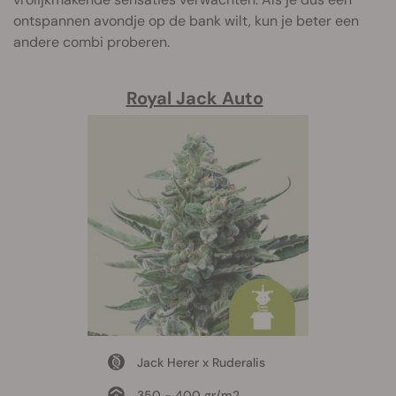
ontspannen avondje op de bank wilt, kun je beter een
andere combi proberen.
Royal Jack Auto
Jack Herer x Ruderalis
350 - 400 gr/m2