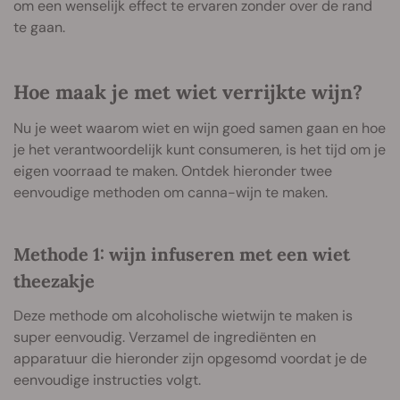
om een wenselijk effect te ervaren zonder over de rand
te gaan.
Hoe maak je met wiet verrijkte wijn?
Nu je weet waarom wiet en wijn goed samen gaan en hoe
je het verantwoordelijk kunt consumeren, is het tijd om je
eigen voorraad te maken. Ontdek hieronder twee
eenvoudige methoden om canna-wijn te maken.
Methode 1: wijn infuseren met een wiet
theezakje
Deze methode om alcoholische wietwijn te maken is
super eenvoudig. Verzamel de ingrediënten en
apparatuur die hieronder zijn opgesomd voordat je de
eenvoudige instructies volgt.