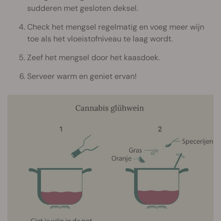
sudderen met gesloten deksel.
Check het mengsel regelmatig en voeg meer wijn
toe als het vloeistofniveau te laag wordt.
Zeef het mengsel door het kaasdoek.
Serveer warm en geniet ervan!