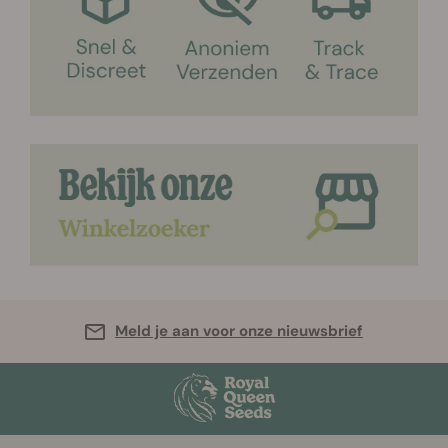
Meld je aan voor onze nieuwsbrief