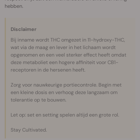
hebben.
Disclaimer
Bij inname wordt THC omgezet in 11-hydroxy-THC,
wat via de maag en lever in het lichaam wordt
opgenomen en een veel sterker effect heeft omdat
deze metaboliet een hogere affiniteit voor CB1-
receptoren in de hersenen heeft.
Zorg voor nauwkeurige portiecontrole. Begin met
een kleine dosis en verhoog deze langzaam om
tolerantie op te bouwen.
Let op: set en setting spelen altijd een grote rol.
Stay Cultivated.