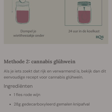
Methode 2: cannabis glühwein
Als je iets zoekt dat rijk en verwarmend is, bekijk dan dit
eenvoudige recept voor cannabis glühwein.
Ingrediënten
1 fles rode wijn
28g gedecarboxyleerd gemalen knipafval