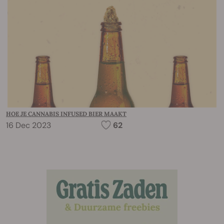
HOE JE CANNABIS INFUSED BIER MAAKT
16 Dec 2023
62