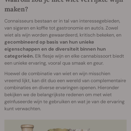
maken?
Connaisseurs bestaan er in tal van interessegebieden,
van sigaren en koffie tot gastronomie en auto's. Zowel
wiet als wijn worden gewaardeerd, kritisch bekeken, en
gecombineerd op basis van hun unieke
eigenschappen en de diversiteit binnen hun
categorieën.
Elk flesje wijn en elke cannabissoort biedt
een unieke ervaring, vooral qua smaak en geur.
Hoewel de combinatie van wiet en wijn misschien
vreemd lijkt, kan dit duo een wereld van complementaire
combinaties en diverse ervaringen openen. Hieronder
bekijken we de belangrijkste redenen om met wiet
geïnfuseerde wijn te gebruiken en wat je van de ervaring
kunt verwachten.