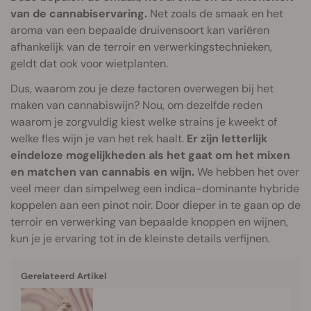
van de cannabiservaring.
Net zoals de smaak en het
aroma van een bepaalde druivensoort kan variëren
afhankelijk van de terroir en verwerkingstechnieken,
geldt dat ook voor wietplanten.
Dus, waarom zou je deze factoren overwegen bij het
maken van cannabiswijn? Nou, om dezelfde reden
waarom je zorgvuldig kiest welke strains je kweekt of
welke fles wijn je van het rek haalt.
Er zijn letterlijk
eindeloze mogelijkheden als het gaat om het mixen
en matchen van cannabis en wijn.
We hebben het over
veel meer dan simpelweg een indica-dominante hybride
koppelen aan een pinot noir. Door dieper in te gaan op de
terroir en verwerking van bepaalde knoppen en wijnen,
kun je je ervaring tot in de kleinste details verfijnen.
Gerelateerd Artikel