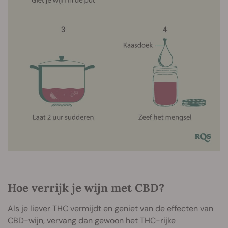
Hoe verrijk je wijn met CBD?
Als je liever THC vermijdt en geniet van de effecten van
CBD-wijn, vervang dan gewoon het THC-rijke