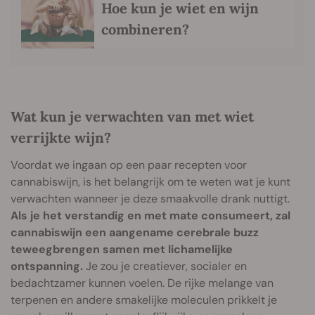
Hoe kun je wiet en wijn
combineren?
Wat kun je verwachten van met wiet
verrijkte wijn?
Voordat we ingaan op een paar recepten voor
cannabiswijn, is het belangrijk om te weten wat je kunt
verwachten wanneer je deze smaakvolle drank nuttigt.
Als je het verstandig en met mate consumeert, zal
cannabiswijn een aangename cerebrale buzz
teweegbrengen samen met lichamelijke
ontspanning.
Je zou je creatiever, socialer en
bedachtzamer kunnen voelen. De rijke melange van
terpenen en andere smakelijke moleculen prikkelt je