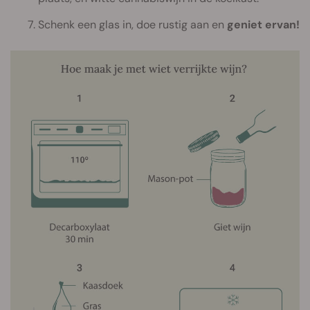
Schenk een glas in, doe rustig aan en
geniet ervan!