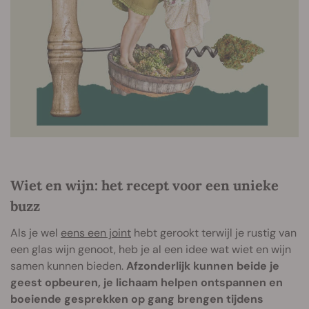
Wiet en wijn: het recept voor een unieke
buzz
Als je wel
eens een joint
hebt gerookt terwijl je rustig van
een glas wijn genoot, heb je al een idee wat wiet en wijn
samen kunnen bieden.
Afzonderlijk kunnen beide je
geest opbeuren, je lichaam helpen ontspannen en
boeiende gesprekken op gang brengen tijdens