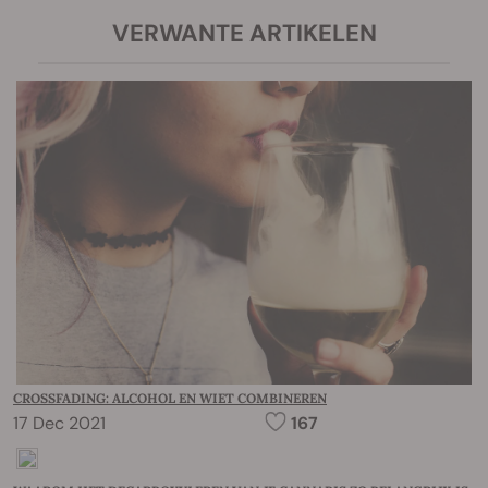
VERWANTE ARTIKELEN
CROSSFADING: ALCOHOL EN WIET COMBINEREN
17 Dec 2021
167