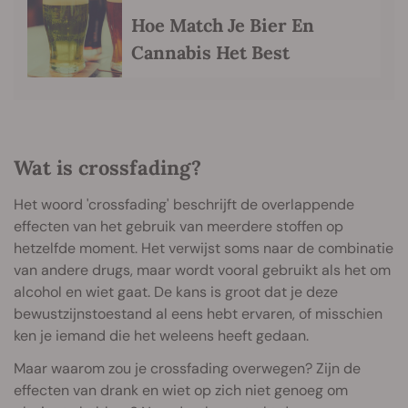
Hoe Match Je Bier En
Cannabis Het Best
Wat is crossfading?
Het woord 'crossfading' beschrijft de overlappende
effecten van het gebruik van meerdere stoffen op
hetzelfde moment. Het verwijst soms naar de combinatie
van andere drugs, maar wordt vooral gebruikt als het om
alcohol en wiet gaat. De kans is groot dat je deze
bewustzijnstoestand al eens hebt ervaren, of misschien
ken je iemand die het weleens heeft gedaan.
Maar waarom zou je crossfading overwegen? Zijn de
effecten van drank en wiet op zich niet genoeg om