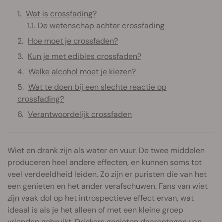
Wat is crossfading?
De wetenschap achter crossfading
Hoe moet je crossfaden?
Kun je met edibles crossfaden?
Welke alcohol moet je kiezen?
Wat te doen bij een slechte reactie op
crossfading?
Verantwoordelijk crossfaden
Wiet en drank zijn als water en vuur. De twee middelen
produceren heel andere effecten, en kunnen soms tot
veel verdeeldheid leiden. Zo zijn er puristen die van het
een genieten en het ander verafschuwen. Fans van wiet
zijn vaak dol op het introspectieve effect ervan, wat
ideaal is als je het alleen of met een kleine groep
vrienden gebruikt. Drinkers genieten daarentegen van