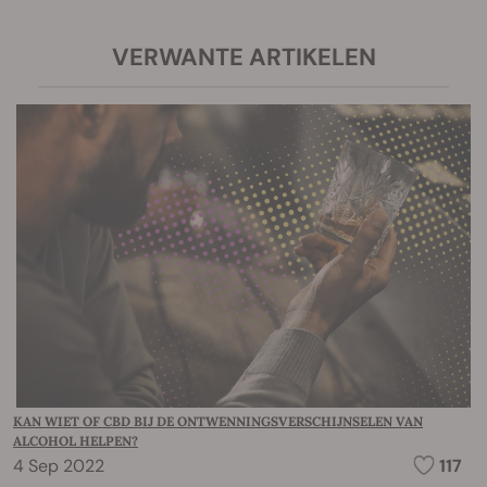
VERWANTE ARTIKELEN
KAN WIET OF CBD BIJ DE ONTWENNINGSVERSCHIJNSELEN VAN
ALCOHOL HELPEN?
4 Sep 2022
117