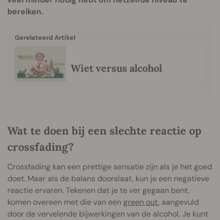
bereiken.
Gerelateerd Artikel
Wiet versus alcohol
Wat te doen bij een slechte reactie op
crossfading?
Crossfading kan een prettige sensatie zijn als je het goed
doet. Maar als de balans doorslaat, kun je een negatieve
reactie ervaren. Tekenen dat je te ver gegaan bent,
komen overeen met die van een
green out
, aangevuld
door de vervelende bijwerkingen van de alcohol. Je kunt