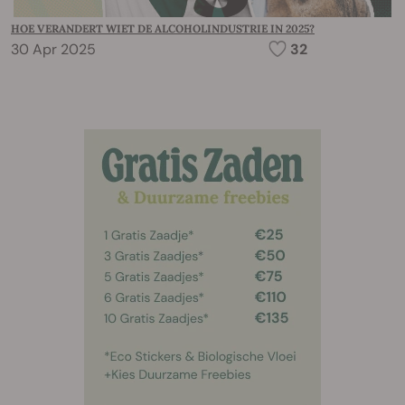
HOE VERANDERT WIET DE ALCOHOLINDUSTRIE IN 2025?
30 Apr 2025
32