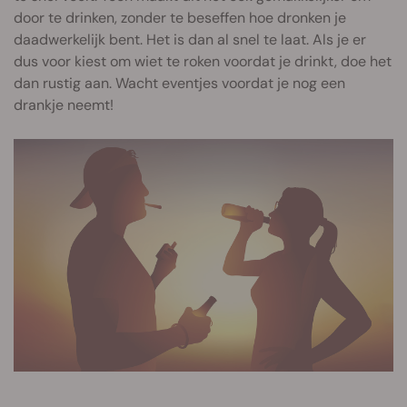
door te drinken, zonder te beseffen hoe dronken je
daadwerkelijk bent. Het is dan al snel te laat. Als je er
dus voor kiest om wiet te roken voordat je drinkt, doe het
dan rustig aan. Wacht eventjes voordat je nog een
drankje neemt!