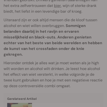
het extra zelfvertrouwen dat
bier
, wijn of sterke drank
biedt, het liefst in een levendige bar of kroeg.
Uiteraard zijn er ook altijd mensen die de kloof tussen
alcohol en wiet willen overbruggen.
Sommigen
belanden daarbij in het ravijn en ervaren
misselijkheid en black-outs. Anderen genieten
echter van het beste van beide werelden en hebben
de kunst van het crossfaden onder de knie
gekregen.
Hieronder ontdek je alles wat je moet weten als je high
wilt worden en alcohol wilt drinken. Je leest hoe alcohol
het effect van wiet versterkt, in welke volgorde je de
twee kunt gebruiken en hoe je met een negatieve reactie
op deze controversiële combi omgaat.
Gerelateerd Artikel