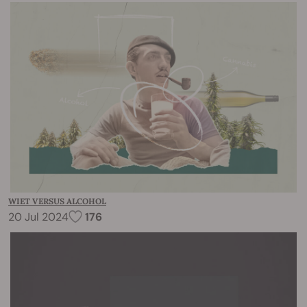
WIET VERSUS ALCOHOL
20 Jul 2024
176