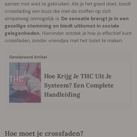
samen met wiet te gebruiken. Als je het goed doet, biedt
crossfading een buzz die met de stoffen op zich
simpelweg onmogelijk is.
De sensatie brengt je in een
gezellige stemming en biedt uitkomst in sociale
gelegenheden.
Hieronder ontdek je hoe je effectief kunt
crossfaden, zonder vriendjes met het toilet te maken.
Gerelateerd Artikel
Hoe Krijg Je THC Uit Je
Systeem? Een Complete
Handleiding
Hoe moet je crossfaden?