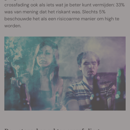
crossfading ook als iets wat je beter kunt vermijden: 33%
was van mening dat het riskant was. Slechts 5%
beschouwde het als een risicoarme manier om high te
worden.