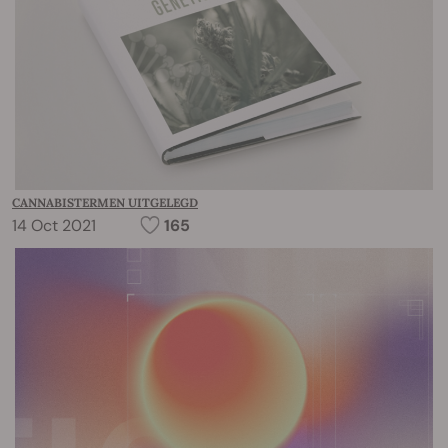
CANNABISTERMEN UITGELEGD
14 Oct 2021
165