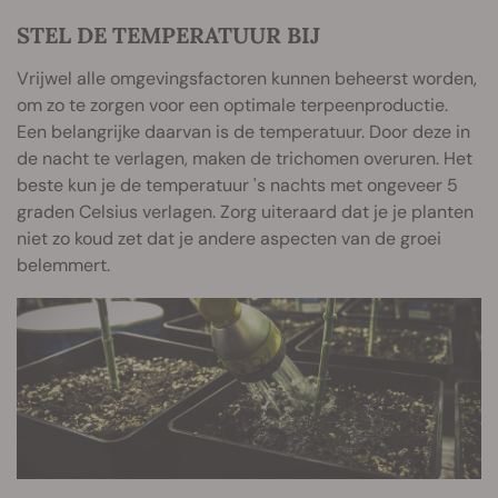
STEL DE TEMPERATUUR BIJ
Vrijwel alle omgevingsfactoren kunnen beheerst worden,
om zo te zorgen voor een optimale terpeenproductie.
Een belangrijke daarvan is de temperatuur. Door deze in
de nacht te verlagen, maken de trichomen overuren. Het
beste kun je de temperatuur 's nachts met ongeveer 5
graden Celsius verlagen. Zorg uiteraard dat je je planten
niet zo koud zet dat je andere aspecten van de groei
belemmert.