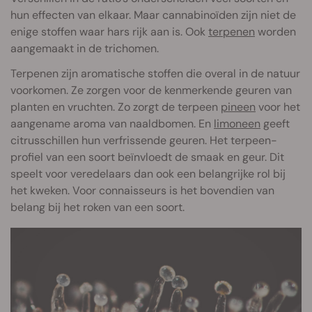
hun effecten van elkaar. Maar cannabinoïden zijn niet de
enige stoffen waar hars rijk aan is. Ook
terpenen
worden
aangemaakt in de trichomen.
Terpenen zijn aromatische stoffen die overal in de natuur
voorkomen. Ze zorgen voor de kenmerkende geuren van
planten en vruchten. Zo zorgt de terpeen
pineen
voor het
aangename aroma van naaldbomen. En
limoneen
geeft
citrusschillen hun verfrissende geuren. Het terpeen-
profiel van een soort beïnvloedt de smaak en geur. Dit
speelt voor veredelaars dan ook een belangrijke rol bij
het kweken. Voor connaisseurs is het bovendien van
belang bij het roken van een soort.