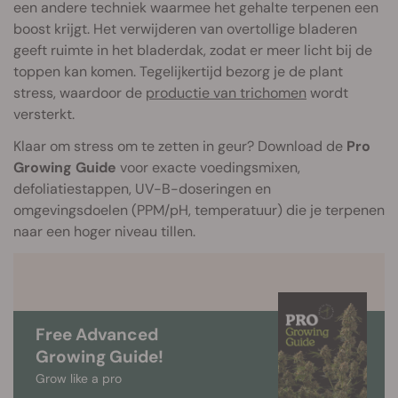
een andere techniek waarmee het gehalte terpenen een
boost krijgt. Het verwijderen van overtollige bladeren
geeft ruimte in het bladerdak, zodat er meer licht bij de
toppen kan komen. Tegelijkertijd bezorg je de plant
stress, waardoor de
productie van trichomen
wordt
versterkt.
Klaar om stress om te zetten in geur? Download de
Pro
Growing Guide
voor exacte voedingsmixen,
defoliatiestappen, UV-B-doseringen en
omgevingsdoelen (PPM/pH, temperatuur) die je terpenen
naar een hoger niveau tillen.
Free Advanced
Growing Guide!
Grow like a pro