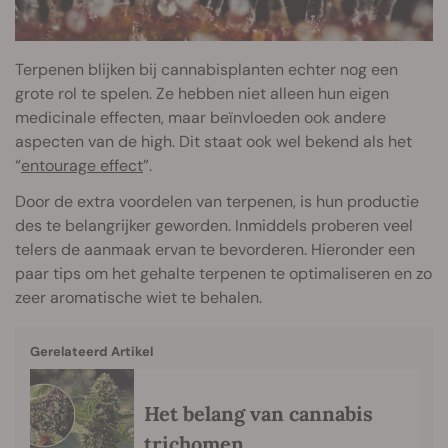
Terpenen blijken bij cannabisplanten echter nog een
grote rol te spelen. Ze hebben niet alleen hun eigen
medicinale effecten, maar beïnvloeden ook andere
aspecten van de high. Dit staat ook wel bekend als het
“
entourage effect
”.
Door de extra voordelen van terpenen, is hun productie
des te belangrijker geworden. Inmiddels proberen veel
telers de aanmaak ervan te bevorderen. Hieronder een
paar tips om het gehalte terpenen te optimaliseren en zo
zeer aromatische wiet te behalen.
Gerelateerd Artikel
Het belang van cannabis
trichomen