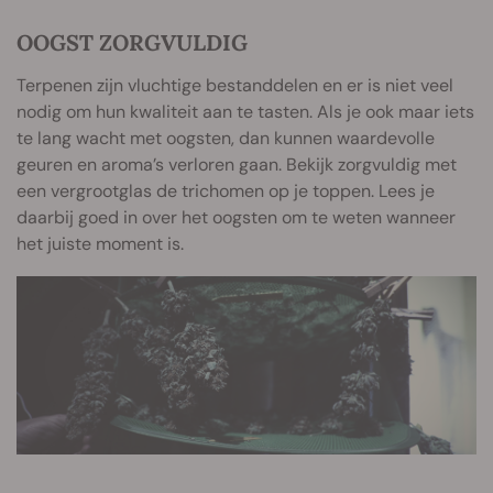
OOGST ZORGVULDIG
Terpenen zijn vluchtige bestanddelen en er is niet veel
nodig om hun kwaliteit aan te tasten. Als je ook maar iets
te lang wacht met oogsten, dan kunnen waardevolle
geuren en aroma’s verloren gaan. Bekijk zorgvuldig met
een vergrootglas de trichomen op je toppen. Lees je
daarbij goed in over het oogsten om te weten wanneer
het juiste moment is.