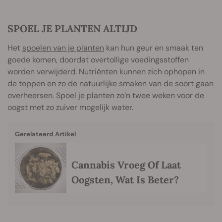
SPOEL JE PLANTEN ALTIJD
Het
spoelen van je planten
kan hun geur en smaak ten
goede komen, doordat overtollige voedingsstoffen
worden verwijderd. Nutriënten kunnen zich ophopen in
de toppen en zo de natuurlijke smaken van de soort gaan
overheersen. Spoel je planten zo’n twee weken voor de
oogst met zo zuiver mogelijk water.
Gerelateerd Artikel
Cannabis Vroeg Of Laat
Oogsten, Wat Is Beter?