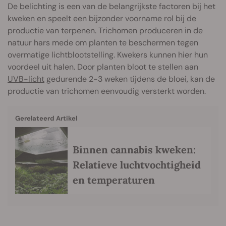
De belichting is een van de belangrijkste factoren bij het
kweken en speelt een bijzonder voorname rol bij de
productie van terpenen. Trichomen produceren in de
natuur hars mede om planten te beschermen tegen
overmatige lichtblootstelling. Kwekers kunnen hier hun
voordeel uit halen. Door planten bloot te stellen aan
UVB-licht
gedurende 2-3 weken tijdens de bloei, kan de
productie van trichomen eenvoudig versterkt worden.
Gerelateerd Artikel
Binnen cannabis kweken:
Relatieve luchtvochtigheid
en temperaturen