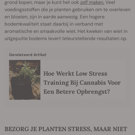
grond kopen, maar je kunt het ook
zelf maken.
Veel
voedingsstoffen die je planten gebruiken om te overleven
en bloeien, zijn in aarde aanwezig. Een hogere
bodemkwaliteit staat daarbij in verband met
aromatische en smaakvolle wiet. Het kweken van wiet in
uitgeputte bodems levert teleurstellende resultaten op.
Gerelateerd Artikel
Hoe Werkt Low Stress
Training Bij Cannabis Voor
Een Betere Opbrengst?
BEZORG JE PLANTEN STRESS, MAAR NIET