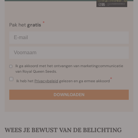
*
Pak het
gratis
Ik ga akkoord met het ontvangen van marketingcommunicatie
van Royal Queen Seeds.
*
Ik heb het
Privacybeleid
gelezen en ga ermee akkoord
DOWNLOADEN
WEES JE BEWUST VAN DE BELICHTING