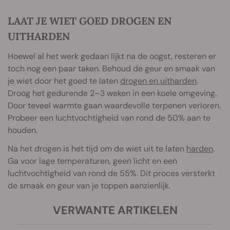
LAAT JE WIET GOED DROGEN EN
UITHARDEN
Hoewel al het werk gedaan lijkt na de oogst, resteren er
toch nog een paar taken. Behoud de geur en smaak van
je wiet door het goed te laten
drogen en uitharden
.
Droog het gedurende 2–3 weken in een koele omgeving.
Door teveel warmte gaan waardevolle terpenen verloren.
Probeer een luchtvochtigheid van rond de 50% aan te
houden.
Na het drogen is het tijd om de wiet uit te laten
harden
.
Ga voor lage temperaturen, geen licht en een
luchtvochtigheid van rond de 55%. Dit proces versterkt
de smaak en geur van je toppen aanzienlijk.
VERWANTE ARTIKELEN