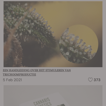
EEN HANDLEIDING OVER HET STIMULEREN VAN
TRICHOOMPRODUCTIE
5 Feb 2021
373