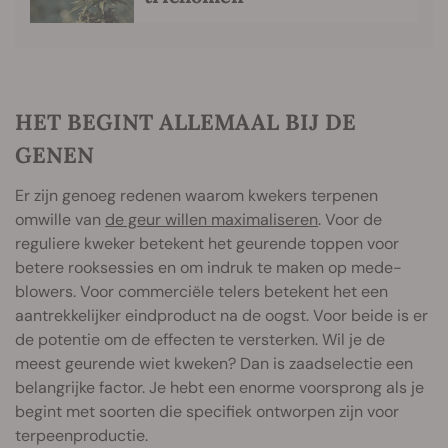
HET BEGINT ALLEMAAL BIJ DE
GENEN
Er zijn genoeg redenen waarom kwekers terpenen
omwille van
de geur willen maximaliseren
. Voor de
reguliere kweker betekent het geurende toppen voor
betere rooksessies en om indruk te maken op mede-
blowers. Voor commerciële telers betekent het een
aantrekkelijker eindproduct na de oogst. Voor beide is er
de potentie om de effecten te versterken. Wil je de
meest geurende wiet kweken? Dan is zaadselectie een
belangrijke factor. Je hebt een enorme voorsprong als je
begint met soorten die specifiek ontworpen zijn voor
terpeenproductie.