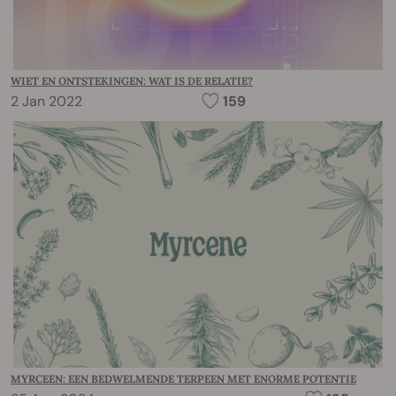
WIET EN ONTSTEKINGEN: WAT IS DE RELATIE?
2 Jan 2022
159
MYRCEEN: EEN BEDWELMENDE TERPEEN MET ENORME POTENTIE