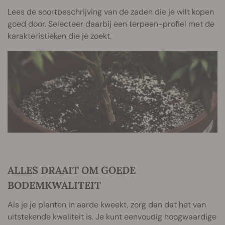
Lees de soortbeschrijving van de zaden die je wilt kopen
goed door. Selecteer daarbij een terpeen-profiel met de
karakteristieken die je zoekt.
ALLES DRAAIT OM GOEDE
BODEMKWALITEIT
Als je je planten in aarde kweekt, zorg dan dat het van
uitstekende kwaliteit is. Je kunt eenvoudig hoogwaardige