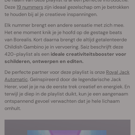
Deze
19 nummers
zijn ideaal gezelschap om je betrokken
te houden bij al je creatieve inspanningen.
Elk nummer brengt een andere sensatie met zich mee.
Het ene moment knik je je hoofd op de gestage beats
van Borealis. Kort daarna brengt de altijd getalenteerde
Childish Gambino je in vervoering. Saiz beschrijft deze
420-playlist als een
ideale creativiteitsbooster voor
schilderen, ontwerpen en editen.
De perfecte partner voor deze playlist is onze
Royal Jack
Automatic
. Geïnspireerd door de legendarische Jack
Herer, voel je je na de eerste trek creatief en energiek. En
terwijl je diep in de playlist duikt, kun je een aangenaam
ontspannend gevoel verwachten dat je hele lichaam
omhult.