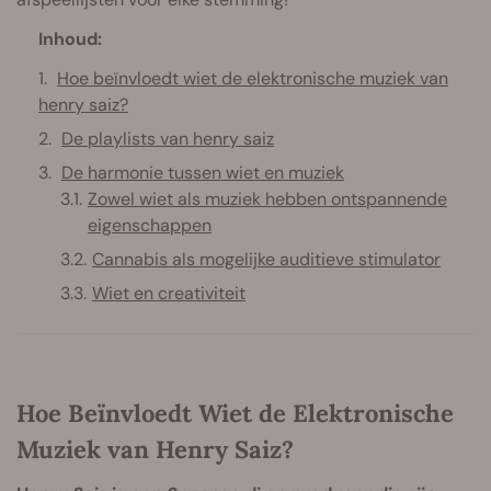
Inhoud:
Hoe beïnvloedt wiet de elektronische muziek van
henry saiz?
De playlists van henry saiz
De harmonie tussen wiet en muziek
Zowel wiet als muziek hebben ontspannende
eigenschappen
Cannabis als mogelijke auditieve stimulator
Wiet en creativiteit
Hoe Beïnvloedt Wiet de Elektronische
Muziek van Henry Saiz?