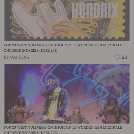
TOP 20 WIET NUMMERS OM HIGH OP TE WORDEN: EEN MUZIKALE
ONTDEKKINGSREIS (DEEL 1/2)
15 Mar 2016
92
TOP 20 WIET NUMMERS OM HIGH OP TE WORDEN: EEN MUZIKALE
ONTDEKKINGSREIS (DEEL 2/2)