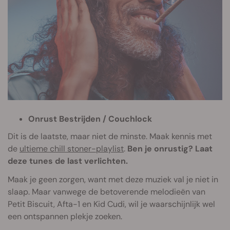
Onrust Bestrijden / Couchlock
Dit is de laatste, maar niet de minste. Maak kennis met
de
ultieme chill stoner-playlist
.
Ben je onrustig? Laat
deze tunes de last verlichten.
Maak je geen zorgen, want met deze muziek val je niet in
slaap. Maar vanwege de betoverende melodieën van
Petit Biscuit, Afta-1 en Kid Cudi, wil je waarschijnlijk wel
een ontspannen plekje zoeken.