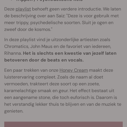
Deze
playlist
behoeft geen verdere introductie. We laten
de beschrijving over aan Saiz: "Deze is voor gebruik met
meer trippy, psychedelische soorten. Sluit je ogen en
zweef door de kosmos."
In deze playlist vind je uitzonderlijke artiesten zoals
Chromatics, John Maus en de favoriet van iedereen,
Rihanna.
Het is slechts een kwestie van jezelf laten
betoveren door de beats en vocals.
Een paar trekken van onze
Honey Cream
maakt deze
luisterervaring compleet. Zoals de naam al doet
vermoeden, trakteert deze soort op een zoete,
karamelachtige smaak en geur. Het effect bestaat uit
een aangename stone, die toch euforisch is. Daarom is
het verstandig lekker thuis te blijven en van de muziek te
genieten.