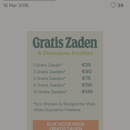
16 Mar 2016
39