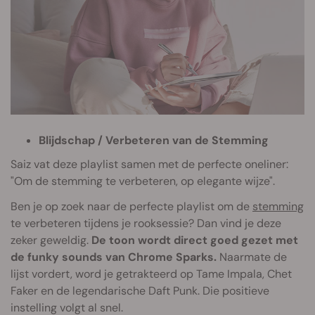
Blijdschap / Verbeteren van de Stemming
Saiz vat deze playlist samen met de perfecte oneliner:
"Om de stemming te verbeteren, op elegante wijze".
Ben je op zoek naar de perfecte playlist om de
stemming
te verbeteren tijdens je rooksessie? Dan vind je deze
zeker geweldig.
De toon wordt direct goed gezet met
de funky sounds van Chrome Sparks.
Naarmate de
lijst vordert, word je getrakteerd op Tame Impala, Chet
Faker en de legendarische Daft Punk. Die positieve
instelling volgt al snel.