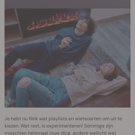
Je hebt nu flink wat playlists en wietsoorten om uit te
kiezen. Wat rest, is experimenteren! Sommige zijn
misschien helemaal jouw ding, andere wellicht wat