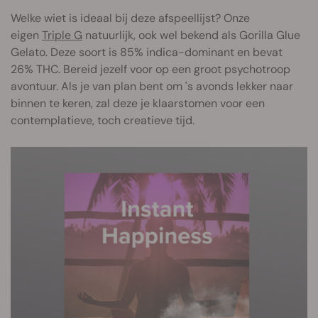
Welke wiet is ideaal bij deze afspeellijst? Onze
eigen
Triple G
natuurlijk, ook wel bekend als Gorilla Glue
Gelato. Deze soort is 85% indica-dominant en bevat
26% THC. Bereid jezelf voor op een groot psychotroop
avontuur. Als je van plan bent om 's avonds lekker naar
binnen te keren, zal deze je klaarstomen voor een
contemplatieve, toch creatieve tijd.