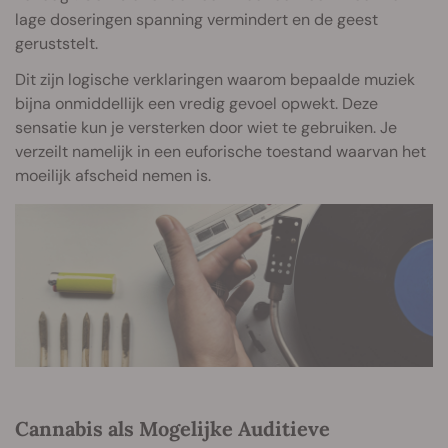
lage doseringen spanning vermindert en de geest
geruststelt.
Dit zijn logische verklaringen waarom bepaalde muziek
bijna onmiddellijk een vredig gevoel opwekt. Deze
sensatie kun je versterken door wiet te gebruiken. Je
verzeilt namelijk in een euforische toestand waarvan het
moeilijk afscheid nemen is.
Cannabis als Mogelijke Auditieve