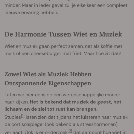
minder. Maar in ieder geval zul je elke keer een compleet
nieuwe ervaring hebben.
De Harmonie Tussen Wiet en Muziek
Wiet en muziek gaan perfect samen, net als koffie met
melk of een cheeseburger met friet. Maar hoe zit dat?
Zowel Wiet als Muziek Hebben
Ontspannende Eigenschappen
Laten we hier eens op een wetenschappelijke manier
naar kijken.
Het is bekend dat muziek de geest, het
lichaam en de ziel tot rust kan brengen.
[1]
Studies
laten zien dat tijdens het luisteren naar muziek
de cortisolspiegel (ook bekend als stresshormonen)
[2]
verlaagt. Ook is er onderzoek
dat aantoont hoe wiet in