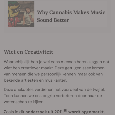
Why Cannabis Makes Music
Sound Better
Wiet en Creativiteit
Waarschijnlijk heb je wel eens mensen horen zeggen dat
wiet hen creatiever maakt. Deze getuigenissen komen
van mensen die we persoonlijk kennen, maar ook van
bekende artiesten en muzikanten.
Deze anekdotes verdienen het voordeel van de twijfel.
Toch kunnen we ons begrip verbeteren door naar de
wetenschap te kijken.
[5]
Zoals in dit
onderzoek uit 2011
wordt opgemerkt,