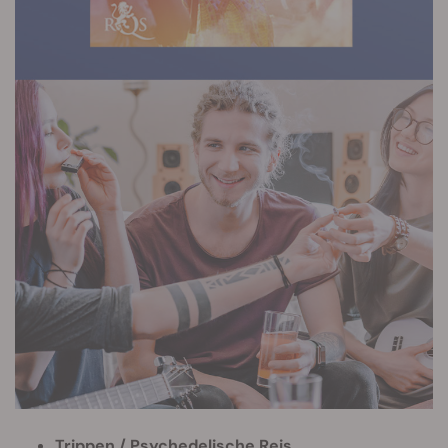
Trippen / Psychedelische Reis