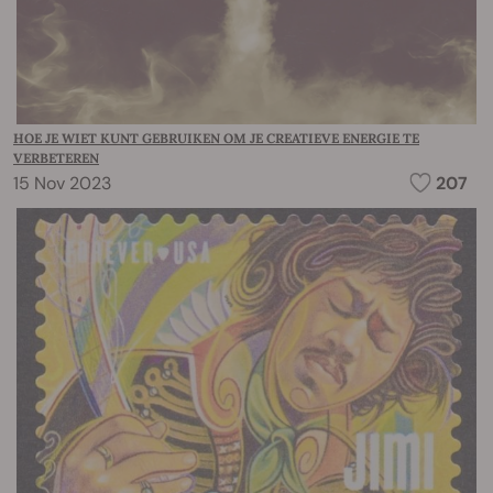
HOE JE WIET KUNT GEBRUIKEN OM JE CREATIEVE ENERGIE TE
VERBETEREN
15 Nov 2023
207