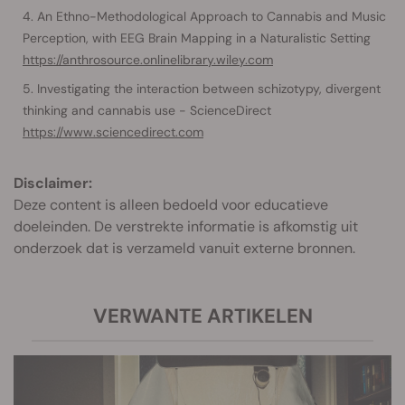
An Ethno-Methodological Approach to Cannabis and Music
Perception, with EEG Brain Mapping in a Naturalistic Setting
https://anthrosource.onlinelibrary.wiley.com
Investigating the interaction between schizotypy, divergent
thinking and cannabis use - ScienceDirect
https://www.sciencedirect.com
Disclaimer:
Deze content is alleen bedoeld voor educatieve
doeleinden. De verstrekte informatie is afkomstig uit
onderzoek dat is verzameld vanuit externe bronnen.
VERWANTE ARTIKELEN