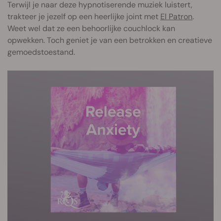
Terwijl je naar deze hypnotiserende muziek luistert,
trakteer je jezelf op een heerlijke joint met
El Patron
.
Weet wel dat ze een behoorlijke couchlock kan
opwekken. Toch geniet je van een betrokken en creatieve
gemoedstoestand.