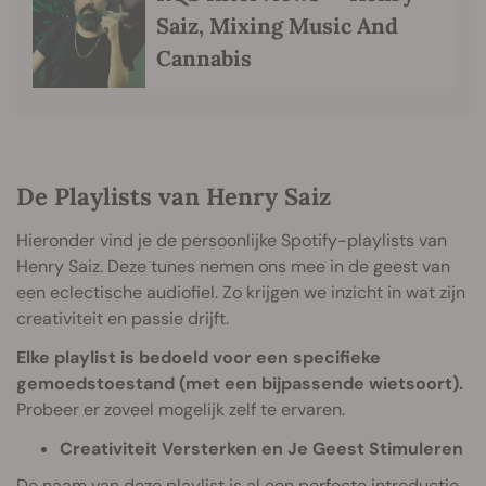
Saiz, Mixing Music And
Cannabis
De Playlists van Henry Saiz
Hieronder vind je de persoonlijke Spotify-playlists van
Henry Saiz. Deze tunes nemen ons mee in de geest van
een eclectische audiofiel. Zo krijgen we inzicht in wat zijn
creativiteit en passie drijft.
Elke playlist is bedoeld voor een specifieke
gemoedstoestand (met een bijpassende wietsoort).
Probeer er zoveel mogelijk zelf te ervaren.
Creativiteit Versterken en Je Geest Stimuleren
De naam van deze playlist is al een perfecte introductie.