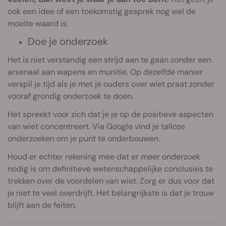
ook een idee of een toekomstig gesprek nog wel de
moeite waard is.
Doe je onderzoek
Het is niet verstandig een strijd aan te gaan zonder een
arsenaal aan wapens en munitie. Op dezelfde manier
verspil je tijd als je met je ouders over wiet praat zonder
vooraf grondig onderzoek te doen.
Het spreekt voor zich dat je je op de positieve aspecten
van wiet concentreert. Via Google vind je talloze
onderzoeken om je punt te onderbouwen.
Houd er echter rekening mee dat er meer onderzoek
nodig is om definitieve wetenschappelijke conclusies te
trekken over de voordelen van wiet. Zorg er dus voor dat
je niet te veel overdrijft. Het belangrijkste is dat je trouw
blijft aan de feiten.