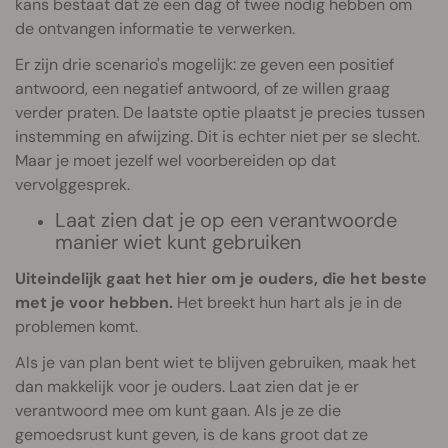
kans bestaat dat ze een dag of twee nodig hebben om
de ontvangen informatie te verwerken.
Er zijn drie scenario's mogelijk: ze geven een positief
antwoord, een negatief antwoord, of ze willen graag
verder praten. De laatste optie plaatst je precies tussen
instemming en afwijzing. Dit is echter niet per se slecht.
Maar je moet jezelf wel voorbereiden op dat
vervolggesprek.
Laat zien dat je op een verantwoorde
manier wiet kunt gebruiken
Uiteindelijk gaat het hier om je ouders, die het beste
met je voor hebben.
Het breekt hun hart als je in de
problemen komt.
Als je van plan bent wiet te blijven gebruiken, maak het
dan makkelijk voor je ouders. Laat zien dat je er
verantwoord mee om kunt gaan. Als je ze die
gemoedsrust kunt geven, is de kans groot dat ze