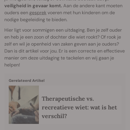
veiligheid in gevaar komt.
Aan de andere kant moeten
ouders een
gesprek
voeren met hun kinderen om de
nodige begeleiding te bieden.
Hier ligt voor sommigen een uitdaging. Ben je zelf ouder
en heb je een zoon of dochter die wiet rookt? Of rook je
zelf en wil je openheid van zaken geven aan je ouders?
Dan is dit artikel voor jou. Er is een correcte en effectieve
manier om deze uitdaging te tackelen en wij gaan je
helpen!
Gerelateerd Artikel
Therapeutische vs.
recreatieve wiet: wat is het
verschil?