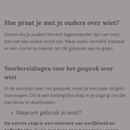
Hoe praat je met je ouders over wiet?
Vooral als je ouders fervent tegenstander zijn van wiet,
kan het een zware strijd zijn. Maar zoals vermeld, bestaat
er een correcte manier om dit gesprek aan te gaan.
Voorbereidingen voor het gesprek over
wiet
In de aanloop naar het gesprek, moet je een paar dingen
overwegen. Dit is een belangrijke stap in je poging om die
barrières te doorbreken.
Waarom gebruik je wiet?
De eerste stap is een moment van eerlijkheid en