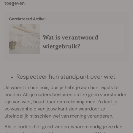
toegeven.
Gerelateerd Artikel
Wat is verantwoord
wietgebruik?
Respecteer hun standpunt over wiet
Je woont in hun huis, dus je hebt je aan hun regels te
houden. Als je ouders besluiten dat ze geen voorstander
zijn van wiet, houd daar dan rekening mee. Zo laat je
volwassenheid van jouw kant zien waardoor ze
uiteindelijk misschien wel van mening veranderen.
Als je ouders het goed vinden, waarom nodig je ze dan