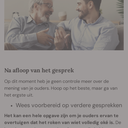
Na afloop van het gesprek
Op dit moment heb je geen controle meer over de
mening van je ouders. Hoop op het beste, maar ga van
het ergste uit.
Wees voorbereid op verdere gesprekken
Het kan een hele opgave zijn om je ouders ervan te
overtuigen dat het roken van wiet volledig oké is.
De