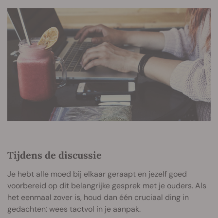
Tijdens de discussie
Je hebt alle moed bij elkaar geraapt en jezelf goed
voorbereid op dit belangrijke gesprek met je ouders. Als
het eenmaal zover is, houd dan één cruciaal ding in
gedachten: wees tactvol in je aanpak.