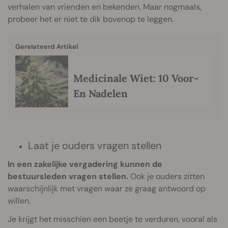
verhalen van vrienden en bekenden. Maar nogmaals,
probeer het er niet te dik bovenop te leggen.
Gerelateerd Artikel
Medicinale Wiet: 10 Voor-
En Nadelen
Laat je ouders vragen stellen
In een zakelijke vergadering kunnen de
bestuursleden vragen stellen.
Ook je ouders zitten
waarschijnlijk met vragen waar ze graag antwoord op
willen.
Je krijgt het misschien een beetje te verduren, vooral als