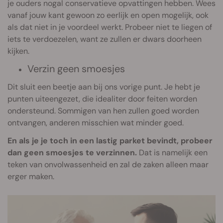
je ouders nogal conservatieve opvattingen hebben. Wees
vanaf jouw kant gewoon zo eerlijk en open mogelijk, ook
als dat niet in je voordeel werkt. Probeer niet te liegen of
iets te verdoezelen, want ze zullen er dwars doorheen
kijken.
Verzin geen smoesjes
Dit sluit een beetje aan bij ons vorige punt. Je hebt je
punten uiteengezet, die idealiter door feiten worden
ondersteund. Sommigen van hen zullen goed worden
ontvangen, anderen misschien wat minder goed.
En als je je toch in een lastig parket bevindt, probeer
dan geen smoesjes te verzinnen.
Dat is namelijk een
teken van onvolwassenheid en zal de zaken alleen maar
erger maken.