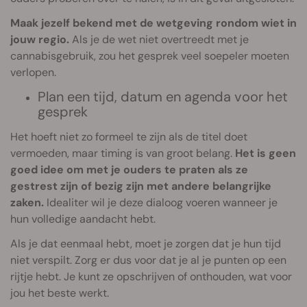
Maak jezelf bekend met de wetgeving rondom wiet in
jouw regio.
Als je de wet niet overtreedt met je
cannabisgebruik, zou het gesprek veel soepeler moeten
verlopen.
Plan een tijd, datum en agenda voor het
gesprek
Het hoeft niet zo formeel te zijn als de titel doet
vermoeden, maar timing is van groot belang.
Het is geen
goed idee om met je ouders te praten als ze
gestrest zijn of bezig zijn met andere belangrijke
zaken.
Idealiter wil je deze dialoog voeren wanneer je
hun volledige aandacht hebt.
Als je dat eenmaal hebt, moet je zorgen dat je hun tijd
niet verspilt. Zorg er dus voor dat je al je punten op een
rijtje hebt. Je kunt ze opschrijven of onthouden, wat voor
jou het beste werkt.