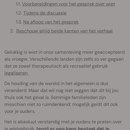
Voorbereidingen voor het gesprek over wiet
Tijdens de discussie
Na afloop van het gesprek
Beschouw altijd beide kanten van het verhaal
Gelukkig is wiet in onze samenleving meer geaccepteerd
als vroeger. Verschillende landen zijn zelfs zo ver gegaan
dat ze zowel therapeutisch als recreatief gebruik
legaliseren
.
De houding van de wereld in het algemeen is dus
veranderd. Maar dat wil nog niet zeggen dat dit bij jou
thuis ook het geval is. Sommige familieleden zijn
misschien niet zo ruimdenkend; mogelijk geldt dit ook
voor je ouders.
Het is absoluut verstandig met je ouders te praten over
je wietgebruik,
tenzij er een kans bestaat dat je