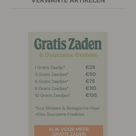
VERWANTE ARTIKELEN