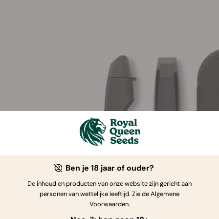
Ben je 18 jaar of ouder?
De inhoud en producten van onze website zijn gericht aan
personen van wettelijke leeftijd. Zie de Algemene
Voorwaarden.