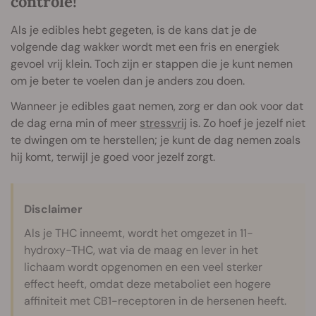
controle!
Als je edibles hebt gegeten, is de kans dat je de
volgende dag wakker wordt met een fris en energiek
gevoel vrij klein. Toch zijn er stappen die je kunt nemen
om je beter te voelen dan je anders zou doen.
Wanneer je edibles gaat nemen, zorg er dan ook voor dat
de dag erna min of meer
stressvrij
is. Zo hoef je jezelf niet
te dwingen om te herstellen; je kunt de dag nemen zoals
hij komt, terwijl je goed voor jezelf zorgt.
Disclaimer
Als je THC inneemt, wordt het omgezet in 11-
hydroxy-THC, wat via de maag en lever in het
lichaam wordt opgenomen en een veel sterker
effect heeft, omdat deze metaboliet een hogere
affiniteit met CB1-receptoren in de hersenen heeft.