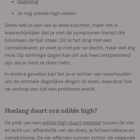
Spanning
Je nog steeds high voelen
Soms heb je last van al deze klachten, maar het is
waarschijnlijker dat je met de symptomen kampt die
bovenaan de lijst staan. Dit is het ding met een
cannabiskater; je voelt je niet per se slecht, maar wel erg
moe. Op sommige dagen kan dit ook heel ontspannend
zijn, als je niets te doen hebt.
In andere gevallen kan het je er echter van weerhouden
om de normale dagelijkse dingen te doen, waardoor het
na verloop van tijd een probleem wordt.
Hoelang duurt een edible high?
De piek van een
edible high duurt meestal
tussen de vier
en acht uur, afhankelijk van de dosis, je lichaamsbouw en
metabolisme. De na-effecten kunnen echter de volgende