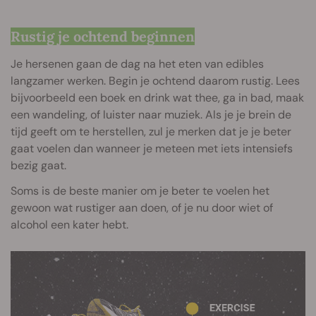
Rustig je ochtend beginnen
Je hersenen gaan de dag na het eten van edibles
langzamer werken. Begin je ochtend daarom rustig. Lees
bijvoorbeeld een boek en drink wat thee, ga in bad, maak
een wandeling, of luister naar muziek. Als je je brein de
tijd geeft om te herstellen, zul je merken dat je je beter
gaat voelen dan wanneer je meteen met iets intensiefs
bezig gaat.
Soms is de beste manier om je beter te voelen het
gewoon wat rustiger aan doen, of je nu door wiet of
alcohol een kater hebt.