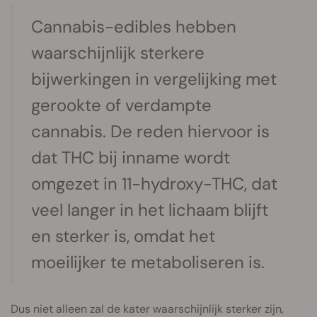
Cannabis-edibles hebben
waarschijnlijk sterkere
bijwerkingen in vergelijking met
gerookte of verdampte
cannabis. De reden hiervoor is
dat THC bij inname wordt
omgezet in 11-hydroxy-THC, dat
veel langer in het lichaam blijft
en sterker is, omdat het
moeilijker te metaboliseren is.
Dus niet alleen zal de kater waarschijnlijk sterker zijn,