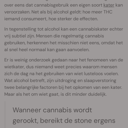
over eens dat cannabisgebruik een eigen soort
kater
kan
veroorzaken. Net als bij alcohol geldt: hoe meer THC
iemand consumeert, hoe sterker de effecten.
In tegenstelling tot alcohol kan een cannabiskater echter
vrij subtiel zijn. Mensen die regelmatig cannabis
gebruiken, herkennen het misschien niet eens, omdat het
al snel heel normaal kan gaan aanvoelen.
Er is weinig onderzoek gedaan naar het fenomeen van de
wietkater, dus niemand weet precies waarom mensen
zich de dag na het gebruiken van wiet lusteloos voelen.
Wat alcohol betreft, zijn uitdroging en slaapverstoring
twee belangrijke factoren bij het opkomen van een kater.
Maar als het om wiet gaat, is dit minder duidelijk.
Wanneer cannabis wordt
gerookt, bereikt de stone ergens