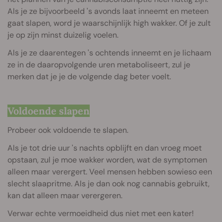
Als je ze bijvoorbeeld 's avonds laat inneemt en meteen
gaat slapen, word je waarschijnlijk high wakker. Of je zult
je op zijn minst duizelig voelen.
Als je ze daarentegen 's ochtends inneemt en je lichaam
ze in de daaropvolgende uren metaboliseert, zul je
merken dat je je de volgende dag beter voelt.
Voldoende slapen
Probeer ook voldoende te slapen.
Als je tot drie uur 's nachts opblijft en dan vroeg moet
opstaan, zul je moe wakker worden, wat de symptomen
alleen maar verergert. Veel mensen hebben sowieso een
slecht slaapritme. Als je dan ook nog cannabis gebruikt,
kan dat alleen maar verergeren.
Verwar echte vermoeidheid dus niet met een kater!