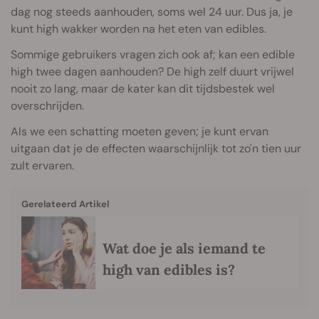
dag nog steeds aanhouden, soms wel 24 uur. Dus ja, je
kunt high wakker worden na het eten van edibles.
Sommige gebruikers vragen zich ook af; kan een edible
high twee dagen aanhouden? De high zelf duurt vrijwel
nooit zo lang, maar de kater kan dit tijdsbestek wel
overschrijden.
Als we een schatting moeten geven; je kunt ervan
uitgaan dat je de effecten waarschijnlijk tot zo'n tien uur
zult ervaren.
Gerelateerd Artikel
Wat doe je als iemand te
high van edibles is?