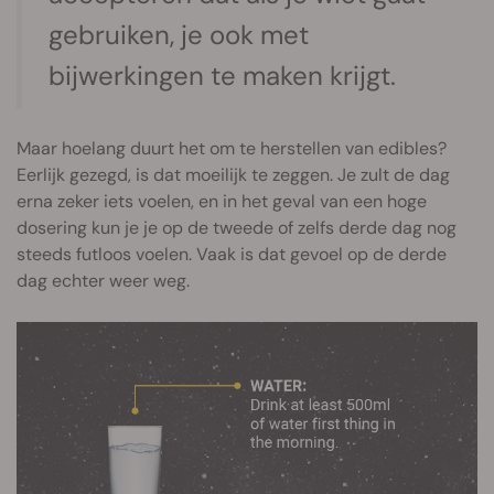
gebruiken, je ook met
bijwerkingen te maken krijgt.
Maar hoelang duurt het om te herstellen van edibles?
Eerlijk gezegd, is dat moeilijk te zeggen. Je zult de dag
erna zeker iets voelen, en in het geval van een hoge
dosering kun je je op de tweede of zelfs derde dag nog
steeds futloos voelen. Vaak is dat gevoel op de derde
dag echter weer weg.