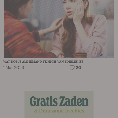
WAT DOE JE ALS IEMAND TE HIGH VAN EDIBLES IS?
1 Mar 2023
20