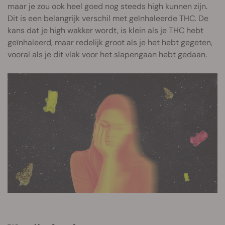
maar je zou ook heel goed nog steeds high kunnen zijn.
Dit is een belangrijk verschil met geïnhaleerde THC. De
kans dat je high wakker wordt, is klein als je THC hebt
geïnhaleerd, maar redelijk groot als je het hebt gegeten,
vooral als je dit vlak voor het slapengaan hebt gedaan.