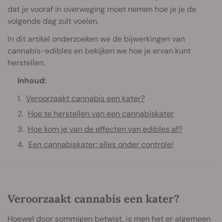
dat je vooraf in overweging moet nemen hoe je je de
volgende dag zult voelen.
In dit artikel onderzoeken we de bijwerkingen van
cannabis-edibles en bekijken we hoe je ervan kunt
herstellen.
Inhoud:
Veroorzaakt cannabis een kater?
Hoe te herstellen van een cannabiskater
Hoe kom je van de effecten van edibles af?
Een cannabiskater: alles onder controle!
Veroorzaakt cannabis een kater?
Hoewel door sommigen betwist, is men het er algemeen