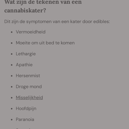
Wat zijn de tekenen van een
cannabiskater?
Dit zijn de symptomen van een kater door edibles:
Vermoeidheid
Moeite om uit bed te komen
Lethargie
Apathie
Hersenmist
Droge mond
Misselijkheid
Hoofdpijn
Paranoia