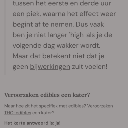
tussen het eerste en derde uur
een piek, waarna het effect weer
begint af te nemen. Dus vaak
ben je niet langer 'high' als je de
volgende dag wakker wordt.
Maar dat betekent niet dat je
geen
bijwerkingen
zult voelen!
Veroorzaken edibles een kater?
Maar hoe zit het specifiek met edibles? Veroorzaken
THC-edibles
een kater?
Het korte antwoord is: ja!