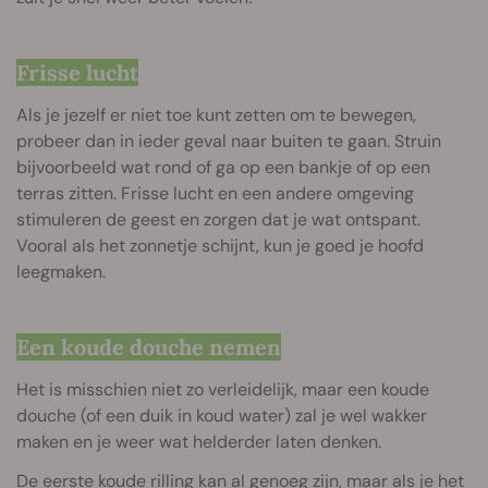
Frisse lucht
Als je jezelf er niet toe kunt zetten om te bewegen,
probeer dan in ieder geval naar buiten te gaan. Struin
bijvoorbeeld wat rond of ga op een bankje of op een
terras zitten. Frisse lucht en een andere omgeving
stimuleren de geest en zorgen dat je wat ontspant.
Vooral als het zonnetje schijnt, kun je goed je hoofd
leegmaken.
Een koude douche nemen
Het is misschien niet zo verleidelijk, maar een koude
douche (of een duik in koud water) zal je wel wakker
maken en je weer wat helderder laten denken.
De eerste koude rilling kan al genoeg zijn, maar als je het