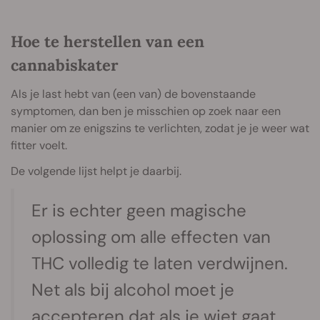
Hoe te herstellen van een
cannabiskater
Als je last hebt van (een van) de bovenstaande
symptomen, dan ben je misschien op zoek naar een
manier om ze enigszins te verlichten, zodat je je weer wat
fitter voelt.
De volgende lijst helpt je daarbij.
Er is echter geen magische
oplossing om alle effecten van
THC volledig te laten verdwijnen.
Net als bij alcohol moet je
accepteren dat als je wiet gaat