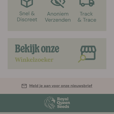
Meld je aan voor onze nieuwsbrief