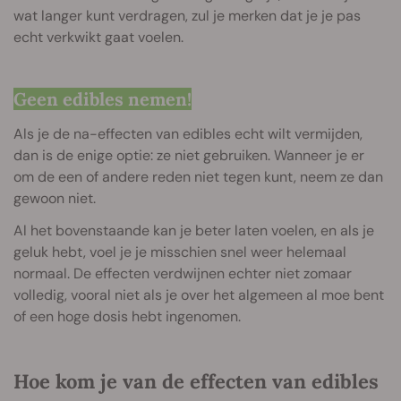
wat langer kunt verdragen, zul je merken dat je je pas
echt verkwikt gaat voelen.
Geen edibles nemen!
Als je de na-effecten van edibles echt wilt vermijden,
dan is de enige optie: ze niet gebruiken. Wanneer je er
om de een of andere reden niet tegen kunt, neem ze dan
gewoon niet.
Al het bovenstaande kan je beter laten voelen, en als je
geluk hebt, voel je je misschien snel weer helemaal
normaal. De effecten verdwijnen echter niet zomaar
volledig, vooral niet als je over het algemeen al moe bent
of een hoge dosis hebt ingenomen.
Hoe kom je van de effecten van edibles