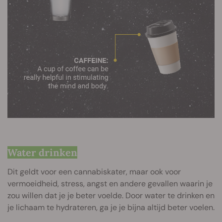
Water drinken
Dit geldt voor een cannabiskater, maar ook voor
vermoeidheid, stress, angst en andere gevallen waarin je
zou willen dat je je beter voelde. Door water te drinken en
je lichaam te hydrateren, ga je je bijna altijd beter voelen.