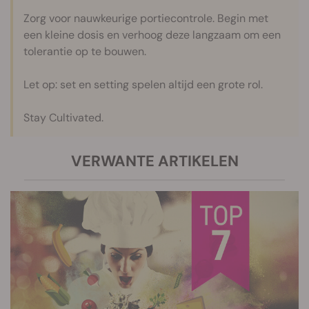
Zorg voor nauwkeurige portiecontrole. Begin met
een kleine dosis en verhoog deze langzaam om een
tolerantie op te bouwen.
Let op: set en setting spelen altijd een grote rol.
Stay Cultivated.
VERWANTE ARTIKELEN