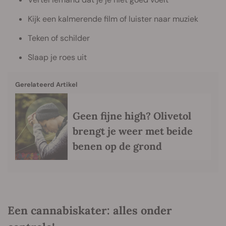
Kijk een kalmerende film of luister naar muziek
Teken of schilder
Slaap je roes uit
Gerelateerd Artikel
Geen fijne high? Olivetol
brengt je weer met beide
benen op de grond
Een cannabiskater: alles onder