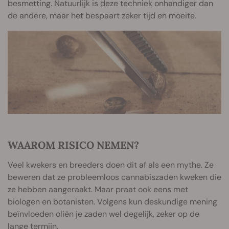
besmetting. Natuurlijk is deze techniek onhandiger dan
de andere, maar het bespaart zeker tijd en moeite.
WAAROM RISICO NEMEN?
Veel kwekers en breeders doen dit af als een mythe. Ze
beweren dat ze probleemloos cannabiszaden kweken die
ze hebben aangeraakt. Maar praat ook eens met
biologen en botanisten. Volgens kun deskundige mening
beïnvloeden oliën je zaden wel degelijk, zeker op de
lange termijn.