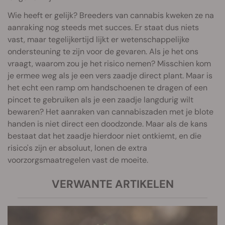
Wie heeft er gelijk? Breeders van cannabis kweken ze na
aanraking nog steeds met succes. Er staat dus niets
vast, maar tegelijkertijd lijkt er wetenschappelijke
ondersteuning te zijn voor de gevaren. Als je het ons
vraagt, waarom zou je het risico nemen? Misschien kom
je ermee weg als je een vers zaadje direct plant. Maar is
het echt een ramp om handschoenen te dragen of een
pincet te gebruiken als je een zaadje langdurig wilt
bewaren? Het aanraken van cannabiszaden met je blote
handen is niet direct een doodzonde. Maar als de kans
bestaat dat het zaadje hierdoor niet ontkiemt, en die
risico's zijn er absoluut, lonen de extra
voorzorgsmaatregelen vast de moeite.
VERWANTE ARTIKELEN