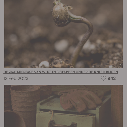
DE ZAAILINGFASE VAN WIET IN 3 STAPPEN ONDER DE KNIE KRIJGEN
12 Feb 2023
942