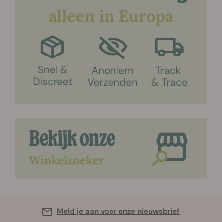
Meld je aan voor onze nieuwsbrief