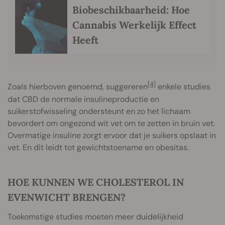
Biobeschikbaarheid: Hoe
Cannabis Werkelijk Effect
Heeft
[4]
Zoals hierboven genoemd, suggereren
enkele studies
dat CBD de normale insulineproductie en
suikerstofwisseling ondersteunt en zo het lichaam
bevordert om ongezond wit vet om te zetten in bruin vet.
Overmatige insuline zorgt ervoor dat je suikers opslaat in
vet. En dit leidt tot gewichtstoename en obesitas.
HOE KUNNEN WE CHOLESTEROL IN
EVENWICHT BRENGEN?
Toekomstige studies moeten meer duidelijkheid