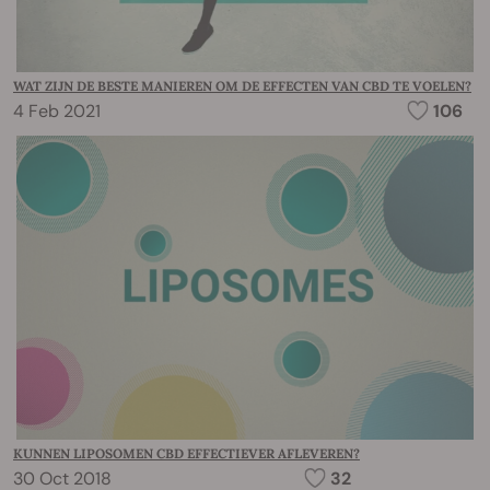
WAT ZIJN DE BESTE MANIEREN OM DE EFFECTEN VAN CBD TE VOELEN?
4 Feb 2021
106
KUNNEN LIPOSOMEN CBD EFFECTIEVER AFLEVEREN?
30 Oct 2018
32