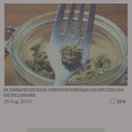
DE THERAPEUTISCHE EN VOEDINGSVOORDELEN VAN HET ETEN VAN
RAUWE CANNABIS
28 Aug 2020
234