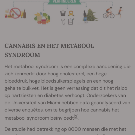
CANNABIS EN HET METABOOL
SYNDROOM
Het metabool syndroom is een complexe aandoening die
zich kenmerkt door hoog cholesterol, een hoge
bloeddruk, hoge bloedsuikerspiegels en een hoog
gehalte buikvet. Het is geen verrassing dat dit het risico
op hartziekten en diabetes verhoogt. Onderzoekers van
de Universiteit van Miami hebben data geanalyseerd van
diverse enquêtes, om te begrijpen hoe cannabis het
[2]
metabool syndroom beïnvloedt
.
De studie had betrekking op 8000 mensen die met het