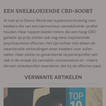
EEN SNELBLOEIENDE CBD-SOORT
Al met al is Dance World een superieure kruising voor
kwekers die van een harmonieus cannabinoïde-profiel
houden. Haar toppen bieden telers die een hoog CBD-
gehalte op prijs stellen ook nog eens inspirerende
psychoactieve effecten. Het zijn echter niet alleen de
waardevolle verbindingen waar kwekers voor zullen
vallen. Haar sterke en gevarieerde terpenenprofiel valt
ook in de smaak bij cannabis-connaisseurs en -rokers
die een smaakprofiel waarderen dat bij de effecten past.
VERWANTE ARTIKELEN