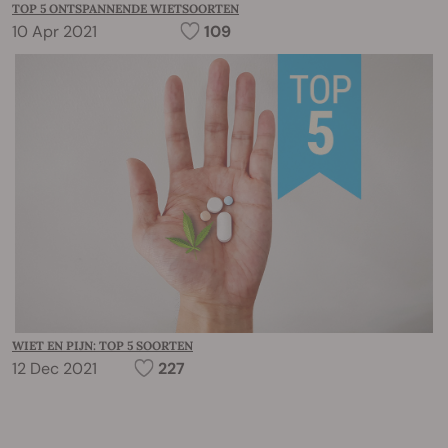
TOP 5 ONTSPANNENDE WIETSOORTEN
10 Apr 2021
109
WIET EN PIJN: TOP 5 SOORTEN
12 Dec 2021
227