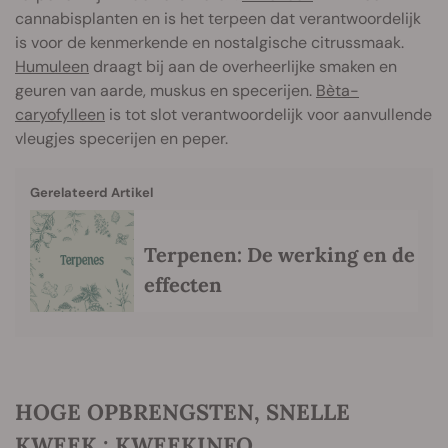
cannabisplanten en is het terpeen dat verantwoordelijk
is voor de kenmerkende en nostalgische citrussmaak.
Humuleen
draagt bij aan de overheerlijke smaken en
geuren van aarde, muskus en specerijen.
Bèta-
caryofylleen
is tot slot verantwoordelijk voor aanvullende
vleugjes specerijen en peper.
Gerelateerd Artikel
Terpenen: De werking en de
effecten
HOGE OPBRENGSTEN, SNELLE
KWEEK : KWEEKINFO