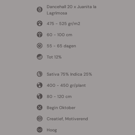
Dancehall 20 x Juanita la
Lagrímosa
475 - 525 gr/m2
60 - 100 cm
55 - 65 dagen
Tot 12%
Sativa 75% Indica 25%
400 - 450 gr/plant
80 - 120 cm
Begin Oktober
Creatief, Motiverend
Hoog