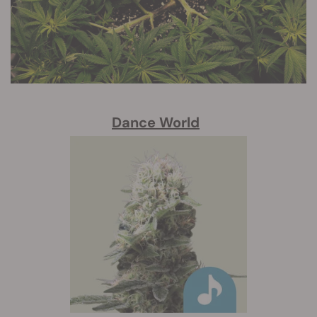
Dance World