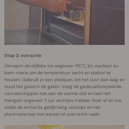
Stap 2: extractie
Verwarm de olijfolie tot ongeveer 95°C, bij voorkeur au
bain-marie om de temperatuur zacht en stabiel te
houden. Gebruik je een steelpan, zet het vuur dan laag en
houd het goed in de gaten. Voeg de gedecarboxyleerde
cannabistoppen toe aan de warme olie en laat het
mengsel ongeveer 3 uur zachtjes trekken. Roer af en toe,
zodat de extractie gelijkmatig verloopt en het
plantmateriaal niet aanzet of oververhit raakt.