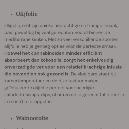
Olijfolie
Olijfolie, met zijn unieke nootachtige en fruitige smaak,
past geweldig bij veel gerechten, vooral binnen de
mediterrane keuken. Met zo veel verschillende soorten
olijfolie heb je genoeg opties voor de perfecte smaak.
Hoewel het cannabinoïden minder efficiënt
absorbeert dan kokosolie, zorgt het enkelvoudig
onverzadigde vet voor een relatief krachtige infusie
die bovendien ook gezond is.
De vloeibare staat bij
kamertemperatuur en de rijke textuur maken
geïnfuseerde olijfolie perfect voor heerlijke
saladedressings, dips, of om zo op je gerecht (of direct in
je mond) te druppelen.
Walnootolie