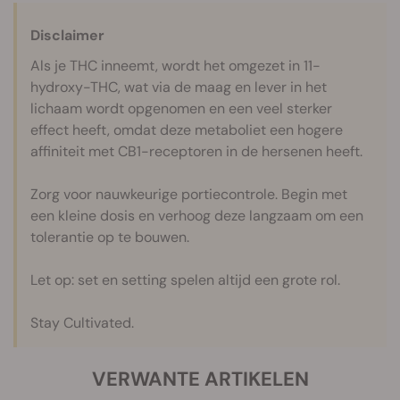
Disclaimer
Als je THC inneemt, wordt het omgezet in 11-
hydroxy-THC, wat via de maag en lever in het
lichaam wordt opgenomen en een veel sterker
effect heeft, omdat deze metaboliet een hogere
affiniteit met CB1-receptoren in de hersenen heeft.
Zorg voor nauwkeurige portiecontrole. Begin met
een kleine dosis en verhoog deze langzaam om een
tolerantie op te bouwen.
Let op: set en setting spelen altijd een grote rol.
Stay Cultivated.
VERWANTE ARTIKELEN