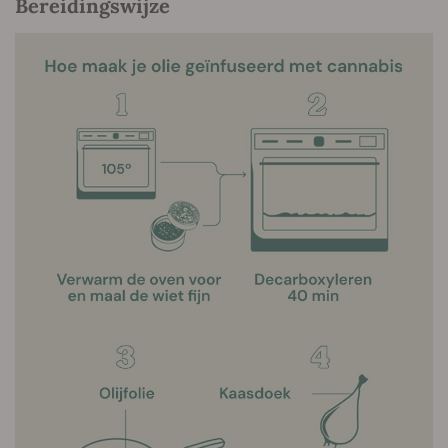
Bereidingswijze