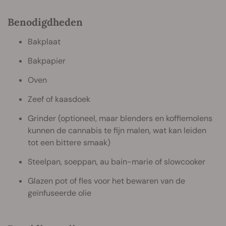
Benodigdheden
Bakplaat
Bakpapier
Oven
Zeef of kaasdoek
Grinder (optioneel, maar blenders en koffiemolens
kunnen de cannabis te fijn malen, wat kan leiden
tot een bittere smaak)
Steelpan, soeppan, au bain-marie of slowcooker
Glazen pot of fles voor het bewaren van de
geïnfuseerde olie