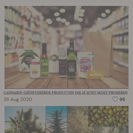
CANNABIS-GEÏNFUSEERDE PRODUCTEN DIE JE ECHT MOET PROBEREN
26 Aug 2020
96