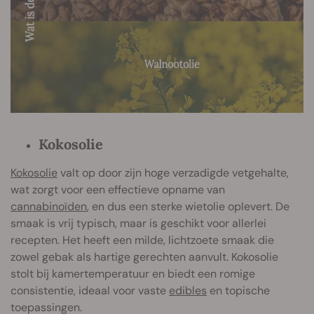
Kokosolie
Kokosolie
valt op door zijn hoge verzadigde vetgehalte,
wat zorgt voor een effectieve opname van
cannabinoïden
, en dus een sterke wietolie oplevert. De
smaak is vrij typisch, maar is geschikt voor allerlei
recepten. Het heeft een milde, lichtzoete smaak die
zowel gebak als hartige gerechten aanvult. Kokosolie
stolt bij kamertemperatuur en biedt een romige
consistentie, ideaal voor vaste
edibles
en topische
toepassingen.