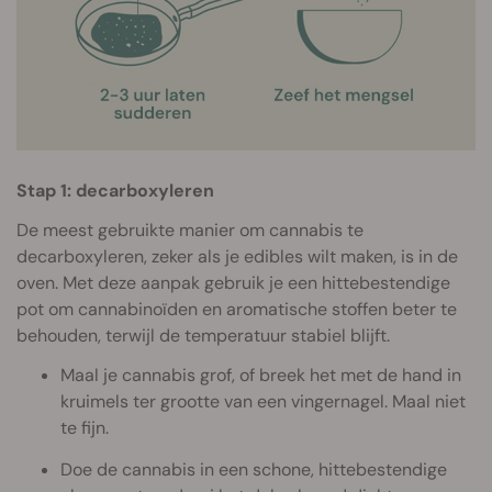
Stap 1: decarboxyleren
De meest gebruikte manier om cannabis te
decarboxyleren, zeker als je edibles wilt maken, is in de
oven. Met deze aanpak gebruik je een hittebestendige
pot om cannabinoïden en aromatische stoffen beter te
behouden, terwijl de temperatuur stabiel blijft.
Maal je cannabis grof, of breek het met de hand in
kruimels ter grootte van een vingernagel. Maal niet
te fijn.
Doe de cannabis in een schone, hittebestendige