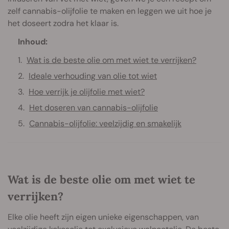
zelf cannabis-olijfolie te maken en leggen we uit hoe je
het doseert zodra het klaar is.
Inhoud:
Wat is de beste olie om met wiet te verrijken?
Ideale verhouding van olie tot wiet
Hoe verrijk je olijfolie met wiet?
Het doseren van cannabis-olijfolie
Cannabis-olijfolie: veelzijdig en smakelijk
Wat is de beste olie om met wiet te
verrijken?
Elke olie heeft zijn eigen unieke eigenschappen, van