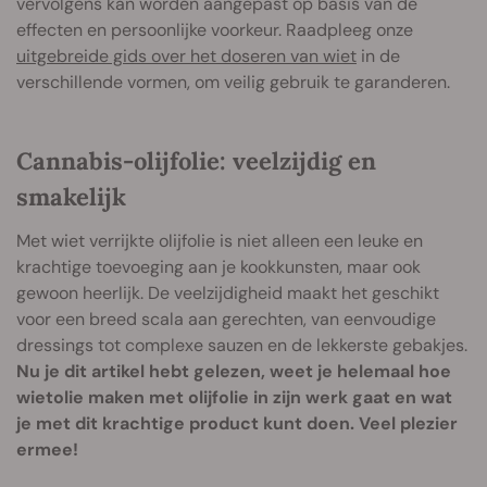
vervolgens kan worden aangepast op basis van de
effecten en persoonlijke voorkeur. Raadpleeg onze
uitgebreide gids over het doseren van wiet
in de
verschillende vormen, om veilig gebruik te garanderen.
Cannabis-olijfolie: veelzijdig en
smakelijk
Met wiet verrijkte olijfolie is niet alleen een leuke en
krachtige toevoeging aan je kookkunsten, maar ook
gewoon heerlijk. De veelzijdigheid maakt het geschikt
voor een breed scala aan gerechten, van eenvoudige
dressings tot complexe sauzen en de lekkerste gebakjes.
Nu je dit artikel hebt gelezen, weet je helemaal hoe
wietolie maken met olijfolie in zijn werk gaat en wat
je met dit krachtige product kunt doen. Veel plezier
ermee!