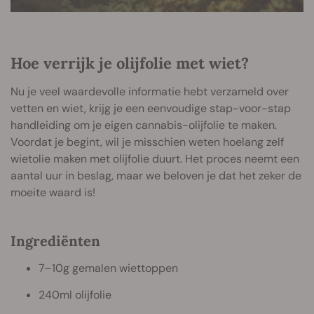
Hoe verrijk je olijfolie met wiet?
Nu je veel waardevolle informatie hebt verzameld over
vetten en wiet, krijg je een eenvoudige stap-voor-stap
handleiding om je eigen cannabis-olijfolie te maken.
Voordat je begint, wil je misschien weten hoelang zelf
wietolie maken met olijfolie duurt. Het proces neemt een
aantal uur in beslag, maar we beloven je dat het zeker de
moeite waard is!
Ingrediënten
7–10g gemalen wiettoppen
240ml olijfolie