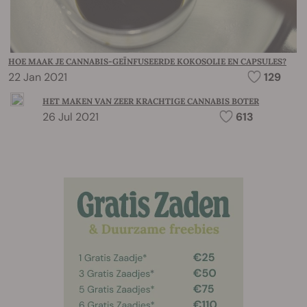
HOE MAAK JE CANNABIS-GEÏNFUSEERDE KOKOSOLIE EN CAPSULES?
22 Jan 2021
129
HET MAKEN VAN ZEER KRACHTIGE CANNABIS BOTER
26 Jul 2021
613