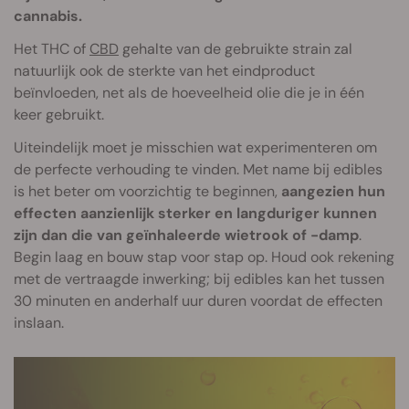
cannabis.
Het THC of
CBD
gehalte van de gebruikte strain zal
natuurlijk ook de sterkte van het eindproduct
beïnvloeden, net als de hoeveelheid olie die je in één
keer gebruikt.
Uiteindelijk moet je misschien wat experimenteren om
de perfecte verhouding te vinden. Met name bij edibles
is het beter om voorzichtig te beginnen,
aangezien hun
effecten aanzienlijk sterker en langduriger kunnen
zijn dan die van geïnhaleerde wietrook of -damp
.
Begin laag en bouw stap voor stap op. Houd ook rekening
met de vertraagde inwerking; bij edibles kan het tussen
30 minuten en anderhalf uur duren voordat de effecten
inslaan.