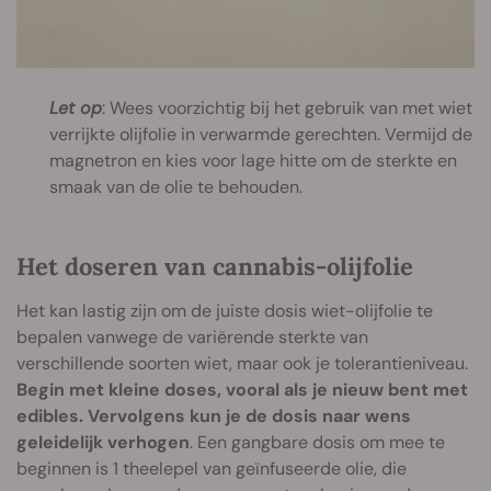
Let op
: Wees voorzichtig bij het gebruik van met wiet
verrijkte olijfolie in verwarmde gerechten. Vermijd de
magnetron en kies voor lage hitte om de sterkte en
smaak van de olie te behouden.
Het doseren van cannabis-olijfolie
Het kan lastig zijn om de juiste dosis wiet-olijfolie te
bepalen vanwege de variërende sterkte van
verschillende soorten wiet, maar ook je tolerantieniveau.
Begin met kleine doses, vooral als je nieuw bent met
edibles. Vervolgens kun je de dosis naar wens
geleidelijk verhogen
. Een gangbare dosis om mee te
beginnen is 1 theelepel van geïnfuseerde olie, die