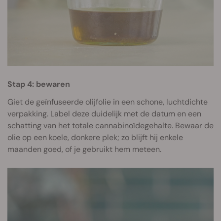
Stap 4: bewaren
Giet de geïnfuseerde olijfolie in een schone, luchtdichte
verpakking. Label deze duidelijk met de datum en een
schatting van het totale cannabinoïdegehalte. Bewaar de
olie op een koele, donkere plek; zo blijft hij enkele
maanden goed, of je gebruikt hem meteen.