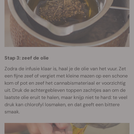
Stap 3: zeef de olie
Zodra de infusie klaar is, haal je de olie van het vuur. Zet
een fijne zeef of vergiet met kleine mazen op een schone
kom of pot en zeef het cannabismateriaal er voorzichtig
uit. Druk de achtergebleven toppen zachtjes aan om de
laatste olie eruit te halen, maar knijp niet te hard: te veel
druk kan chlorofyl losmaken, en dat geeft een bittere
smaak.