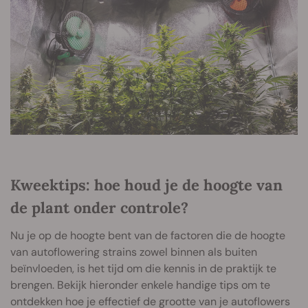
Kweektips: hoe houd je de hoogte van
de plant onder controle?
Nu je op de hoogte bent van de factoren die de hoogte
van autoflowering strains zowel binnen als buiten
beïnvloeden, is het tijd om die kennis in de praktijk te
brengen. Bekijk hieronder enkele handige tips om te
ontdekken hoe je effectief de grootte van je autoflowers