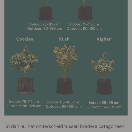
En dan nu, het onderscheid tussen bredere categorieën: