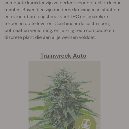
compacte karakter zijn ze perfect voor de teelt in kleine
ruimtes. Bovendien zijn moderne kruisingen in staat om
een vruchtbare oogst met veel THC en smakelijke
terpenen op te leveren. Combineer de juiste soort,
potmaat en verlichting, en je krijgt een compacte en
discrete plant die aan al je wensen voldoet.
Trainwreck Auto