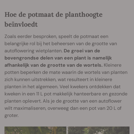
Hoe de potmaat de planthoogte
beïnvloedt
Zoals eerder besproken, speelt de potmaat een
belangrijke rol bij het beheersen van de grootte van
autoflowering wietplanten.
De groei van de
bovengrondse delen van een plant is namelijk
afhankelijk van de grootte van de wortels.
Kleinere
potten beperken de mate waarin de wortels van planten
zich kunnen uitstrekken, wat resulteert in kleinere
planten in het algemeen. Veel kwekers ontdekken dat
kweken in een 11 L pot makkelijk hanteerbare en gezonde
planten oplevert. Als je de grootte van een autoflower
wilt maximaliseren, overweeg dan een pot van 20 L of
groter.