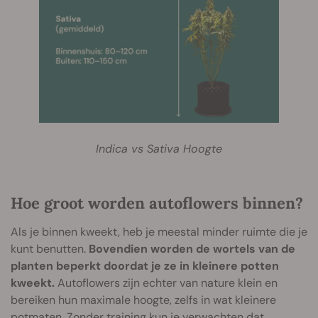
Indica vs Sativa Hoogte
Hoe groot worden autoflowers binnen?
Als je binnen kweekt, heb je meestal minder ruimte die je
kunt benutten.
Bovendien worden de wortels van de
planten beperkt doordat je ze in kleinere potten
kweekt.
Autoflowers zijn echter van nature klein en
bereiken hun maximale hoogte, zelfs in wat kleinere
potmaten. Zonder training kun je verwachten dat