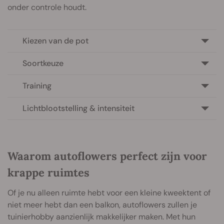
onder controle houdt.
Kiezen van de pot
Soortkeuze
Training
Lichtblootstelling & intensiteit
Waarom autoflowers perfect zijn voor
krappe ruimtes
Of je nu alleen ruimte hebt voor een kleine kweektent of
niet meer hebt dan een balkon, autoflowers zullen je
tuinierhobby aanzienlijk makkelijker maken. Met hun