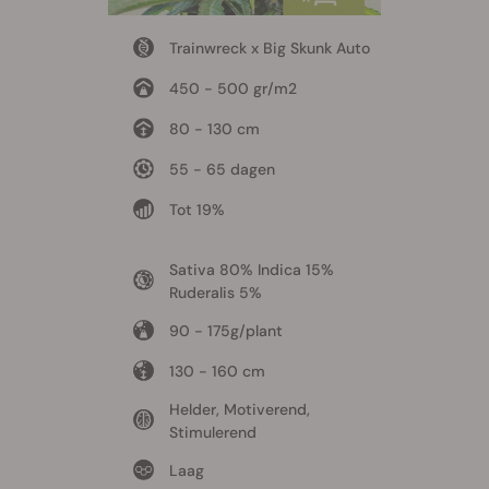
Trainwreck x Big Skunk Auto
450 - 500 gr/m2
80 - 130 cm
55 - 65 dagen
Tot 19%
Sativa 80% Indica 15%
Ruderalis 5%
90 - 175g/plant
130 - 160 cm
Helder, Motiverend,
Stimulerend
Laag