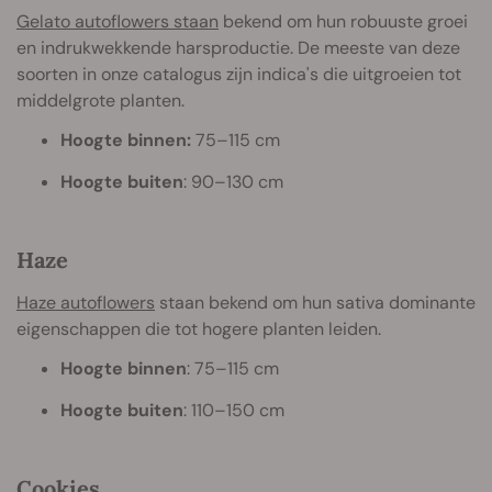
Gelato autoflowers staan
bekend om hun robuuste groei
en indrukwekkende harsproductie. De meeste van deze
soorten in onze catalogus zijn indica's die uitgroeien tot
middelgrote planten.
Hoogte binnen:
75–115 cm
Hoogte buiten
: 90–130 cm
Haze
Haze autoflowers
staan bekend om hun sativa dominante
eigenschappen die tot hogere planten leiden.
Hoogte binnen
: 75–115 cm
Hoogte buiten
: 110–150 cm
Cookies