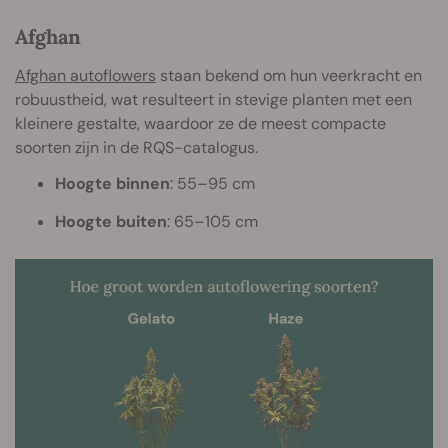
Afghan
Afghan autoflowers
staan bekend om hun veerkracht en
robuustheid, wat resulteert in stevige planten met een
kleinere gestalte, waardoor ze de meest compacte
soorten zijn in de RQS-catalogus.
Hoogte binnen
: 55–95 cm
Hoogte buiten
: 65–105 cm