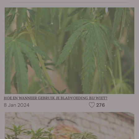
HOE EN WANNEER GEBRUIK JE BLADVOEDING BIJ WIET?
8 Jan 2024
276