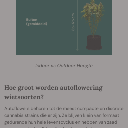
Indoor vs Outdoor Hoogte
Hoe groot worden autoflowering
wietsoorten?
Autoflowers behoren tot de meest compacte en discrete
cannabis strains die er zijn. Ze blijven klein van formaat
gedurende hun hele
levenscyclus
en hebben van zaad