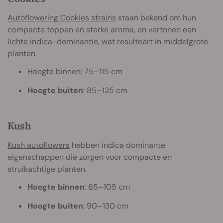
Autoflowering Cookies strains
staan bekend om hun
compacte toppen en sterke aroma, en vertonen een
lichte indica-dominantie, wat resulteert in middelgrote
planten.
Hoogte binnen: 75–115 cm
Hoogte buiten
: 85–125 cm
Kush
Kush autoflowers
hebben indica dominante
eigenschappen die zorgen voor compacte en
struikachtige planten.
Hoogte binnen
: 65–105 cm
Hoogte buiten
: 90–130 cm