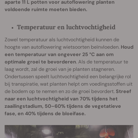
aparte 11 L potten voor autoflowering planten
voldoende ruimte moeten bieden.
Temperatuur en luchtvochtigheid
Zowel temperatuur als luchtvochtigheid kunnen de
hoogte van autoflowering wietsoorten beïnvloeden.
Houd
een temperatuur van ongeveer 25 °C aan om
optimale groei te bevorderen
. Als de temperatuur te
laag wordt, zal de groei van je planten stagneren.
Ondertussen speelt luchtvochtigheid een belangrijke rol
bij transpiratie, wat planten helpt om voedingsstoffen uit
de bodem op te nemen en zo de groei bevordert.
Streef
naar een luchtvochtigheid van 70% tijdens het
zaailingstadium, 50–60% tijdens de vegetatieve
fase, en 40% tijdens de bloeifase.