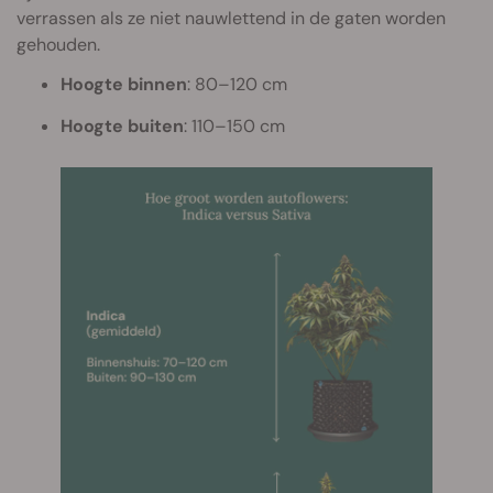
verrassen als ze niet nauwlettend in de gaten worden
gehouden.
Hoogte binnen
: 80–120 cm
Hoogte buiten
: 110–150 cm