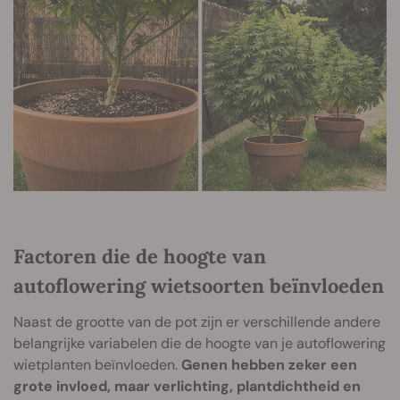
Factoren die de hoogte van
autoflowering wietsoorten beïnvloeden
Naast de grootte van de pot zijn er verschillende andere
belangrijke variabelen die de hoogte van je autoflowering
wietplanten beïnvloeden.
Genen hebben zeker een
grote invloed, maar verlichting, plantdichtheid en