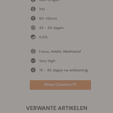
XXL
60-120cm
45 - 55 dagen
0,5%
Focus, Helder, Meditatief
Very High
75 - 85 dagen na ontkieming
Koop Cosmos F1
VERWANTE ARTIKELEN