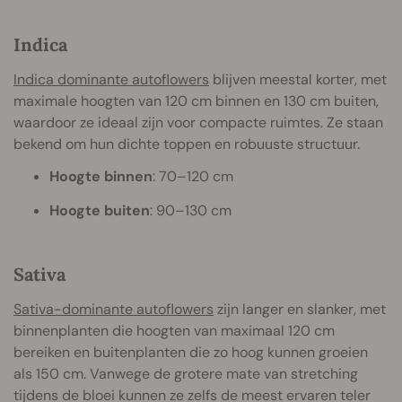
Indica
Indica dominante autoflowers
blijven meestal korter, met
maximale hoogten van 120 cm binnen en 130 cm buiten,
waardoor ze ideaal zijn voor compacte ruimtes. Ze staan
bekend om hun dichte toppen en robuuste structuur.
Hoogte binnen
: 70–120 cm
Hoogte buiten
: 90–130 cm
Sativa
Sativa-dominante autoflowers
zijn langer en slanker, met
binnenplanten die hoogten van maximaal 120 cm
bereiken en buitenplanten die zo hoog kunnen groeien
als 150 cm. Vanwege de grotere mate van stretching
tijdens de bloei kunnen ze zelfs de meest ervaren teler