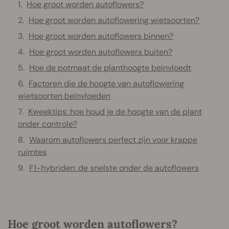
Hoe groot worden autoflowers?
Hoe groot worden autoflowering wietsoorten?
Hoe groot worden autoflowers binnen?
Hoe groot worden autoflowers buiten?
Hoe de potmaat de planthoogte beïnvloedt
Factoren die de hoogte van autoflowering
wietsoorten beïnvloeden
Kweektips: hoe houd je de hoogte van de plant
onder controle?
Waarom autoflowers perfect zijn voor krappe
ruimtes
F1-hybriden: de snelste onder de autoflowers
Hoe groot worden autoflowers?