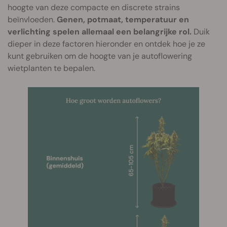
hoogte van deze compacte en discrete strains
beïnvloeden.
Genen, potmaat, temperatuur en
verlichting spelen allemaal een belangrijke rol.
Duik
dieper in deze factoren hieronder en ontdek hoe je ze
kunt gebruiken om de hoogte van je autoflowering
wietplanten te bepalen.