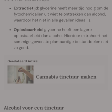
Extractietijd
: glycerine heeft meer tijd nodig om de
fytochemicaliën uit wiet te onttrekken dan alcohol,
waardoor het niet in alle gevallen ideaal is.
Oplosbaarheid
: glycerine heeft een lagere
oplosbaarheid dan alcohol. Hierdoor extraheert het
sommige gewenste plantaardige bestanddelen niet
zo goed.
Gerelateerd Artikel
Cannabis tinctuur maken
Alcohol voor een tinctuur