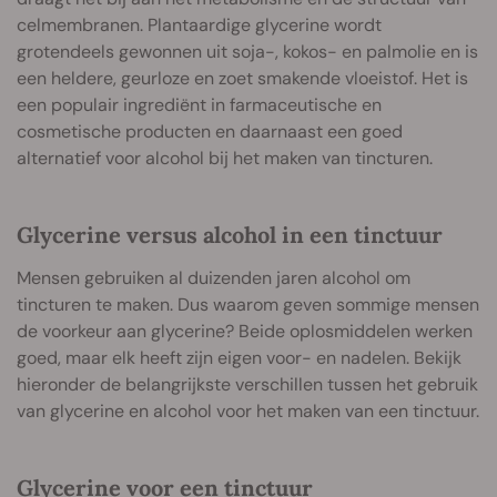
celmembranen. Plantaardige glycerine wordt
grotendeels gewonnen uit soja-, kokos- en palmolie en is
een heldere, geurloze en zoet smakende vloeistof. Het is
een populair ingrediënt in farmaceutische en
cosmetische producten en daarnaast een goed
alternatief voor alcohol bij het maken van tincturen.
Glycerine versus alcohol in een tinctuur
Mensen gebruiken al duizenden jaren alcohol om
tincturen te maken. Dus waarom geven sommige mensen
de voorkeur aan glycerine? Beide oplosmiddelen werken
goed, maar elk heeft zijn eigen voor- en nadelen. Bekijk
hieronder de belangrijkste verschillen tussen het gebruik
van glycerine en alcohol voor het maken van een tinctuur.
Glycerine voor een tinctuur