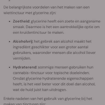
De belangrijkste voordelen van het maken van een
wiettinctuur met glycerine zijn:
Zoetheid
: glycerine heeft een zoete en aangename
smaak. Daarmee is het een aantrekkelijke optie om
een kruidentinctuur te maken.
Alcoholvrij
: het gebrek aan alcohol maakt het
ingrediënt geschikter voor een groter aantal
gebruikers, waaronder mensen die alcohol liever
vermijden.
Hydraterend
: sommige mensen gebruiken hun
cannabis-tinctuur voor topische doeleinden.
Omdat glycerine hydraterende eigenschappen
heeft, is het veel beter voor dit doel dan alcohol,
wat de huid juist kan uitdrogen.
Enkele nadelen van het gebruik van glycerine bij het
maken van tincturen zijn: