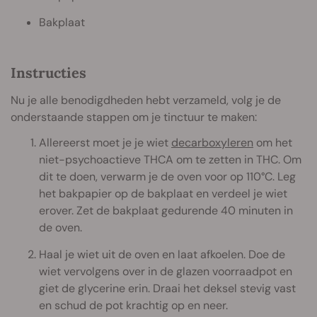
Bakplaat
Instructies
Nu je alle benodigdheden hebt verzameld, volg je de
onderstaande stappen om je tinctuur te maken:
Allereerst moet je je wiet
decarboxyleren
om het
niet-psychoactieve THCA om te zetten in THC. Om
dit te doen, verwarm je de oven voor op 110°C. Leg
het bakpapier op de bakplaat en verdeel je wiet
erover. Zet de bakplaat gedurende 40 minuten in
de oven.
Haal je wiet uit de oven en laat afkoelen. Doe de
wiet vervolgens over in de glazen voorraadpot en
giet de glycerine erin. Draai het deksel stevig vast
en schud de pot krachtig op en neer.