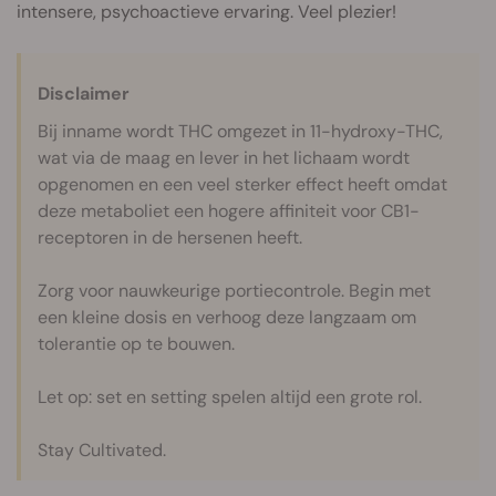
intensere, psychoactieve ervaring. Veel plezier!
Disclaimer
Bij inname wordt THC omgezet in 11-hydroxy-THC,
wat via de maag en lever in het lichaam wordt
opgenomen en een veel sterker effect heeft omdat
deze metaboliet een hogere affiniteit voor CB1-
receptoren in de hersenen heeft.
Zorg voor nauwkeurige portiecontrole. Begin met
een kleine dosis en verhoog deze langzaam om
tolerantie op te bouwen.
Let op: set en setting spelen altijd een grote rol.
Stay Cultivated.