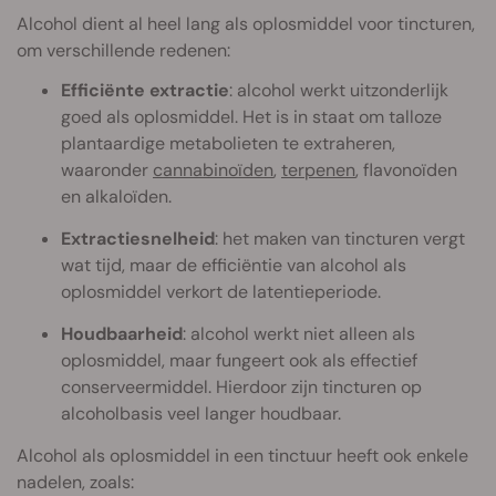
Alcohol dient al heel lang als oplosmiddel voor tincturen,
om verschillende redenen:
Efficiënte extractie
: alcohol werkt uitzonderlijk
goed als oplosmiddel. Het is in staat om talloze
plantaardige metabolieten te extraheren,
waaronder
cannabinoïden
,
terpenen
, flavonoïden
en alkaloïden.
Extractiesnelheid
: het maken van tincturen vergt
wat tijd, maar de efficiëntie van alcohol als
oplosmiddel verkort de latentieperiode.
Houdbaarheid
: alcohol werkt niet alleen als
oplosmiddel, maar fungeert ook als effectief
conserveermiddel. Hierdoor zijn tincturen op
alcoholbasis veel langer houdbaar.
Alcohol als oplosmiddel in een tinctuur heeft ook enkele
nadelen, zoals: