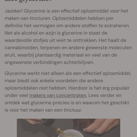
Jazeker! Glycerine is een effectief oplosmiddel voor het
maken van tincturen. Oplosmiddelen hebben per
definitie het vermogen om andere stoffen te extraheren.
Net als alcohol en azijn is glycerine in staat de
waardevolle stofjes uit wiet te onttrekken. Het haalt de
cannabinoïden, terpenen en andere gewenste moleculen
eruit, waarbij plantaardig materiaal en veel van de
ongewenste verbindingen achterblijven.
Glycerine werkt niet alleen als een effectief oplosmiddel,
maar biedt ook enkele voordelen die andere
oplosmiddelen niet hebben. Hierdoor is het erg populair
onder veel
makers van concentraten
. Lees verder en
ontdek wat glycerine precies is en waarom het geschikt
is voor het maken van een tinctuur.