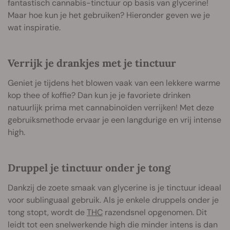
fantastisch cannabis-tinctuur op basis van glycerine!
Maar hoe kun je het gebruiken? Hieronder geven we je
wat inspiratie.
Verrijk je drankjes met je tinctuur
Geniet je tijdens het blowen vaak van een lekkere warme
kop thee of koffie? Dan kun je je favoriete drinken
natuurlijk prima met cannabinoïden verrijken! Met deze
gebruiksmethode ervaar je een langdurige en vrij intense
high.
Druppel je tinctuur onder je tong
Dankzij de zoete smaak van glycerine is je tinctuur ideaal
voor sublinguaal gebruik. Als je enkele druppels onder je
tong stopt, wordt de
THC
razendsnel opgenomen. Dit
leidt tot een snelwerkende high die minder intens is dan