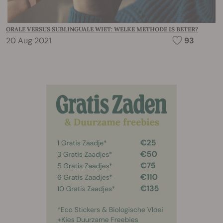
ORALE VERSUS SUBLINGUALE WIET: WELKE METHODE IS BETER?
20 Aug 2021
93