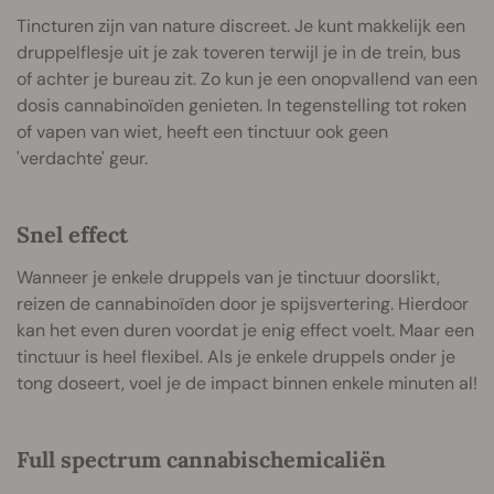
Tincturen zijn van nature discreet. Je kunt makkelijk een
druppelflesje uit je zak toveren terwijl je in de trein, bus
of achter je bureau zit. Zo kun je een onopvallend van een
dosis cannabinoïden genieten. In tegenstelling tot roken
of vapen van wiet, heeft een tinctuur ook geen
'verdachte' geur.
Snel effect
Wanneer je enkele druppels van je tinctuur doorslikt,
reizen de cannabinoïden door je spijsvertering. Hierdoor
kan het even duren voordat je enig effect voelt. Maar een
tinctuur is heel flexibel. Als je enkele druppels onder je
tong doseert, voel je de impact binnen enkele minuten al!
Full spectrum cannabischemicaliën