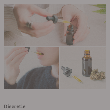
Discretie