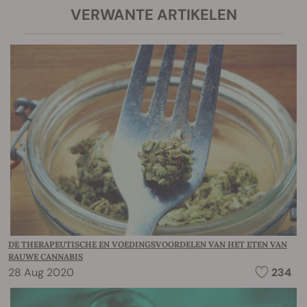
VERWANTE ARTIKELEN
DE THERAPEUTISCHE EN VOEDINGSVOORDELEN VAN HET ETEN VAN
RAUWE CANNABIS
28 Aug 2020
234