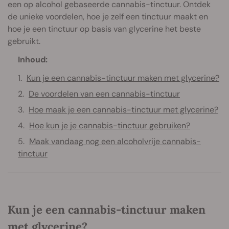
een op alcohol gebaseerde cannabis-tinctuur. Ontdek
de unieke voordelen, hoe je zelf een tinctuur maakt en
hoe je een tinctuur op basis van glycerine het beste
gebruikt.
Inhoud:
Kun je een cannabis-tinctuur maken met glycerine?
De voordelen van een cannabis-tinctuur
Hoe maak je een cannabis-tinctuur met glycerine?
Hoe kun je je cannabis-tinctuur gebruiken?
Maak vandaag nog een alcoholvrije cannabis-
tinctuur
Kun je een cannabis-tinctuur maken
met glycerine?