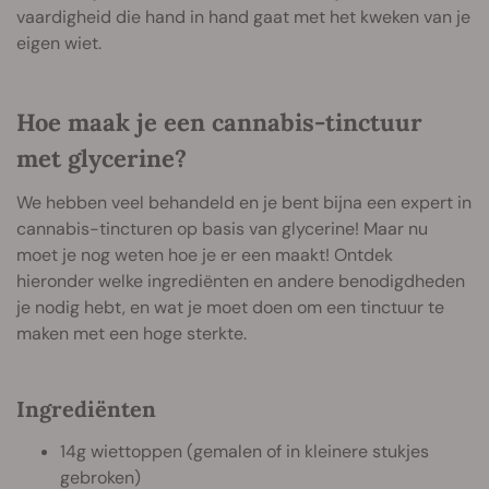
vaardigheid die hand in hand gaat met het kweken van je
eigen wiet.
Hoe maak je een cannabis-tinctuur
met glycerine?
We hebben veel behandeld en je bent bijna een expert in
cannabis-tincturen op basis van glycerine! Maar nu
moet je nog weten hoe je er een maakt! Ontdek
hieronder welke ingrediënten en andere benodigdheden
je nodig hebt, en wat je moet doen om een tinctuur te
maken met een hoge sterkte.
Ingrediënten
14g wiettoppen (gemalen of in kleinere stukjes
gebroken)