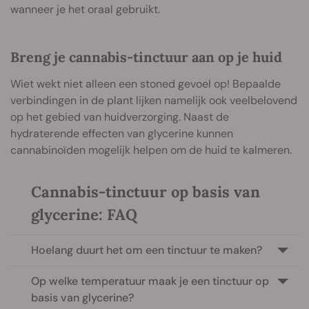
wanneer je het oraal gebruikt.
Breng je cannabis-tinctuur aan op je huid
Wiet wekt niet alleen een stoned gevoel op! Bepaalde
verbindingen in de plant lijken namelijk ook veelbelovend
op het gebied van huidverzorging. Naast de
hydraterende effecten van glycerine kunnen
cannabinoïden mogelijk helpen om de huid te kalmeren.
Cannabis-tinctuur op basis van
glycerine: FAQ
Hoelang duurt het om een tinctuur te maken?
Op welke temperatuur maak je een tinctuur op
basis van glycerine?