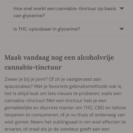
Hoe snel werkt een cannabis-tinctuur op basis
van glycerine?
Is THC oplosbaar in glycerine?
Maak vandaag nog een alcoholvrije
cannabis-tinctuur
Zweer je bij je joint? Of zit je vastgeroest aan
spacecakes? Wat je favoriete gebruiksmethode ook is,
het is altijd leuk om iets nieuws te proberen, zoals een
cannabis-tinctuur! Met een tinctuur heb je een
gemakkelijke en discrete manier om THC, CBD en talloze
terpenen te consumeren, of je nu thuis of onderweg van
wiet geniet. Neem het sublinguaal in om snel effecten te
ervaren, of oraal als je de voorkeur geeft aan een