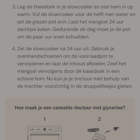
Leg de theedoek in je slowcooker en stel hem in op
warm. Vul de slowcooker voor de helft met water en
zet de glazen pot erin. Laat het mengsel 24 uur
zachtjes koken. Gedurende de dag moet je de pot
om de paar uur even schudden.
Zet de slowcooker na 24 uur uit. Gebruik je
ovenhandschoenen om de voorraadpot te
verwijderen en laat de inhoud afkoelen. Zeef het
mengsel vervolgens door de kaasdoek in een
schone kom. Nu kun je je tinctuur met behulp van
de trechter voorzichtig in de druppelflesjes gieten.