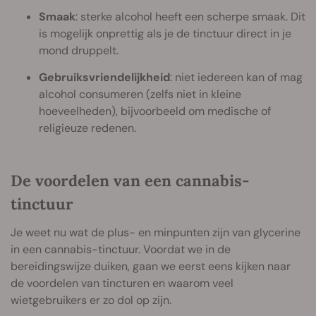
Smaak
: sterke alcohol heeft een scherpe smaak. Dit
is mogelijk onprettig als je de tinctuur direct in je
mond druppelt.
Gebruiksvriendelijkheid
: niet iedereen kan of mag
alcohol consumeren (zelfs niet in kleine
hoeveelheden), bijvoorbeeld om medische of
religieuze redenen.
De voordelen van een cannabis-
tinctuur
Je weet nu wat de plus- en minpunten zijn van glycerine
in een cannabis-tinctuur. Voordat we in de
bereidingswijze duiken, gaan we eerst eens kijken naar
de voordelen van tincturen en waarom veel
wietgebruikers er zo dol op zijn.