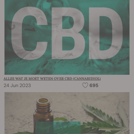
ALLES WAT JE MOET WETEN OVER CBD (CANNABIDIOL)
24 Jun 2023
695