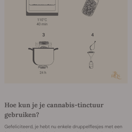
Hoe kun je je cannabis-tinctuur
gebruiken?
Gefeliciteerd, je hebt nu enkele druppelflesjes met een