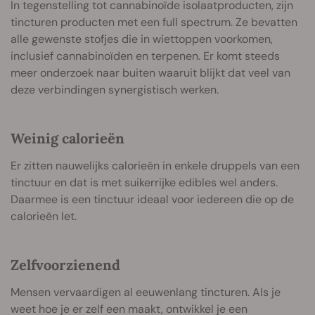
In tegenstelling tot cannabinoïde isolaatproducten, zijn
tincturen producten met een full spectrum. Ze bevatten
alle gewenste stofjes die in wiettoppen voorkomen,
inclusief cannabinoïden en terpenen. Er komt steeds
meer onderzoek naar buiten waaruit blijkt dat veel van
deze verbindingen synergistisch werken.
Weinig calorieën
Er zitten nauwelijks calorieën in enkele druppels van een
tinctuur en dat is met suikerrijke edibles wel anders.
Daarmee is een tinctuur ideaal voor iedereen die op de
calorieën let.
Zelfvoorzienend
Mensen vervaardigen al eeuwenlang tincturen. Als je
weet hoe je er zelf een maakt, ontwikkel je een