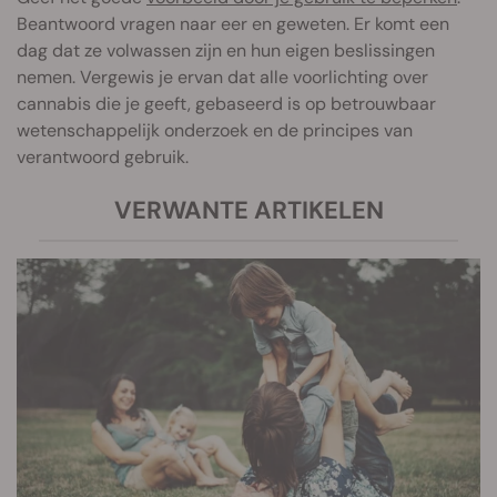
Beantwoord vragen naar eer en geweten. Er komt een
dag dat ze volwassen zijn en hun eigen beslissingen
nemen. Vergewis je ervan dat alle voorlichting over
cannabis die je geeft, gebaseerd is op betrouwbaar
wetenschappelijk onderzoek en de principes van
verantwoord gebruik.
VERWANTE ARTIKELEN