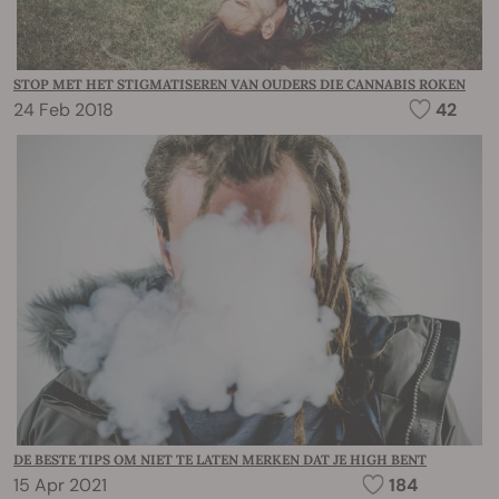
STOP MET HET STIGMATISEREN VAN OUDERS DIE CANNABIS ROKEN
24 Feb 2018
42
DE BESTE TIPS OM NIET TE LATEN MERKEN DAT JE HIGH BENT
15 Apr 2021
184