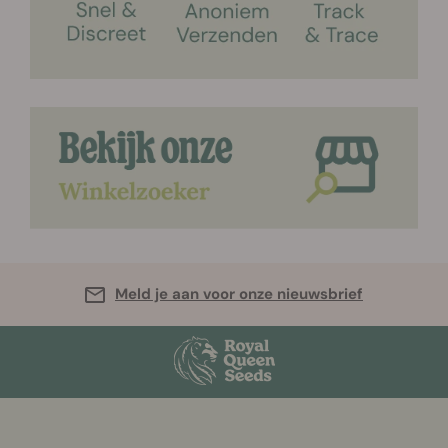
Meld je aan voor onze nieuwsbrief
More