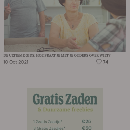
DE ULTIEME GIDS: HOE PRAAT JE MET JE OUDERS OVER WIET?
10 Oct 2021
74