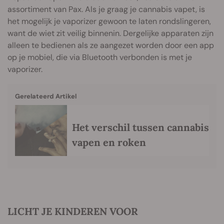
assortiment van Pax. Als je graag je cannabis vapet, is
het mogelijk je vaporizer gewoon te laten rondslingeren,
want de wiet zit veilig binnenin. Dergelijke apparaten zijn
alleen te bedienen als ze aangezet worden door een app
op je mobiel, die via Bluetooth verbonden is met je
vaporizer.
Gerelateerd Artikel
Het verschil tussen cannabis
vapen en roken
LICHT JE KINDEREN VOOR