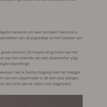
digste manieren om wiet te roken. Hiervoor is
t aansteken van de pijpenkop en het loslaten van
 groot verschil. De locatie en grootte van het
at aan het uiteinde van een steamroller-pijp
longen doordringt.
ersen. Het is hierbij mogelijk met het klapgat
n van een steamroller is dit een stuk lastiger.
 ze niet echt aan te raden voor beginners.