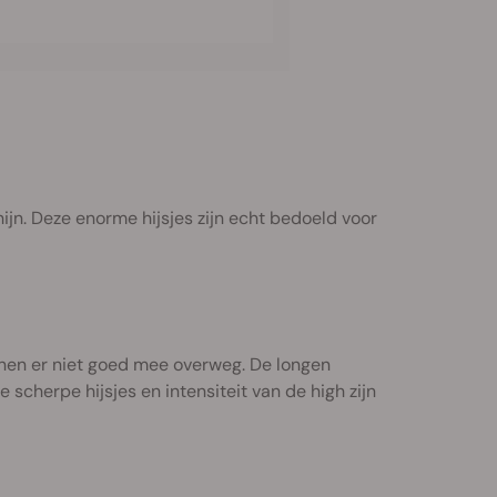
ijn. Deze enorme hijsjes zijn echt bedoeld voor
nnen er niet goed mee overweg. De longen
 scherpe hijsjes en intensiteit van de high zijn