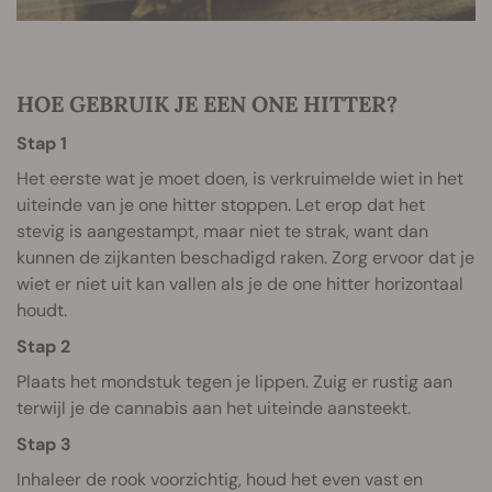
HOE GEBRUIK JE EEN ONE HITTER?
Stap 1
Het eerste wat je moet doen, is verkruimelde wiet in het
uiteinde van je one hitter stoppen. Let erop dat het
stevig is aangestampt, maar niet te strak, want dan
kunnen de zijkanten beschadigd raken. Zorg ervoor dat je
wiet er niet uit kan vallen als je de one hitter horizontaal
houdt.
Stap 2
Plaats het mondstuk tegen je lippen. Zuig er rustig aan
terwijl je de cannabis aan het uiteinde aansteekt.
Stap 3
Inhaleer de rook voorzichtig, houd het even vast en