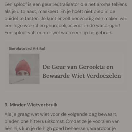
Een sploof is een geurneutralisator die het aroma telkens
als je uitblaast, maskeert. En je hoeft niet diep in de
buidel te tasten. Je kunt er zelf eenvoudig een maken van
een lege wc-rol en geurdoekjes voor in de wasdroger!
Een sploof valt echter wel wat meer op bij gebruik.
Gerelateerd Artikel
De Geur van Gerookte en
Bewaarde Wiet Verdoezelen
3. Minder Wietverbruik
Als je graag wat wiet voor de volgende dag bewaart,
bieden one hitters uitkomst. Omdat ze je voorzien van
één hijs kun je de high goed beheersen, waardoor je