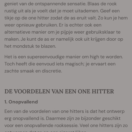
geniet van de ontspannende sensatie. Blaas de rook
rustig uit als je voelt dat je moet uitademen. Geef een
tikje op de one hitter zodat de as eruit valt. Zo kun je hem
weer opnieuw gebruiken. Er is echter ook een
alternatieve manier om je pijpje weer gebruiksklaar te
maken. Je kunt de as er namelijk ook uit krijgen door op
het mondstuk te blazen.
Het is een supereenvoudige manier om high te worden.
Toch heeft die eenvoud iets magisch; je ervaart een
zachte smaak en discretie.
DE VOORDELEN VAN EEN ONE HITTER
1. Onopvallend
Een van de voordelen van one hitters is dat het ontwerp
erg onopvallend is. Daarmee zijn ze bijzonder geschikt
voor een onopvallende rooksessie. Veel one hitters zijn zo