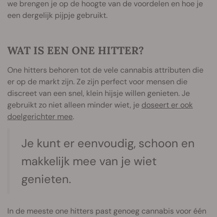
we brengen je op de hoogte van de voordelen en hoe je
een dergelijk pijpje gebruikt.
WAT IS EEN ONE HITTER?
One hitters behoren tot de vele cannabis attributen die
er op de markt zijn. Ze zijn perfect voor mensen die
discreet van een snel, klein hijsje willen genieten. Je
gebruikt zo niet alleen minder wiet, je
doseert er ook
doelgerichter mee
.
Je kunt er eenvoudig, schoon en
makkelijk mee van je wiet
genieten.
In de meeste one hitters past genoeg cannabis voor één