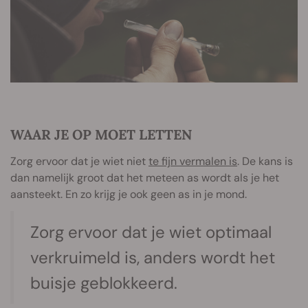
WAAR JE OP MOET LETTEN
Zorg ervoor dat je wiet niet
te fijn vermalen is
. De kans is
dan namelijk groot dat het meteen as wordt als je het
aansteekt. En zo krijg je ook geen as in je mond.
Zorg ervoor dat je wiet optimaal
verkruimeld is, anders wordt het
buisje geblokkeerd.