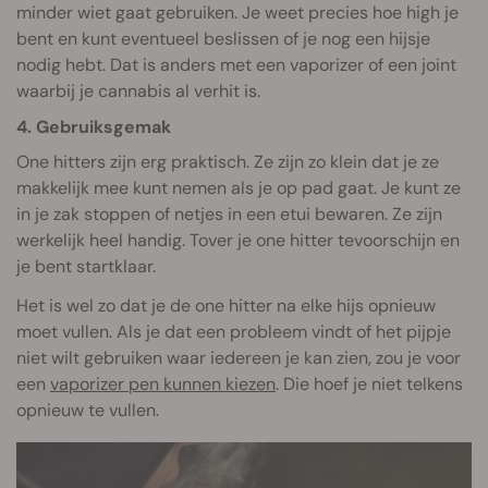
minder wiet gaat gebruiken. Je weet precies hoe high je
bent en kunt eventueel beslissen of je nog een hijsje
nodig hebt. Dat is anders met een vaporizer of een joint
waarbij je cannabis al verhit is.
4. Gebruiksgemak
One hitters zijn erg praktisch. Ze zijn zo klein dat je ze
makkelijk mee kunt nemen als je op pad gaat. Je kunt ze
in je zak stoppen of netjes in een etui bewaren. Ze zijn
werkelijk heel handig. Tover je one hitter tevoorschijn en
je bent startklaar.
Het is wel zo dat je de one hitter na elke hijs opnieuw
moet vullen. Als je dat een probleem vindt of het pijpje
niet wilt gebruiken waar iedereen je kan zien, zou je voor
een
vaporizer pen kunnen kiezen
. Die hoef je niet telkens
opnieuw te vullen.