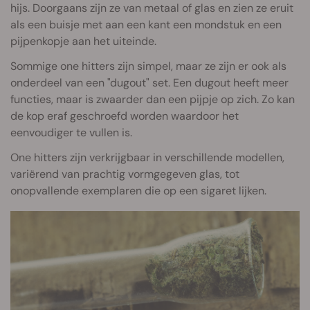
hijs. Doorgaans zijn ze van metaal of glas en zien ze eruit
als een buisje met aan een kant een mondstuk en een
pijpenkopje aan het uiteinde.
Sommige one hitters zijn simpel, maar ze zijn er ook als
onderdeel van een "dugout" set. Een dugout heeft meer
functies, maar is zwaarder dan een pijpje op zich. Zo kan
de kop eraf geschroefd worden waardoor het
eenvoudiger te vullen is.
One hitters zijn verkrijgbaar in verschillende modellen,
variërend van prachtig vormgegeven glas, tot
onopvallende exemplaren die op een sigaret lijken.