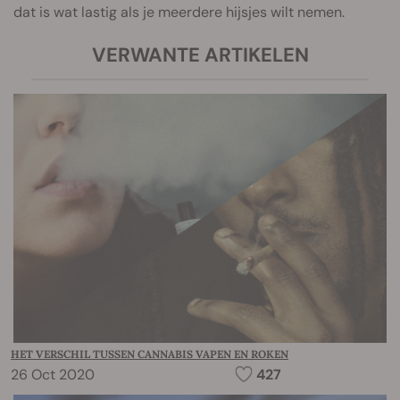
dat is wat lastig als je meerdere hijsjes wilt nemen.
VERWANTE ARTIKELEN
HET VERSCHIL TUSSEN CANNABIS VAPEN EN ROKEN
26 Oct 2020
427