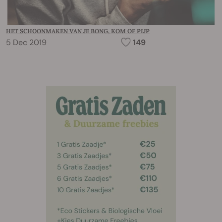
HET SCHOONMAKEN VAN JE BONG, KOM OF PIJP
5 Dec 2019
149