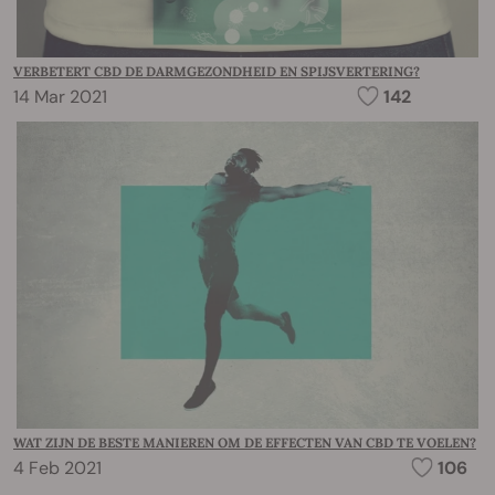
VERBETERT CBD DE DARMGEZONDHEID EN SPIJSVERTERING?
14 Mar 2021
142
WAT ZIJN DE BESTE MANIEREN OM DE EFFECTEN VAN CBD TE VOELEN?
4 Feb 2021
106