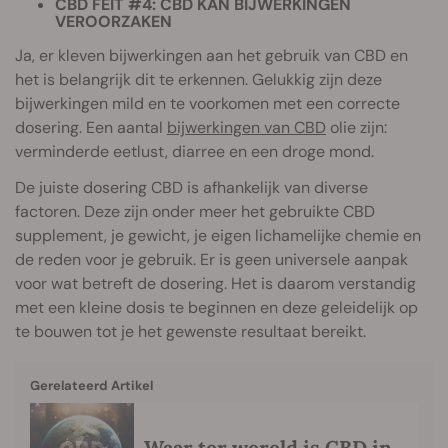
CBD FEIT #4: CBD KAN BIJWERKINGEN
VEROORZAKEN
Ja, er kleven bijwerkingen aan het gebruik van CBD en
het is belangrijk dit te erkennen. Gelukkig zijn deze
bijwerkingen mild en te voorkomen met een correcte
dosering. Een aantal
bijwerkingen van CBD
olie zijn:
verminderde eetlust, diarree en een droge mond.
De juiste dosering CBD is afhankelijk van diverse
factoren. Deze zijn onder meer het gebruikte CBD
supplement, je gewicht, je eigen lichamelijke chemie en
de reden voor je gebruik. Er is geen universele aanpak
voor wat betreft de dosering. Het is daarom verstandig
met een kleine dosis te beginnen en deze geleidelijk op
te bouwen tot je het gewenste resultaat bereikt.
Gerelateerd Artikel
Waar ter wereld is CBD in