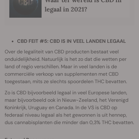
legaal in 2021?
CBD FEIT #5: CBD IS IN VEEL LANDEN LEGAAL
Over de legaliteit van CBD producten bestaat veel
onduidelijkheid. Natuurlijk is het zo dat die wetten per
land of regio verschillen. Maar in veel landen is de
commerciële verkoop van supplementen met CBD
toegestaan, mits ze slechts spoordelen THC bevatten.
Zo is CBD bijvoorbeeld legaal in veel Europese landen,
maar bijvoorbeeld ook in Nieuw-Zeeland, het Verenigd
Koninkrijk, Uruguay en Canada. In de VS is CBD op
federaal niveau legaal als het gewonnen is uit hennep,
dus cannabisplanten die minder dan 0,3% THC bevatten.