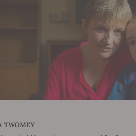
A TWOMEY