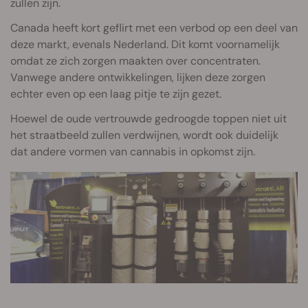
zullen zijn.
Canada heeft kort geflirt met een verbod op een deel van
deze markt, evenals Nederland. Dit komt voornamelijk
omdat ze zich zorgen maakten over concentraten.
Vanwege andere ontwikkelingen, lijken deze zorgen
echter even op een laag pitje te zijn gezet.
Hoewel de oude vertrouwde gedroogde toppen niet uit
het straatbeeld zullen verdwijnen, wordt ook duidelijk
dat andere vormen van cannabis in opkomst zijn.