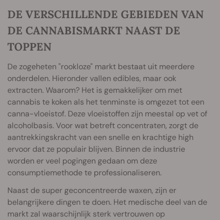
DE VERSCHILLENDE GEBIEDEN VAN
DE CANNABISMARKT NAAST DE
TOPPEN
De zogeheten "rookloze" markt bestaat uit meerdere
onderdelen. Hieronder vallen edibles, maar ook
extracten. Waarom? Het is gemakkelijker om met
cannabis te koken als het tenminste is omgezet tot een
canna-vloeistof. Deze vloeistoffen zijn meestal op vet of
alcoholbasis. Voor wat betreft concentraten, zorgt de
aantrekkingskracht van een snelle en krachtige high
ervoor dat ze populair blijven. Binnen de industrie
worden er veel pogingen gedaan om deze
consumptiemethode te professionaliseren.
Naast de super geconcentreerde waxen, zijn er
belangrijkere dingen te doen. Het medische deel van de
markt zal waarschijnlijk sterk vertrouwen op