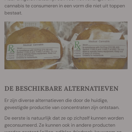
cannabis te consumeren in een vorm die niet uit toppen
bestaat.
DE BESCHIKBARE ALTERNATIEVEN
Er zijn diverse alternatieven die door de huidige,
gevestigde productie van concentraten zijn ontstaan.
De eerste is natuurlijk dat ze op zichzelf kunnen worden
geconsumeerd. Ze kunnen ook in andere producten