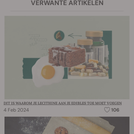
VERWANTE ARTIKELEN
DIT IS WAAROM JE LECITHINE AAN JE EDIBLES TOE MOET VOEGEN
4 Feb 2024
106