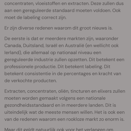
concentraten, vloeistoffen en extracten. Deze zullen dus
aan een gereguleerde standaard moeten voldoen. Ook
moet de labeling correct zijn.
Er zijn diverse redenen waarom dit groot nieuws is.
De eerste is dat er meerdere markten zijn, waaronder
Canada, Duitsland, Israël en Australië (en wellicht ook
Ierland), die allemaal op nationaal niveau een
gereguleerde industrie zullen opzetten. Dit betekent een
professionele productie. Dit betekent labeling. Dit
betekent consistentie in de percentages en kracht van
de verkochte producten.
Extracten, concentraten, oliën, tincturen en elixers zullen
moeten worden gemaakt volgens een nationale
gezondheidsstandaard en in meerdere landen. Dit is
uiteindelijk wat de meeste mensen willen. Het is ook een
van de redenen waarom een rookloze markt zo enorm is.
Maar dit geldt natuurlijk ook voor het verlangen om