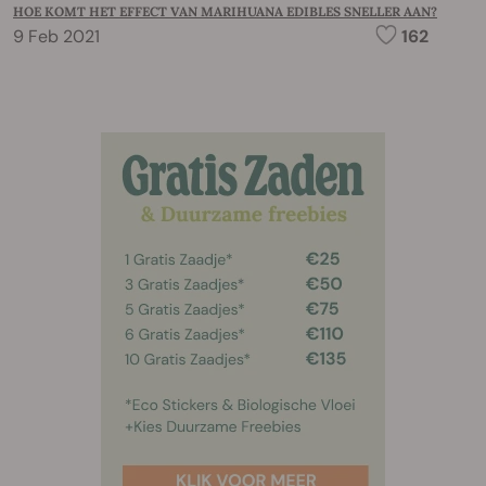
HOE KOMT HET EFFECT VAN MARIHUANA EDIBLES SNELLER AAN?
9 Feb 2021
162