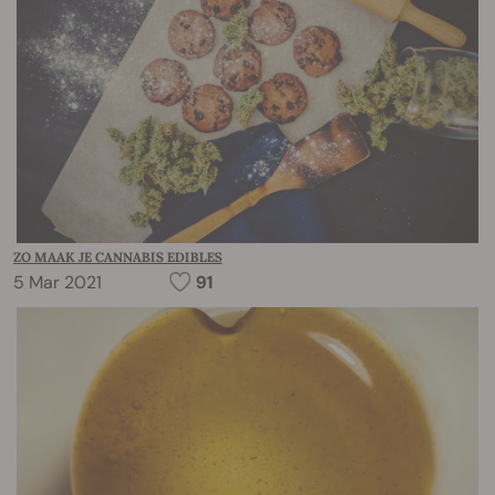
ZO MAAK JE CANNABIS EDIBLES
5 Mar 2021
91