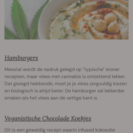
Hamburgers
Meestal wordt de nadruk gelegd op "typische" stoner
recepten, maar vlees met cannabis is ontzettend lekker.
Dat gezegd hebbende, moet je je vlees zorgvuldig kiezen
en biologisch is altijd beter. De hamburger zal lekkerder
smaken als het vlees aan de vettige kant is.
Veganistische Chocolade Koekjes
Dit is een geweldig recept waarin infused kokosolie