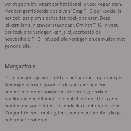
wordt gebruikt, waardoor het ideaal is voor veganisten.
Met een gemiddelde dosis van 10mg THC per koekje, is
het ook lastig om slechts één koekje te eten. Deze
lekkernijen zijn onweerstaanbaar. Om het THC-niveau
per koekje te verlagen, kan je bijvoorbeeld de
hoeveelheid THC-infused olie verlagen en aanvullen met
gewone olie.
Margarita's
De meningen zijn verdeeld als het aankomt op drankjes.
Sommige mensen geven er de voorkeur aan hun
cannabis te decarboxyleren. Anderen gebruiken
regelmatig een ethanol- of alcohol extract. Dit is een
combinatie van beiden. Desondanks is dit recept voor
Margarita's een krachtig, leuk, zomers alternatief die je
echt moet proberen.