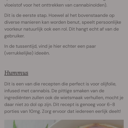
vloeistof voor het onttrekken van cannabinoïden).
Dit is de eerste stap. Hoewel al het bovenstaande op
diverse manieren kan worden benut, speelt persoonlijke
voorkeur natuurlijk ook een rol. Dit hangt echt af van de
gebruiker.
In de tussentijd, vind je hier echter een paar
(verrukkelijke) ideeën.
Hummus
Dit is een van die recepten die perfect is voor olijfolie,
infused met cannabis. De pittige smaken van de
ingrediënten zullen ook de wietsmaak verhullen, mocht je
daar niet zo dol op zijn. Dit recept is genoeg voor 6-8
porties van 10mg. Zorg ervoor dat iedereen eerlijk deelt!