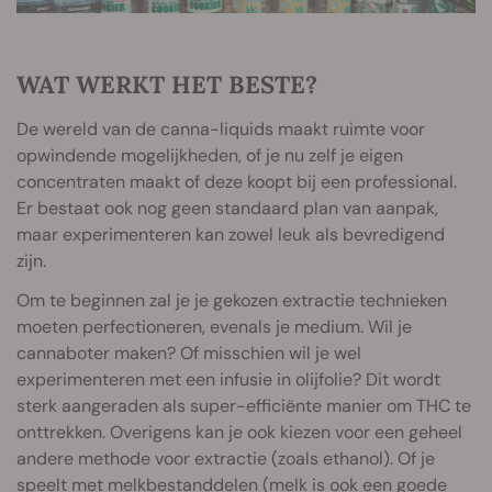
WAT WERKT HET BESTE?
De wereld van de canna-liquids maakt ruimte voor
opwindende mogelijkheden, of je nu zelf je eigen
concentraten maakt of deze koopt bij een professional.
Er bestaat ook nog geen standaard plan van aanpak,
maar experimenteren kan zowel leuk als bevredigend
zijn.
Om te beginnen zal je je gekozen extractie technieken
moeten perfectioneren, evenals je medium. Wil je
cannaboter maken? Of misschien wil je wel
experimenteren met een infusie in olijfolie? Dit wordt
sterk aangeraden als super-efficiënte manier om THC te
onttrekken. Overigens kan je ook kiezen voor een geheel
andere methode voor extractie (zoals ethanol). Of je
speelt met melkbestanddelen (melk is ook een goede