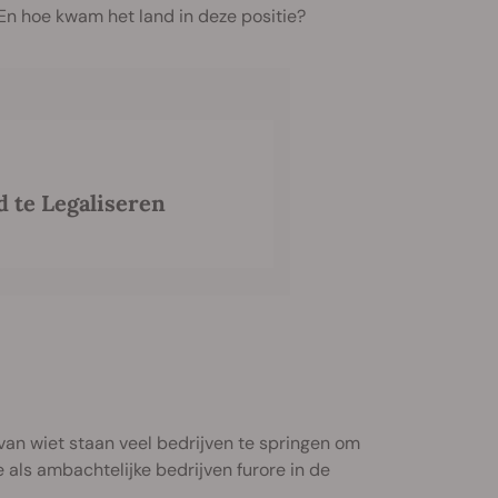
 En hoe kwam het land in deze positie?
 te Legaliseren
an wiet staan veel bedrijven te springen om
als ambachtelijke bedrijven furore in de