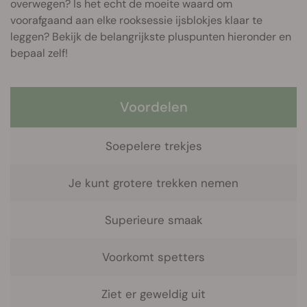
overwegen? Is het echt de moeite waard om
voorafgaand aan elke rooksessie ijsblokjes klaar te
leggen? Bekijk de belangrijkste pluspunten hieronder en
bepaal zelf!
Voordelen
Soepelere trekjes
Je kunt grotere trekken nemen
Superieure smaak
Voorkomt spetters
Ziet er geweldig uit