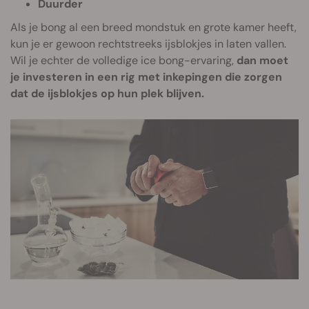
Duurder
Als je bong al een breed mondstuk en grote kamer heeft,
kun je er gewoon rechtstreeks ijsblokjes in laten vallen.
Wil je echter de volledige ice bong-ervaring,
dan moet
je investeren in een rig met inkepingen die zorgen
dat de ijsblokjes op hun plek blijven.