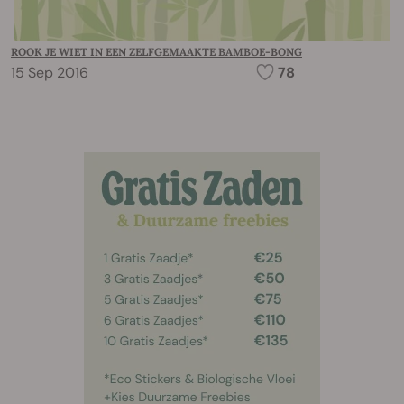
ROOK JE WIET IN EEN ZELFGEMAAKTE BAMBOE-BONG
15 Sep 2016
78