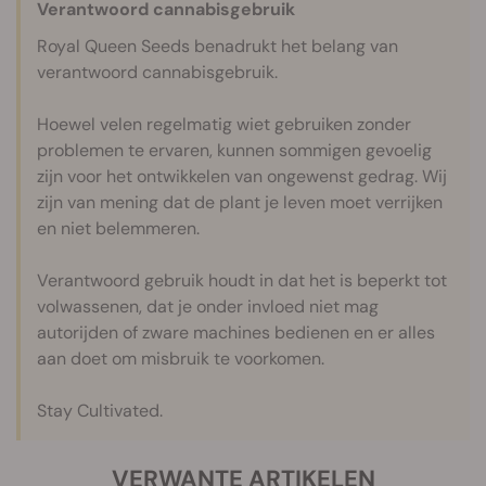
Verantwoord cannabisgebruik
Royal Queen Seeds benadrukt het belang van
verantwoord cannabisgebruik.
Hoewel velen regelmatig wiet gebruiken zonder
problemen te ervaren, kunnen sommigen gevoelig
zijn voor het ontwikkelen van ongewenst gedrag. Wij
zijn van mening dat de plant je leven moet verrijken
en niet belemmeren.
Verantwoord gebruik houdt in dat het is beperkt tot
volwassenen, dat je onder invloed niet mag
autorijden of zware machines bedienen en er alles
aan doet om misbruik te voorkomen.
Stay Cultivated.
VERWANTE ARTIKELEN