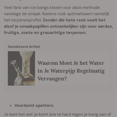
Veel fans van ice bongs kiezen voor deze methode
vanwege de smaak. Koelere rook optimaliseert namelijk
het terpenenprofiel.
Zonder die hete rook voelt het
alsof je smaakpapillen ontvankelijker zijn voor aardse,
fruitige, zoete en grasachtige terpenen.
Gerelateerd Artikel
Waarom Moet Je het Water
in Je Waterpijp Regelmatig
Vervangen?
Voorkomt spetters
Je kent het wel: je komt iets te hard tegen je bong aan of