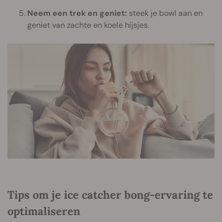
Neem een trek en geniet:
steek je bowl aan en
geniet van zachte en koele hijsjes.
Tips om je ice catcher bong-ervaring te
optimaliseren