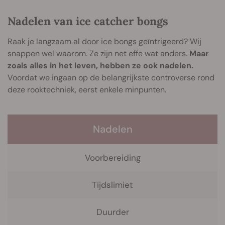
Nadelen van ice catcher bongs
Raak je langzaam al door ice bongs geïntrigeerd? Wij
snappen wel waarom. Ze zijn net effe wat anders.
Maar
zoals alles in het leven, hebben ze ook nadelen.
Voordat we ingaan op de belangrijkste controverse rond
deze rooktechniek, eerst enkele minpunten.
Nadelen
Voorbereiding
Tijdslimiet
Duurder