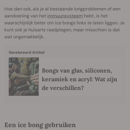
Hoe dan ook, als je al bestaande longproblemen of een
aandoening van het
immuunsysteem
hebt, is het
waarschijnlijk beter om ice bongs links te laten liggen. Je
kunt ook je huisarts raadplegen, maar misschien is dat
wat ongemakkelijk.
Gerelateerd Artikel
Bongs van glas, siliconen,
keramiek en acryl: Wat zijn
de verschillen?
Een ice bong gebruiken