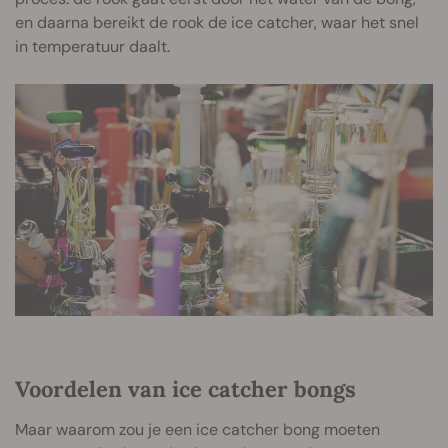
en daarna bereikt de rook de ice catcher, waar het snel
in temperatuur daalt.
Voordelen van ice catcher bongs
Maar waarom zou je een ice catcher bong moeten