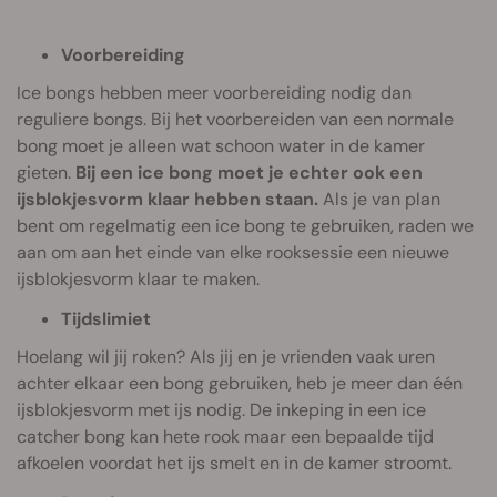
Voorbereiding
Ice bongs hebben meer voorbereiding nodig dan
reguliere bongs. Bij het voorbereiden van een normale
bong moet je alleen wat schoon water in de kamer
gieten.
Bij een ice bong moet je echter ook een
ijsblokjesvorm klaar hebben staan.
Als je van plan
bent om regelmatig een ice bong te gebruiken, raden we
aan om aan het einde van elke rooksessie een nieuwe
ijsblokjesvorm klaar te maken.
Tijdslimiet
Hoelang wil jij roken? Als jij en je vrienden vaak uren
achter elkaar een bong gebruiken, heb je meer dan één
ijsblokjesvorm met ijs nodig. De inkeping in een ice
catcher bong kan hete rook maar een bepaalde tijd
afkoelen voordat het ijs smelt en in de kamer stroomt.