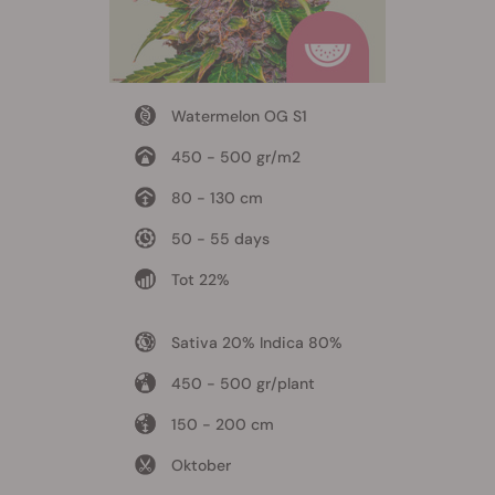
Watermelon OG S1
450 - 500 gr/m2
80 - 130 cm
50 - 55 days
Tot 22%
Sativa 20% Indica 80%
450 - 500 gr/plant
150 - 200 cm
Oktober