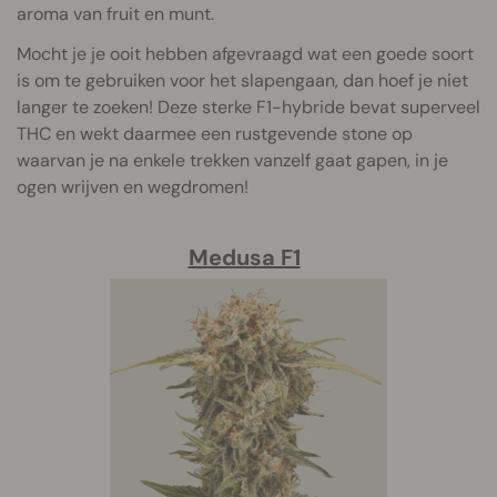
aroma van fruit en munt.
Mocht je je ooit hebben afgevraagd wat een goede soort
is om te gebruiken voor het slapengaan, dan hoef je niet
langer te zoeken! Deze sterke F1-hybride bevat superveel
THC en wekt daarmee een rustgevende stone op
waarvan je na enkele trekken vanzelf gaat gapen, in je
ogen wrijven en wegdromen!
Medusa F1