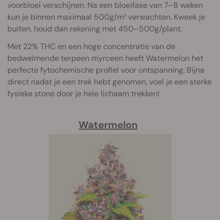
voorbloei verschijnen. Na een bloeifase van 7–8 weken
kun je binnen maximaal 500g/m² verwachten. Kweek je
buiten, houd dan rekening met 450–500g/plant.
Met 22% THC en een hoge concentratie van de
bedwelmende terpeen myrceen heeft Watermelon het
perfecte fytochemische profiel voor ontspanning. Bijna
direct nadat je een trek hebt genomen, voel je een sterke
fysieke stone door je hele lichaam trekken!
Watermelon