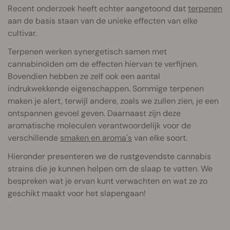
Recent onderzoek heeft echter aangetoond dat
terpenen
aan de basis staan van de unieke effecten van elke
cultivar.
Terpenen werken synergetisch samen met
cannabinoïden om de effecten hiervan te verfijnen.
Bovendien hebben ze zelf ook een aantal
indrukwekkende eigenschappen. Sommige terpenen
maken je alert, terwijl andere, zoals we zullen zien, je een
ontspannen gevoel geven. Daarnaast zijn deze
aromatische moleculen verantwoordelijk voor de
verschillende
smaken en aroma's
van elke soort.
Hieronder presenteren we de rustgevendste cannabis
strains die je kunnen helpen om de slaap te vatten. We
bespreken wat je ervan kunt verwachten en wat ze zo
geschikt maakt voor het slapengaan!