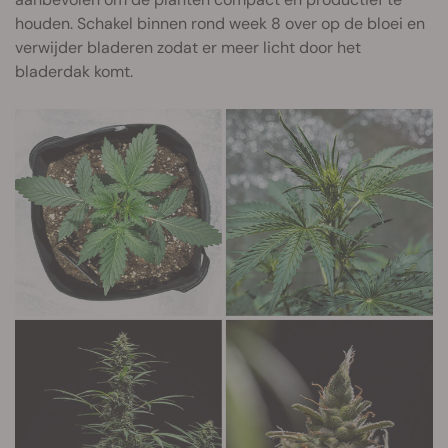
houden. Schakel binnen rond week 8 over op de bloei en
verwijder bladeren zodat er meer licht door het
bladerdak komt.