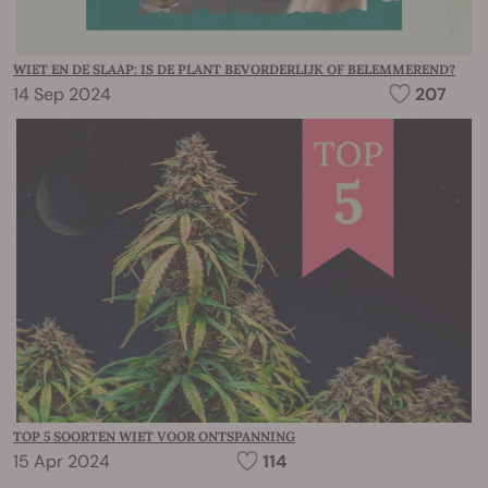
WIET EN DE SLAAP: IS DE PLANT BEVORDERLIJK OF BELEMMEREND?
14 Sep 2024
207
TOP 5 SOORTEN WIET VOOR ONTSPANNING
15 Apr 2024
114