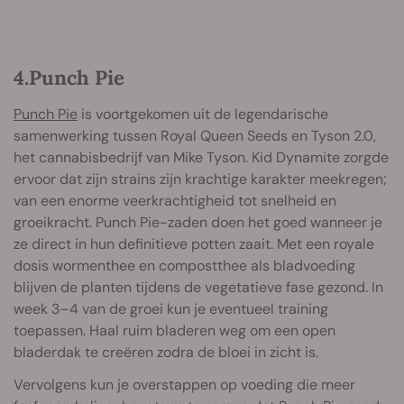
4.Punch Pie
Punch Pie
is voortgekomen uit de legendarische
samenwerking tussen Royal Queen Seeds en Tyson 2.0,
het cannabisbedrijf van Mike Tyson. Kid Dynamite zorgde
ervoor dat zijn strains zijn krachtige karakter meekregen;
van een enorme veerkrachtigheid tot snelheid en
groeikracht. Punch Pie-zaden doen het goed wanneer je
ze direct in hun definitieve potten zaait. Met een royale
dosis wormenthee en compostthee als bladvoeding
blijven de planten tijdens de vegetatieve fase gezond. In
week 3–4 van de groei kun je eventueel training
toepassen. Haal ruim bladeren weg om een open
bladerdak te creëren zodra de bloei in zicht is.
Vervolgens kun je overstappen op voeding die meer