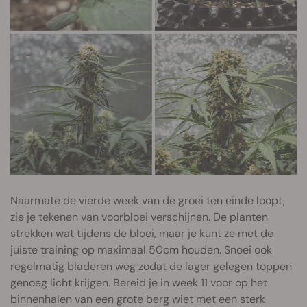
Naarmate de vierde week van de groei ten einde loopt,
zie je tekenen van voorbloei verschijnen. De planten
strekken wat tijdens de bloei, maar je kunt ze met de
juiste training op maximaal 50cm houden. Snoei ook
regelmatig bladeren weg zodat de lager gelegen toppen
genoeg licht krijgen. Bereid je in week 11 voor op het
binnenhalen van een grote berg wiet met een sterk