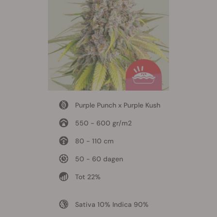
Purple Punch x Purple Kush
550 - 600 gr/m2
80 - 110 cm
50 - 60 dagen
Tot 22%
Sativa 10% Indica 90%