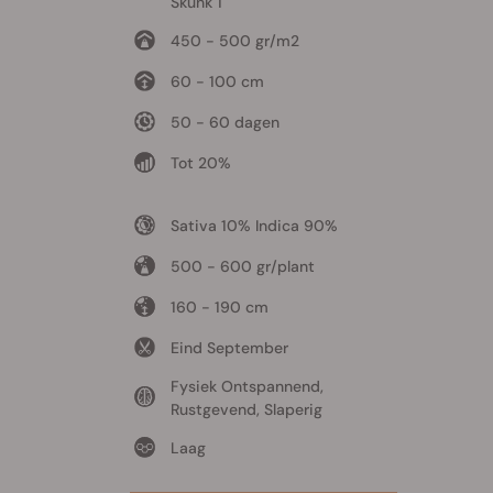
Skunk 1
450 - 500 gr/m2
60 - 100 cm
50 - 60 dagen
Tot 20%
Sativa 10% Indica 90%
500 - 600 gr/plant
160 - 190 cm
Eind September
Fysiek Ontspannend,
Rustgevend, Slaperig
Laag