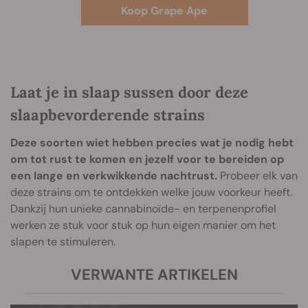
Koop Grape Ape
Laat je in slaap sussen door deze
slaapbevorderende strains
Deze soorten wiet hebben precies wat je nodig hebt
om tot rust te komen en jezelf voor te bereiden op
een lange en verkwikkende nachtrust.
Probeer elk van
deze strains om te ontdekken welke jouw voorkeur heeft.
Dankzij hun unieke cannabinoïde- en terpenenprofiel
werken ze stuk voor stuk op hun eigen manier om het
slapen te stimuleren.
VERWANTE ARTIKELEN