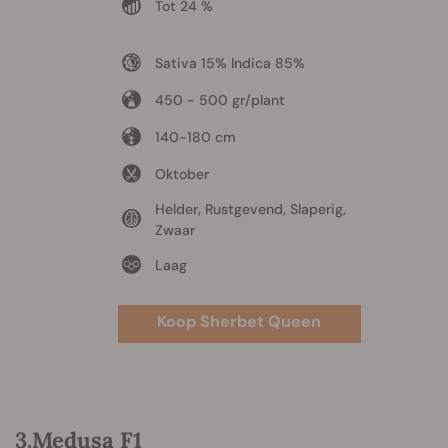
Tot 24 %
Sativa 15% Indica 85%
450 - 500 gr/plant
140-180 cm
Oktober
Helder, Rustgevend, Slaperig,
Zwaar
Laag
Koop Sherbet Queen
3.Medusa F1