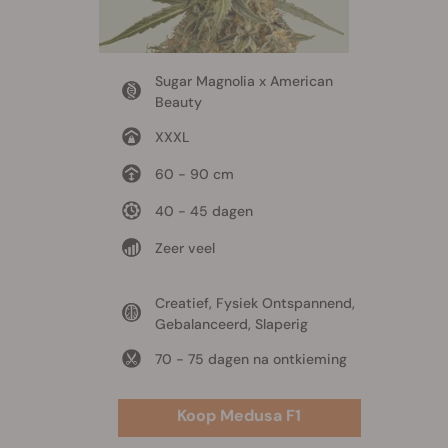
Sugar Magnolia x American
Beauty
XXXL
60 - 90 cm
40 - 45 dagen
Zeer veel
Creatief, Fysiek Ontspannend,
Gebalanceerd, Slaperig
70 - 75 dagen na ontkieming
Koop Medusa F1