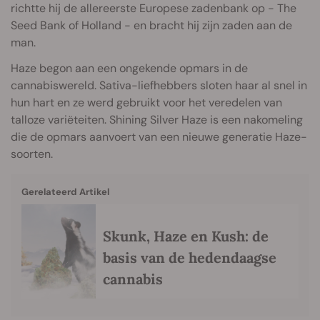
richtte hij de allereerste Europese zadenbank op - The
Seed Bank of Holland - en bracht hij zijn zaden aan de
man.
Haze begon aan een ongekende opmars in de
cannabiswereld. Sativa-liefhebbers sloten haar al snel in
hun hart en ze werd gebruikt voor het veredelen van
talloze variëteiten. Shining Silver Haze is een nakomeling
die de opmars aanvoert van een nieuwe generatie Haze-
soorten.
Gerelateerd Artikel
Skunk, Haze en Kush: de
basis van de hedendaagse
cannabis