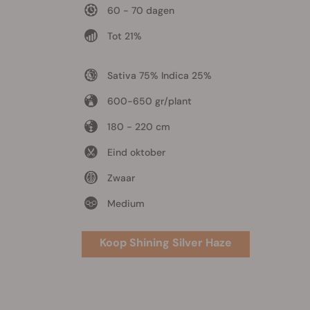
60 - 70 dagen
Tot 21%
Sativa 75% Indica 25%
600-650 gr/plant
180 - 220 cm
Eind oktober
Zwaar
Medium
Koop Shining Silver Haze