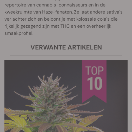
repertoire van cannabis-connaisseurs en in de
kweekruimte van Haze-fanaten. Ze laat andere sativa's
ver achter zich en beloont je met kolossale cola's die
rijkelijk gezegend zijn met THC en een overheerlijk
smaakprofiel.
VERWANTE ARTIKELEN