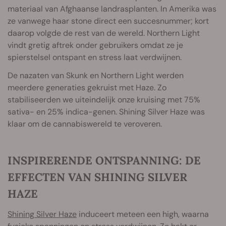
materiaal van Afghaanse landrasplanten. In Amerika was
ze vanwege haar stone direct een succesnummer; kort
daarop volgde de rest van de wereld. Northern Light
vindt gretig aftrek onder gebruikers omdat ze je
spierstelsel ontspant en stress laat verdwijnen.
De nazaten van Skunk en Northern Light werden
meerdere generaties gekruist met Haze. Zo
stabiliseerden we uiteindelijk onze kruising met 75%
sativa- en 25% indica-genen. Shining Silver Haze was
klaar om de cannabiswereld te veroveren.
INSPIRERENDE ONTSPANNING: DE
EFFECTEN VAN SHINING SILVER
HAZE
Shining Silver Haze
induceert meteen een high, waarna