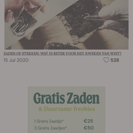
ZADEN OF STEKKEN: WAT IS BETER VOOR HET KWEKEN VAN WIET?
15 Jul 2020
528