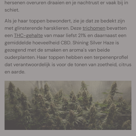
hersenen overuren draaien en je nachtrust er vaak bij in
schiet.
Als je haar toppen bewondert, zie je dat ze bedekt zijn
met glinsterende harsklieren. Deze
trichomen
bevatten
een
THC-gehalte
van maar liefst 21% en daarnaast een
gemiddelde hoeveelheid CBD. Shining Silver Haze is
gezegend met de smaken en aroma's van beide
ouderplanten. Haar toppen hebben een terpenenprofiel
dat verantwoordelijk is voor de tonen van zoetheid, citrus
en aarde.