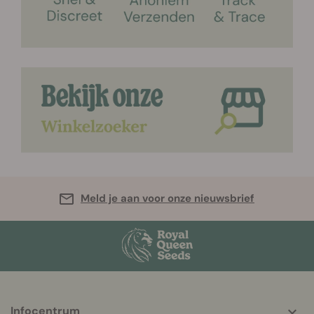
Meld je aan voor onze nieuwsbrief
More
Infocentrum