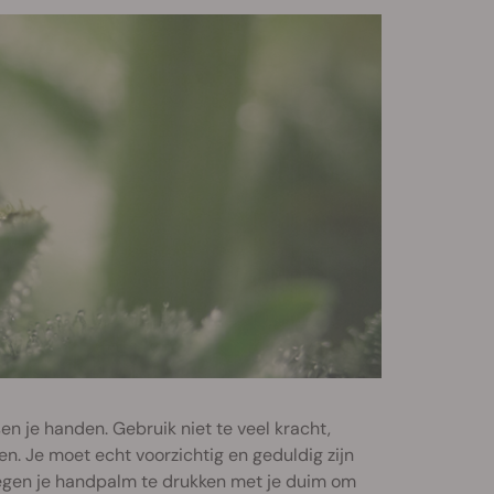
en je handen. Gebruik niet te veel kracht,
en. Je moet echt voorzichtig en geduldig zijn
egen je handpalm te drukken met je duim om