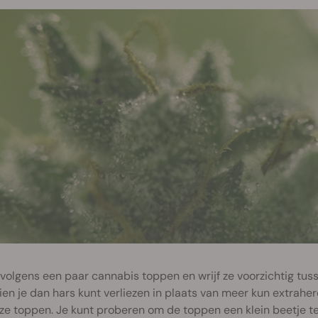
volgens een paar cannabis toppen en wrijf ze voorzichtig tuss
en je dan hars kunt verliezen in plaats van meer kun extraher
ze toppen. Je kunt proberen om de toppen een klein beetje t