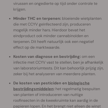
virussen en ongedierte op tijd onder controle te
krijgen.
Minder THC en terpenen:
bloeiende wietplanten
die met CCYV geïnfecteerd zijn, produceren
mogelijk minder hars. Hierdoor bevat het
eindproduct ook minder cannabinoïden en
terpenen. Dit heeft natuurlijk ook een negatief
effect op de marktwaarde.
Kosten van diagnose en bestrijding:
om een
infectie met CCYV vast te stellen, ben je afhankelijk
van laboratoriumtests. Dit kan behoorlijk prijzig zijn,
zeker bij het analyseren van meerdere planten.
De kosten van pesticiden en
biologische
bestrijdingsmiddelen
:
het regelmatig bespuiten
van planten of introduceren van nuttige
roofinsecten in de kweekruimte kan aardig in de
papieren lopen. En het brengt niet alleen de winst