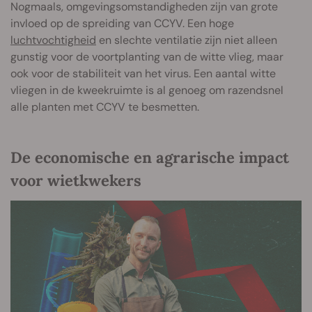
Nogmaals, omgevingsomstandigheden zijn van grote
invloed op de spreiding van CCYV. Een hoge
luchtvochtigheid
en slechte ventilatie zijn niet alleen
gunstig voor de voortplanting van de witte vlieg, maar
ook voor de stabiliteit van het virus. Een aantal witte
vliegen in de kweekruimte is al genoeg om razendsnel
alle planten met CCYV te besmetten.
De economische en agrarische impact
voor wietkwekers