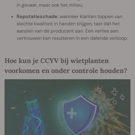
in gevaar, maar ook het milieu.
Reputatieschade:
wanneer klanten toppen van
slechte kwaliteit in handen krijgen, tast dat het
aanzien van de producent aan. Een verlies aan
vertrouwen kan resulteren in een dalende verkoop.
Hoe kun je CCYV bij wietplanten
voorkomen en onder controle houden?