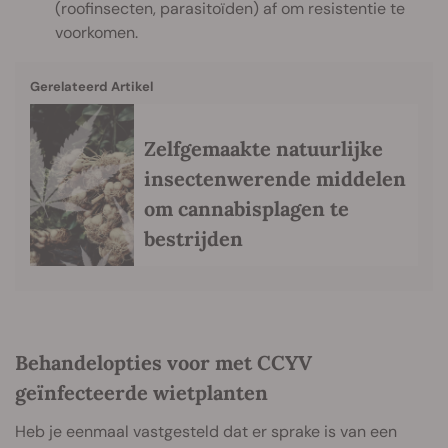
(roofinsecten, parasitoïden) af om resistentie te
voorkomen.
Gerelateerd Artikel
Zelfgemaakte natuurlijke
insectenwerende middelen
om cannabisplagen te
bestrijden
Behandelopties voor met CCYV
geïnfecteerde wietplanten
Heb je eenmaal vastgesteld dat er sprake is van een