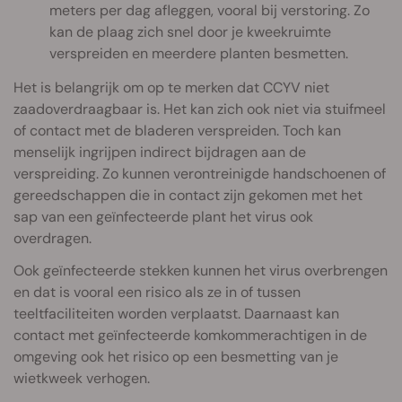
meters per dag afleggen, vooral bij verstoring. Zo
kan de plaag zich snel door je kweekruimte
verspreiden en meerdere planten besmetten.
Het is belangrijk om op te merken dat CCYV niet
zaadoverdraagbaar is. Het kan zich ook niet via stuifmeel
of contact met de bladeren verspreiden. Toch kan
menselijk ingrijpen indirect bijdragen aan de
verspreiding. Zo kunnen verontreinigde handschoenen of
gereedschappen die in contact zijn gekomen met het
sap van een geïnfecteerde plant het virus ook
overdragen.
Ook geïnfecteerde stekken kunnen het virus overbrengen
en dat is vooral een risico als ze in of tussen
teeltfaciliteiten worden verplaatst. Daarnaast kan
contact met geïnfecteerde komkommerachtigen in de
omgeving ook het risico op een besmetting van je
wietkweek verhogen.