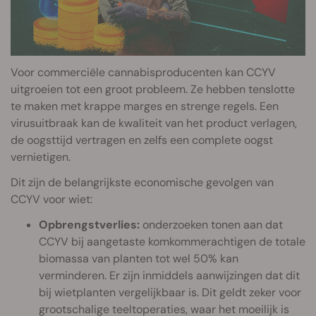
Voor commerciële cannabisproducenten kan CCYV
uitgroeien tot een groot probleem. Ze hebben tenslotte
te maken met krappe marges en strenge regels. Een
virusuitbraak kan de kwaliteit van het product verlagen,
de oogsttijd vertragen en zelfs een complete oogst
vernietigen.
Dit zijn de belangrijkste economische gevolgen van
CCYV voor wiet:
Opbrengstverlies:
onderzoeken tonen aan dat
CCYV bij aangetaste komkommerachtigen de totale
biomassa van planten tot wel 50% kan
verminderen. Er zijn inmiddels aanwijzingen dat dit
bij wietplanten vergelijkbaar is. Dit geldt zeker voor
grootschalige teeltoperaties, waar het moeilijk is