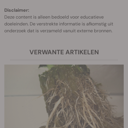
Disclaimer:
Deze content is alleen bedoeld voor educatieve
doeleinden. De verstrekte informatie is afkomstig uit
onderzoek dat is verzameld vanuit externe bronnen.
VERWANTE ARTIKELEN