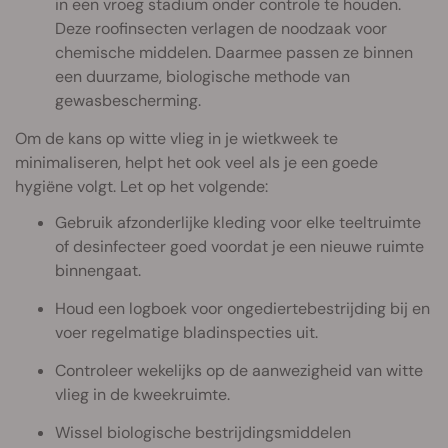
in een vroeg stadium onder controle te houden.
Deze roofinsecten verlagen de noodzaak voor
chemische middelen. Daarmee passen ze binnen
een duurzame, biologische methode van
gewasbescherming.
Om de kans op witte vlieg in je wietkweek te
minimaliseren, helpt het ook veel als je een goede
hygiëne volgt. Let op het volgende:
Gebruik afzonderlijke kleding voor elke teeltruimte
of desinfecteer goed voordat je een nieuwe ruimte
binnengaat.
Houd een logboek voor ongediertebestrijding bij en
voer regelmatige bladinspecties uit.
Controleer wekelijks op de aanwezigheid van witte
vlieg in de kweekruimte.
Wissel biologische bestrijdingsmiddelen