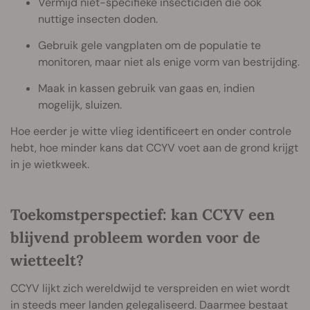
Vermijd niet-specifieke insecticiden die ook
nuttige insecten doden.
Gebruik gele vangplaten om de populatie te
monitoren, maar niet als enige vorm van bestrijding.
Maak in kassen gebruik van gaas en, indien
mogelijk, sluizen.
Hoe eerder je witte vlieg identificeert en onder controle
hebt, hoe minder kans dat CCYV voet aan de grond krijgt
in je wietkweek.
Toekomstperspectief: kan CCYV een
blijvend probleem worden voor de
wietteelt?
CCYV lijkt zich wereldwijd te verspreiden en wiet wordt
in steeds meer landen gelegaliseerd. Daarmee bestaat