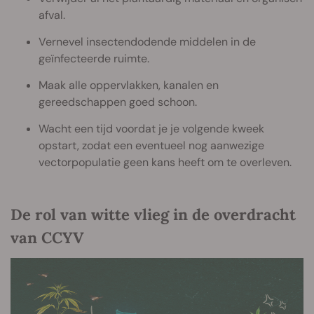
afval.
Vernevel insectendodende middelen in de
geïnfecteerde ruimte.
Maak alle oppervlakken, kanalen en
gereedschappen goed schoon.
Wacht een tijd voordat je je volgende kweek
opstart, zodat een eventueel nog aanwezige
vectorpopulatie geen kans heeft om te overleven.
De rol van witte vlieg in de overdracht
van CCYV