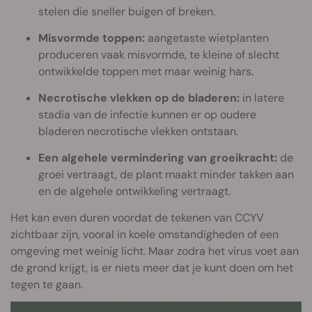
stelen die sneller buigen of breken.
Misvormde toppen:
aangetaste wietplanten
produceren vaak misvormde, te kleine of slecht
ontwikkelde toppen met maar weinig hars.
Necrotische vlekken op de bladeren:
in latere
stadia van de infectie kunnen er op oudere
bladeren necrotische vlekken ontstaan.
Een algehele vermindering van groeikracht:
de
groei vertraagt, de plant maakt minder takken aan
en de algehele ontwikkeling vertraagt.
Het kan even duren voordat de tekenen van CCYV
zichtbaar zijn, vooral in koele omstandigheden of een
omgeving met weinig licht. Maar zodra het virus voet aan
de grond krijgt, is er niets meer dat je kunt doen om het
tegen te gaan.