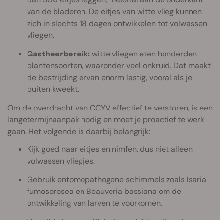
van de bladeren. De eitjes van witte vlieg kunnen
zich in slechts 18 dagen ontwikkelen tot volwassen
vliegen.
Gastheerbereik:
witte vliegen eten honderden
plantensoorten, waaronder veel onkruid. Dat maakt
de bestrijding ervan enorm lastig, vooral als je
buiten kweekt.
Om de overdracht van CCYV effectief te verstoren, is een
langetermijnaanpak nodig en moet je proactief te werk
gaan. Het volgende is daarbij belangrijk:
Kijk goed naar eitjes en nimfen, dus niet alleen
volwassen vliegjes.
Gebruik entomopathogene schimmels zoals Isaria
fumosorosea en Beauveria bassiana om de
ontwikkeling van larven te voorkomen.