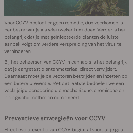
Voor CCYV bestaat er geen remedie, dus voorkomen is
het beste wat je als wietkweker kunt doen. Verder is het
belangrijk dat je met geïnfecteerde planten de juiste
aanpak volgt om verdere verspreiding van het virus te
verhinderen.
Bij het beheersen van CCYV in cannabis is het belangrijk
dat je aangetast plantenmateriaal direct verwijdert.
Daarnaast moet je de vectoren bestrijden en inzetten op
een betere preventie. Met dat laatste bedoelen we een
veelzijdige benadering die mechanische, chemische en
biologische methoden combineert.
Preventieve strategieën voor CCYV
Effectieve preventie van CCYV begint al voordat je gaat