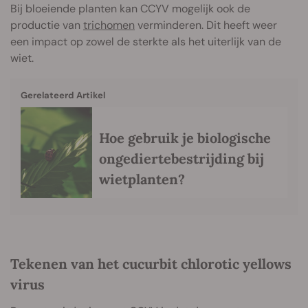
Bij bloeiende planten kan CCYV mogelijk ook de
productie van
trichomen
verminderen. Dit heeft weer
een impact op zowel de sterkte als het uiterlijk van de
wiet.
Gerelateerd Artikel
Hoe gebruik je biologische
ongediertebestrijding bij
wietplanten?
Tekenen van het cucurbit chlorotic yellows
virus