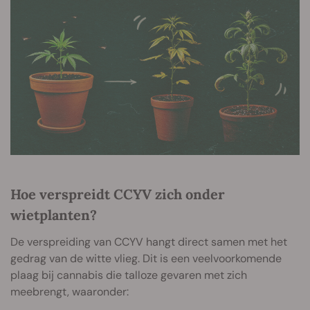
Hoe verspreidt CCYV zich onder
wietplanten?
De verspreiding van CCYV hangt direct samen met het
gedrag van de witte vlieg. Dit is een veelvoorkomende
plaag bij cannabis die talloze gevaren met zich
meebrengt, waaronder: