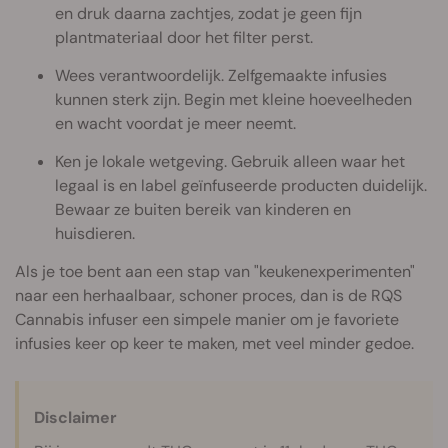
en druk daarna zachtjes, zodat je geen fijn
plantmateriaal door het filter perst.
Wees verantwoordelijk. Zelfgemaakte infusies
kunnen sterk zijn. Begin met kleine hoeveelheden
en wacht voordat je meer neemt.
Ken je lokale wetgeving. Gebruik alleen waar het
legaal is en label geïnfuseerde producten duidelijk.
Bewaar ze buiten bereik van kinderen en
huisdieren.
Als je toe bent aan een stap van "keukenexperimenten"
naar een herhaalbaar, schoner proces, dan is de RQS
Cannabis infuser een simpele manier om je favoriete
infusies keer op keer te maken, met veel minder gedoe.
Disclaimer