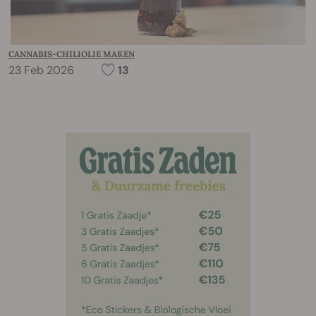
CANNABIS-CHILIOLIE MAKEN
23 Feb 2026
13