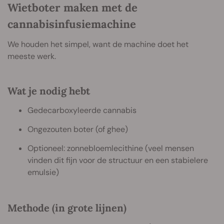
Wietboter maken met de
cannabisinfusiemachine
We houden het simpel, want de machine doet het
meeste werk.
Wat je nodig hebt
Gedecarboxyleerde cannabis
Ongezouten boter (of ghee)
Optioneel: zonnebloemlecithine (veel mensen
vinden dit fijn voor de structuur en een stabielere
emulsie)
Methode (in grote lijnen)