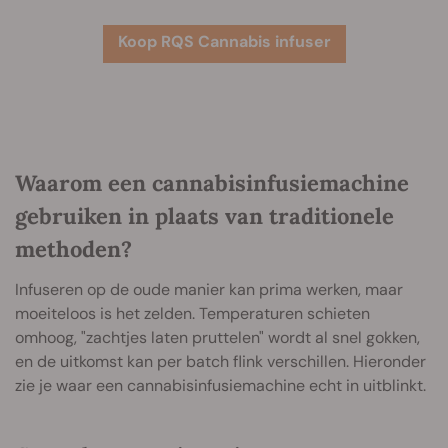
Koop RQS Cannabis infuser
Waarom een cannabisinfusiemachine
gebruiken in plaats van traditionele
methoden?
Infuseren op de oude manier kan prima werken, maar
moeiteloos is het zelden. Temperaturen schieten
omhoog, "zachtjes laten pruttelen" wordt al snel gokken,
en de uitkomst kan per batch flink verschillen. Hieronder
zie je waar een cannabisinfusiemachine echt in uitblinkt.