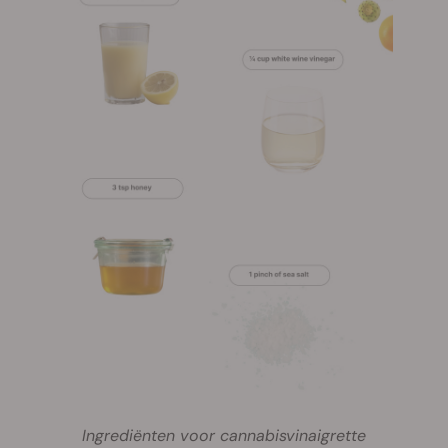
Ingrediënten voor cannabisvinaigrette