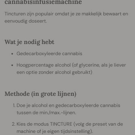
cannabisinfusiemachine
Tincturen zijn populair omdat je ze makkelijk bewaart en
eenvoudig doseert.
Wat je nodig hebt
Gedecarboxyleerde cannabis
Hoogpercentage alcohol (of glycerine, als je liever
een optie zonder alcohol gebruikt)
Methode (in grote lijnen)
Doe je alcohol en gedecarboxyleerde cannabis
tussen de min./max.-lijnen.
Kies de modus TINCTURE (volg de preset van de
machine of je eigen tijdsinstelling).