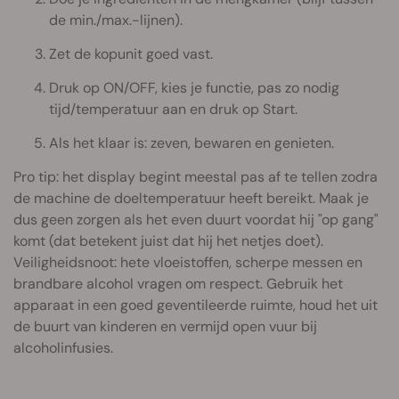
de min./max.-lijnen).
Zet de kopunit goed vast.
Druk op ON/OFF, kies je functie, pas zo nodig
tijd/temperatuur aan en druk op Start.
Als het klaar is: zeven, bewaren en genieten.
Pro tip: het display begint meestal pas af te tellen zodra
de machine de doeltemperatuur heeft bereikt. Maak je
dus geen zorgen als het even duurt voordat hij "op gang"
komt (dat betekent juist dat hij het netjes doet).
Veiligheidsnoot: hete vloeistoffen, scherpe messen en
brandbare alcohol vragen om respect. Gebruik het
apparaat in een goed geventileerde ruimte, houd het uit
de buurt van kinderen en vermijd open vuur bij
alcoholinfusies.