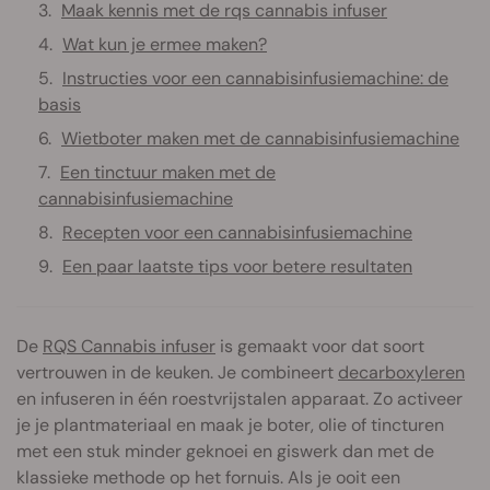
Maak kennis met de rqs cannabis infuser
Wat kun je ermee maken?
Instructies voor een cannabisinfusiemachine: de
basis
Wietboter maken met de cannabisinfusiemachine
Een tinctuur maken met de
cannabisinfusiemachine
Recepten voor een cannabisinfusiemachine
Een paar laatste tips voor betere resultaten
De
RQS Cannabis infuser
is gemaakt voor dat soort
vertrouwen in de keuken. Je combineert
decarboxyleren
en infuseren in één roestvrijstalen apparaat. Zo activeer
je je plantmateriaal en maak je boter, olie of tincturen
met een stuk minder geknoei en giswerk dan met de
klassieke methode op het fornuis. Als je ooit een