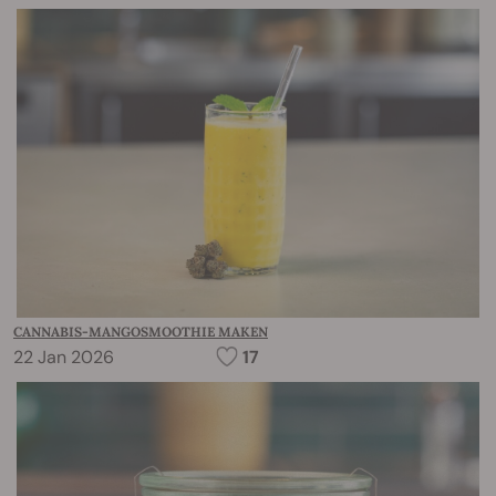
CANNABIS-MANGOSMOOTHIE MAKEN
22 Jan 2026
17