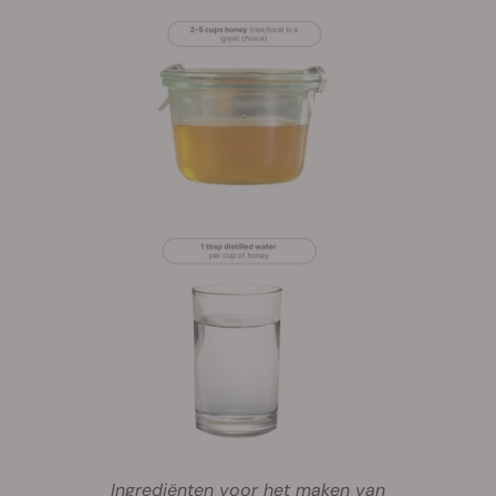
Ingrediënten voor het maken van