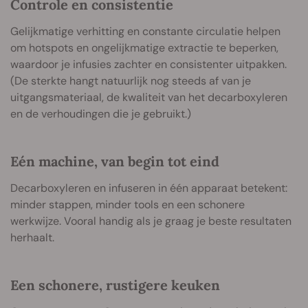
Controle en consistentie
Gelijkmatige verhitting en constante circulatie helpen
om hotspots en ongelijkmatige extractie te beperken,
waardoor je infusies zachter en consistenter uitpakken.
(De sterkte hangt natuurlijk nog steeds af van je
uitgangsmateriaal, de kwaliteit van het decarboxyleren
en de verhoudingen die je gebruikt.)
Eén machine, van begin tot eind
Decarboxyleren en infuseren in één apparaat betekent:
minder stappen, minder tools en een schonere
werkwijze. Vooral handig als je graag je beste resultaten
herhaalt.
Een schonere, rustigere keuken