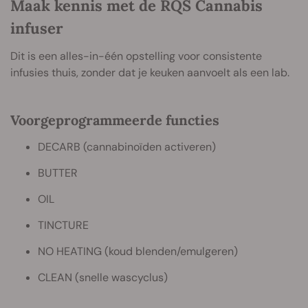
Maak kennis met de RQS Cannabis
infuser
Dit is een alles-in-één opstelling voor consistente
infusies thuis, zonder dat je keuken aanvoelt als een lab.
Voorgeprogrammeerde functies
DECARB (cannabinoïden activeren)
BUTTER
OIL
TINCTURE
NO HEATING (koud blenden/emulgeren)
CLEAN (snelle wascyclus)