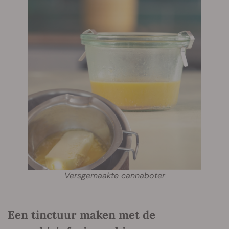
Versgemaakte cannaboter
Een tinctuur maken met de